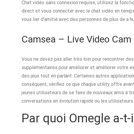
Chat vidéo sans connexion requise, utilisez la foncti
direct et vous connecter avec le chat vidéo en temps
vous lier d’amitié avec des personnes de plus de a h
Camsea – Live Video Cam
Vous ne devez pas aller très loin pour rencontrer des
supplémentaires pour améliorer et améliorer votre e
des jeux tout en parlant. Certaines autres applicatio
conséquent, vérifiez ce que chaque utility offre ava
jeunes utilisateurs de se faire de nouveaux amis à t
conversations en évolution rapide où les utilisateu
Par quoi Omegle a-t-i