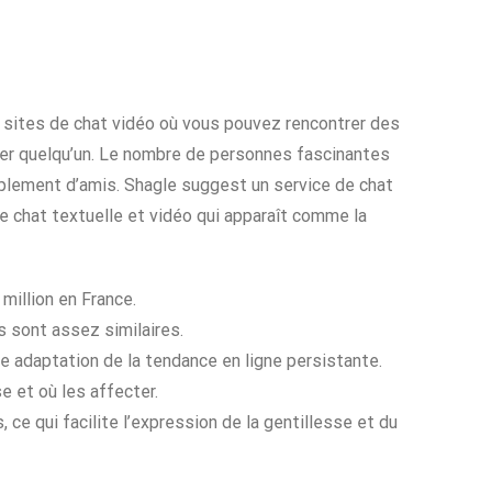
x sites de chat vidéo où vous pouvez rencontrer des
er quelqu’un. Le nombre de personnes fascinantes
mplement d’amis. Shagle suggest un service de chat
e chat textuelle et vidéo qui apparaît comme la
million en France.
s sont assez similaires.
e adaptation de la tendance en ligne persistante.
 et où les affecter.
ce qui facilite l’expression de la gentillesse et du