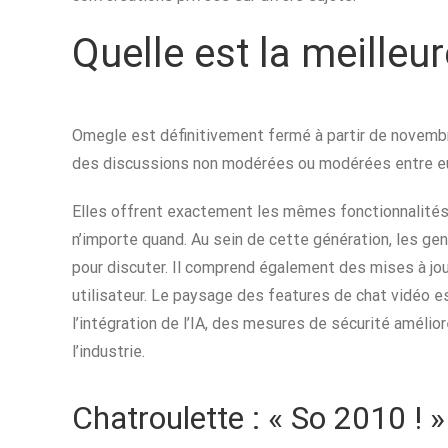
Quelle est la meilleu
Omegle est définitivement fermé à partir de novembre
des discussions non modérées ou modérées entre eu
Elles offrent exactement les mêmes fonctionnalités
n’importe quand. Au sein de cette génération, les gen
pour discuter. Il comprend également des mises à jour
utilisateur. Le paysage des features de chat vidéo e
l’intégration de l’IA, des mesures de sécurité amél
l’industrie.
Chatroulette : « So 2010 ! »