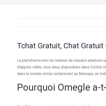
Tchat Gratuit, Chat Gratuit
La plateforme met en relation de manière aléatoire un
d’appels vidéo, tous deux disponibles dans l’utility m
dans le monde entier, notamment au Mexique, en Inde
Pourquoi Omegle a-t-i