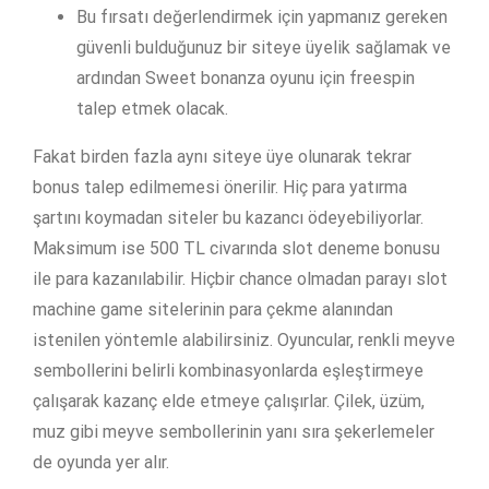
Bu fırsatı değerlendirmek için yapmanız gereken
güvenli bulduğunuz bir siteye üyelik sağlamak ve
ardından Sweet bonanza oyunu için freespin
talep etmek olacak.
Fakat birden fazla aynı siteye üye olunarak tekrar
bonus talep edilmemesi önerilir. Hiç para yatırma
şartını koymadan siteler bu kazancı ödeyebiliyorlar.
Maksimum ise 500 TL civarında slot deneme bonusu
ile para kazanılabilir. Hiçbir chance olmadan parayı slot
machine game sitelerinin para çekme alanından
istenilen yöntemle alabilirsiniz. Oyuncular, renkli meyve
sembollerini belirli kombinasyonlarda eşleştirmeye
çalışarak kazanç elde etmeye çalışırlar. Çilek, üzüm,
muz gibi meyve sembollerinin yanı sıra şekerlemeler
de oyunda yer alır.