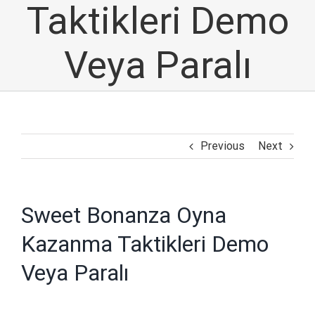
Taktikleri Demo
Veya Paralı
Previous
Next
Sweet Bonanza Oyna
Kazanma Taktikleri Demo
Veya Paralı