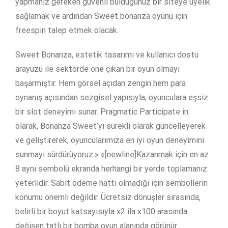
yapmanız gereken güvenli bulduğunuz bir siteye üyelik
sağlamak ve ardından Sweet bonanza oyunu için
freespin talep etmek olacak.
Sweet Bonanza, estetik tasarımı ve kullanıcı dostu
arayüzü ile sektörde öne çıkan bir oyun olmayı
başarmıştır. Hem görsel açıdan zengin hem para
oynanış açısından sezgisel yapısıyla, oyunculara eşsiz
bir slot deneyimi sunar. Pragmatic Participate in
olarak, Bonanza Sweet’yı sürekli olarak güncelleyerek
ve geliştirerek, oyuncularımıza en iyi oyun deneyimini
sunmayı sürdürüyoruz.» «[newline]Kazanmak için en az
8 aynı sembolü ekranda herhangi bir yerde toplamanız
yeterlidir. Sabit ödeme hattı olmadığı için sembollerin
konumu önemli değildir. Ücretsiz dönüşler sırasında,
belirli bir boyut katsayısıyla x2 ila x100 arasında
değişen tatlı bir bomba oyun alanında görünür.