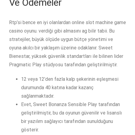
Ve Ödemeler
Rtp’si bence en iyi olanlardan online slot machine game
casino oyunu. verdiği gibi almasını ag bilir tabii. Bu
stratejiler, büyük ölçüde uygun bütçe yönetimi ve
oyuna akılcı bir yaklaşım üzerine odaklanır. Sweet
Bienestar, yüksek güvenlik standartları ile bilinen lider
Pragmatic Play stüdyosu tarafından geliştirilmiştir.
12 veya 12’den fazla kalp şekerinin eşleşmesi
durumunda 40 katına kadar kazanç
sağlanmaktadır.
Evet, Sweet Bonanza Sensible Play tarafından
geliştirilmiştir, bu da oyunun güvenilir ve lisanslı
bir yazılım sağlayıcı tarafından sunulduğunu
gösterir.