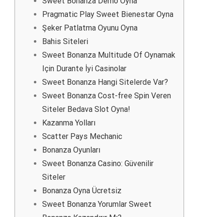
Sweet Bonanza Demo Oyna
Pragmatic Play Sweet Bienestar Oyna
Şeker Patlatma Oyunu Oyna
Bahis Siteleri
Sweet Bonanza Multitude Of Oynamak
Için Durante İyi Casinolar
Sweet Bonanza Hangi Sitelerde Var?
Sweet Bonanza Cost-free Spin Veren
Siteler Bedava Slot Oyna!
Kazanma Yolları
Scatter Pays Mechanic
Bonanza Oyunları
Sweet Bonanza Casino: Güvenilir
Siteler
Bonanza Oyna Ücretsiz
Sweet Bonanza Yorumlar Sweet