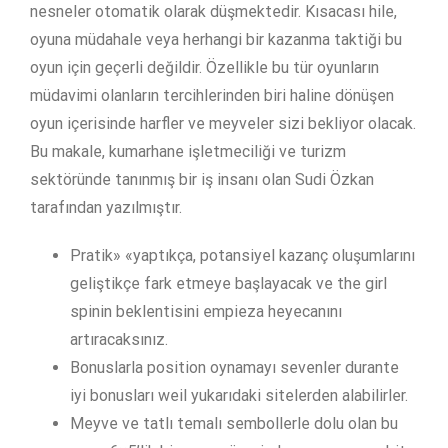
nesneler otomatik olarak düşmektedir. Kısacası hile,
oyuna müdahale veya herhangi bir kazanma taktiği bu
oyun için geçerli değildir. Özellikle bu tür oyunların
müdavimi olanların tercihlerinden biri haline dönüşen
oyun içerisinde harfler ve meyveler sizi bekliyor olacak.
Bu makale, kumarhane işletmeciliği ve turizm
sektöründe tanınmış bir iş insanı olan Sudi Özkan
tarafından yazılmıştır.
Pratik» «yaptıkça, potansiyel kazanç oluşumlarını
geliştikçe fark etmeye başlayacak ve the girl
spinin beklentisini empieza heyecanını
artıracaksınız.
Bonuslarla position oynamayı sevenler durante
iyi bonusları weil yukarıdaki sitelerden alabilirler.
Meyve ve tatlı temalı sembollerle dolu olan bu