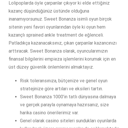
Lolipoplarda öyle çarpanlar çıkıyor ki elde ettiğiniz
kazanç düşündüğünüz üstünde olduğuna
inanamıyorsunuz. Sweet Bonanza isimli oyun birçok
sitenin yeni favori oyunlarından öyle ki oyun hem
kazançlı sprained ankle treatment de eğlenceli.
Patladıkça kazanacaksınız, çıkan çarpanlar kazancınızı
arttıracak. Sweet Bonanza olarak, oyuncularımızın
finansal bilgilerini empieza işlemlerini korumak için en
üst düzey güvenlik önlemlerini almaktayız.
Risk toleransınıza, bütçenize ve genel oyun
stratejinize göre artıları ve eksileri tartın.
Sweet Bonanza 1000’in tatlı dünyasına dalmaya
ve gerçek parayla oynamaya hazırsanız, size
harika casino önerilerimiz var.
Genel olarak casino siteleri sundukları oyunlarda