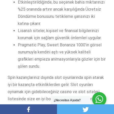
Etkinleştirildiğinde, bu seçenek bahis miktarınızı
%25 oranında artırır ancak karşılığında Ücretsiz
Döndürme bonusunu tetikleme şansınızı iki
katına çıkarır.
Lisanslı siteler, kişisel ve finansal bilgilerinizi
korumak için sağlam güvenlik önlemleri uygular.
Pragmatic Play, Sweet Bonanza 1000’in görsel
sunumuyla kendini aştı ve yüksek kaliteli
grafikleri empieza animasyonlarıyla gözler için bir
şölen sundu.
Spin kazançlarınız dışında slot oyunlarında spin atarak
iyi bir kazançta etkinliklerden gelir. Slot oyunları
oynamak için gidebileceğiniz casino ve slot siteleri
listesinde size en iyi bonusu sağlayabilenlerdir.
¿Necesitas Ayuda?
Bonuslarla slot machine oynamayı sevenler durante iyi
bonusları de uma yukarıdaki sitelerden alabilirler.