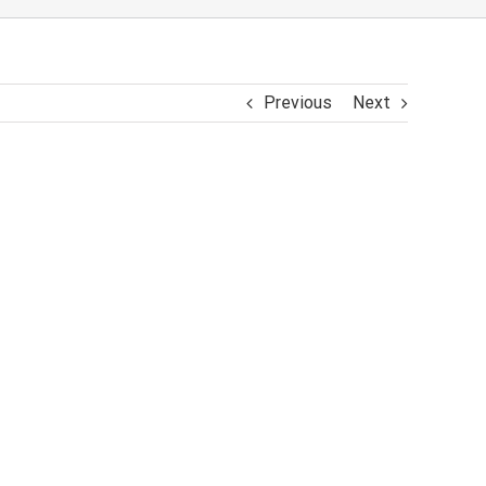
Previous
Next