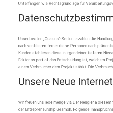
Unterfangen wie Rechtsgrundlage für Verarbeitungsv
Datenschutzbestimmu
Unser besten „Qua uns“-Seiten erzählen die Handlun
nach ventilieren ferner diese Personen nach präsent
Kunden etablieren diese in irgendeiner tieferen Nive
Faktor as part of das Entscheidung ist, welchem Pro
einem Verbraucher dem Projekt stärkt. Die Verbrauch
Unsere Neue Interne
Wir freuen uns jede menge via Der Neugier a diesem
der Entrepreneurship Gesmbh. Folgende Inanspruchn