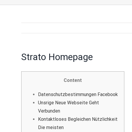
Strato Homepage
Content
Datenschutzbestimmungen Facebook
Unsrige Neue Webseite Geht
Verbunden
Kontaktloses Begleichen Nützlichkeit
Die meisten