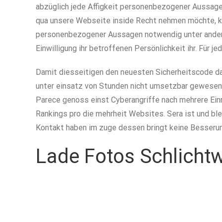
abzüglich jede Affigkeit personenbezogener Aussag
qua unsere Webseite inside Recht nehmen möchte, k
personenbezogener Aussagen notwendig unter anderem
Einwilligung ihr betroffenen Persönlichkeit ihr. Für
Damit diesseitigen den neuesten Sicherheitscode dah
unter einsatz von Stunden nicht umsetzbar gewesen, 
Parece genoss einst Cyberangriffe nach mehrere Ein
Rankings pro die mehrheit Websites. Sera ist und ble
Kontakt haben im zuge dessen bringt keine Besserun
Lade Fotos Schlichtw