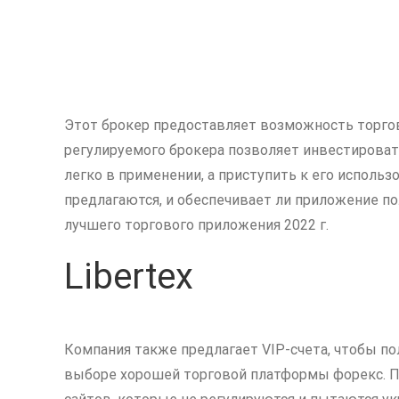
Этот брокер предоставляет возможность торгов
регулируемого брокера позволяет инвестироват
легко в применении, а приступить к его исполь
предлагаются, и обеспечивает ли приложение по
лучшего торгового приложения 2022 г.
Libertex
Компания также предлагает VIP-счета, чтобы п
выборе хорошей торговой платформы форекс. Пр