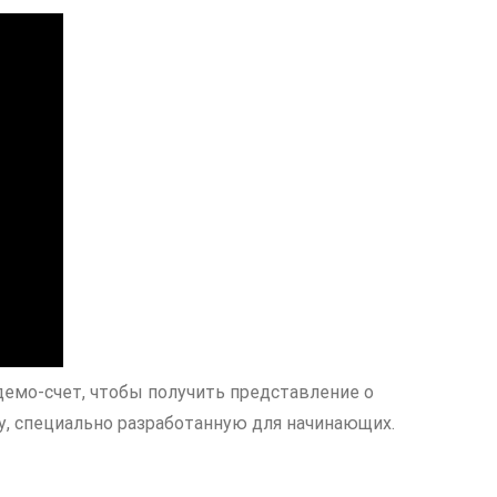
демо-счет, чтобы получить представление о
му, специально разработанную для начинающих.