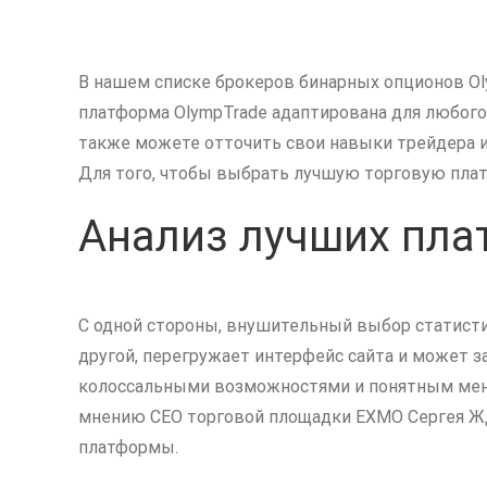
В нашем списке брокеров бинарных опционов Ol
платформа OlympTrade адаптирована для любого
также можете отточить свои навыки трейдера 
Для того, чтобы выбрать лучшую торговую плат
Анализ лучших пла
С одной стороны, внушительный выбор статисти
другой, перегружает интерфейс сайта и может 
колоссальными возможностями и понятным меню.
мнению CEO торговой площадки EXMO Сергея Жд
платформы.