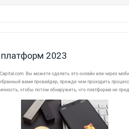
 платформ 2023
 Capital.com. Вы можете сделать это онлайн или через м
бранный вами провайдер, прежде чем проходить процесс 
чность, чтобы потом обнаружить, что платформа не пре