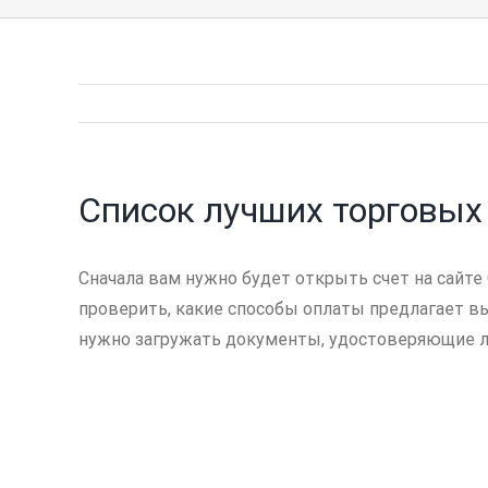
Список лучших торговых
Сначала вам нужно будет открыть счет на сайте
проверить, какие способы оплаты предлагает вы
нужно загружать документы, удостоверяющие ли