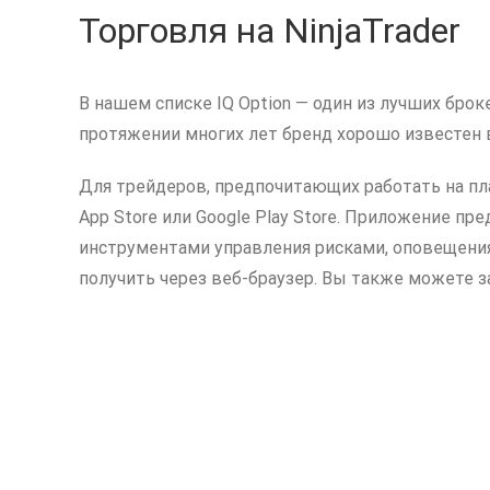
Торговля на NinjaTrader
В нашем списке IQ Option — один из лучших бр
протяжении многих лет бренд хорошо известен в
Для трейдеров, предпочитающих работать на пл
App Store или Google Play Store. Приложение п
инструментами управления рисками, оповещени
получить через веб-браузер. Вы также можете з