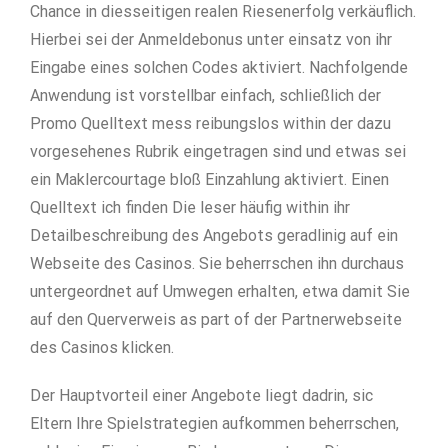
Chance in diesseitigen realen Riesenerfolg verkäuflich.
Hierbei sei der Anmeldebonus unter einsatz von ihr
Eingabe eines solchen Codes aktiviert. Nachfolgende
Anwendung ist vorstellbar einfach, schließlich der
Promo Quelltext mess reibungslos within der dazu
vorgesehenes Rubrik eingetragen sind und etwas sei
ein Maklercourtage bloß Einzahlung aktiviert. Einen
Quelltext ich finden Die leser häufig within ihr
Detailbeschreibung des Angebots geradlinig auf ein
Webseite des Casinos. Sie beherrschen ihn durchaus
untergeordnet auf Umwegen erhalten, etwa damit Sie
auf den Querverweis as part of der Partnerwebseite
des Casinos klicken.
Der Hauptvorteil einer Angebote liegt dadrin, sic
Eltern Ihre Spielstrategien aufkommen beherrschen,