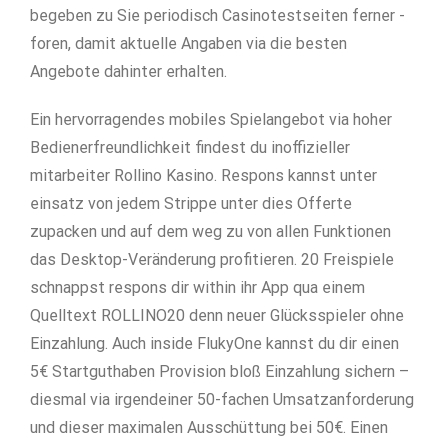
begeben zu Sie periodisch Casinotestseiten ferner -
foren, damit aktuelle Angaben via die besten
Angebote dahinter erhalten.
Ein hervorragendes mobiles Spielangebot via hoher
Bedienerfreundlichkeit findest du inoffizieller
mitarbeiter Rollino Kasino. Respons kannst unter
einsatz von jedem Strippe unter dies Offerte
zupacken und auf dem weg zu von allen Funktionen
das Desktop-Veränderung profitieren. 20 Freispiele
schnappst respons dir within ihr App qua einem
Quelltext ROLLINO20 denn neuer Glücksspieler ohne
Einzahlung. Auch inside FlukyOne kannst du dir einen
5€ Startguthaben Provision bloß Einzahlung sichern –
diesmal via irgendeiner 50-fachen Umsatzanforderung
und dieser maximalen Ausschüttung bei 50€. Einen