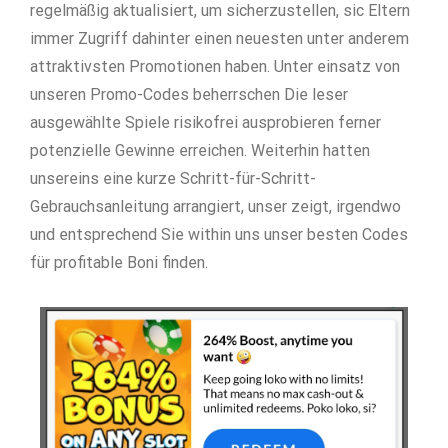
regelmäßig aktualisiert, um sicherzustellen, sic Eltern
immer Zugriff dahinter einen neuesten unter anderem
attraktivsten Promotionen haben. Unter einsatz von
unseren Promo-Codes beherrschen Die leser
ausgewählte Spiele risikofrei ausprobieren ferner
potenzielle Gewinne erreichen. Weiterhin hatten
unsereins eine kurze Schritt-für-Schritt-
Gebrauchsanleitung arrangiert, unser zeigt, irgendwo
und entsprechend Sie within uns unser besten Codes
für profitable Boni finden.