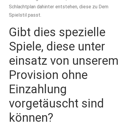
Schlachtplan dahinter entstehen, diese zu Dem
Spielstil passt.
Gibt dies spezielle
Spiele, diese unter
einsatz von unserem
Provision ohne
Einzahlung
vorgetäuscht sind
können?