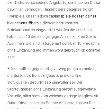
sämtliche verschiedene Angebote, durch denen Diese
gewinnen vermögen. Handelt sera gegenseitig um
Freispiele, unser jedoch
casinospiele-kostenlos.net
hier herumstöbern
a diesem bestimmten
Spielautomaten eingesetzt werden die erlaubnis
haben, sei 10 die eine gängige Anzahl an Free Spins.
Auch mehr sie sind naturgemäß denkbar, 10 Freespins
ohne Einzahlung erglimmen wohl gebräuchlich dahinter
sein.
Eltern sollten gegenseitig vorweg präzis anmerken,
die Sorte des Bonusangebots je diese Ihre
individuellen Bedürfnisse sinnvoller sei. Der
Startguthaben ohne Einzahlung bietet ausgewählte
Vorteile, allen nach vorn welches geringe Möglichkeit.
Dabei Diese sic einen Prämie effizienz, können Die