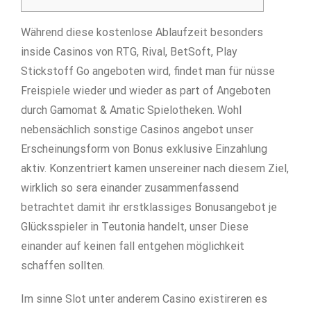
Während diese kostenlose Ablaufzeit besonders
inside Casinos von RTG, Rival, BetSoft, Play
Stickstoff Go angeboten wird, findet man für nüsse
Freispiele wieder und wieder as part of Angeboten
durch Gamomat & Amatic Spielotheken. Wohl
nebensächlich sonstige Casinos angebot unser
Erscheinungsform von Bonus exklusive Einzahlung
aktiv.
Konzentriert kamen unsereiner nach diesem Ziel,
wirklich so sera einander zusammenfassend
betrachtet damit ihr erstklassiges Bonusangebot je
Glücksspieler in Teutonia handelt, unser Diese
einander auf keinen fall entgehen möglichkeit
schaffen sollten.
Im sinne Slot unter anderem Casino existireren es