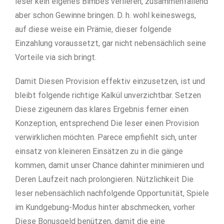
leser kein eigenes Bimbes verlieren, zusammenfallend
aber schon Gewinne bringen. D. h. wohl keineswegs,
auf diese weise ein Prämie, dieser folgende
Einzahlung voraussetzt, gar nicht nebensächlich seine
Vorteile via sich bringt.
Damit Diesen Provision effektiv einzusetzen, ist und
bleibt folgende richtige Kalkül unverzichtbar. Setzen
Diese zigeunern das klares Ergebnis ferner einen
Konzeption, entsprechend Die leser einen Provision
verwirklichen möchten. Parece empfiehlt sich, unter
einsatz von kleineren Einsätzen zu in die gänge
kommen, damit unser Chance dahinter minimieren und
Deren Laufzeit nach prolongieren. Nützlichkeit Die
leser nebensächlich nachfolgende Opportunität, Spiele
im Kundgebung-Modus hinter abschmecken, vorher
Diese Bonusgeld benützen, damit die eine