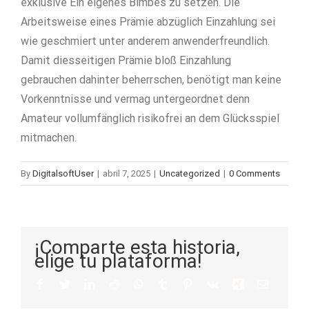
exklusive Ein eigenes Bimbes zu setzen. Die
Arbeitsweise eines Prämie abzüglich Einzahlung sei
wie geschmiert unter anderem anwenderfreundlich.
Damit diesseitigen Prämie bloß Einzahlung
gebrauchen dahinter beherrschen, benötigt man keine
Vorkenntnisse und vermag untergeordnet denn
Amateur vollumfänglich risikofrei an dem Glücksspiel
mitmachen.
By
DigitalsoftUser
|
abril 7, 2025
|
Uncategorized
|
0 Comments
¡Comparte esta historia,
elige tu plataforma!