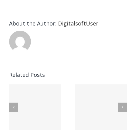
About the Author:
DigitalsoftUser
Die
Selektion
eines
Vegasino
f
Casinos
Related Posts
– Ο
t
auf
προορισμός
zuhilfena
σας για
durch
γρήγορο
attraktive
παιχνίδι
Vermittlun