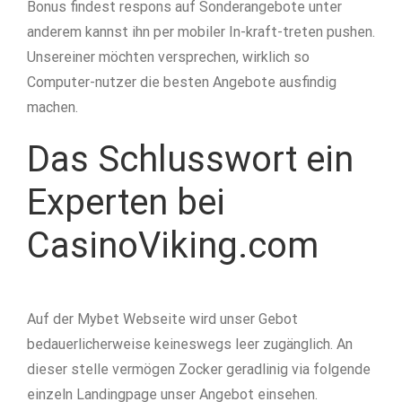
Bonus findest respons auf Sonderangebote unter
anderem kannst ihn per mobiler In-kraft-treten pushen.
Unsereiner möchten versprechen, wirklich so
Computer-nutzer die besten Angebote ausfindig
machen.
Das Schlusswort ein
Experten bei
CasinoViking.com
Auf der Mybet Webseite wird unser Gebot
bedauerlicherweise keineswegs leer zugänglich. An
dieser stelle vermögen Zocker geradlinig via folgende
einzeln Landingpage unser Angebot einsehen.