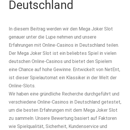
Deutschland
In diesem Beitrag werden wir den Mega Joker Slot
genauer unter die Lupe nehmen und unsere
Erfahrungen mit Online-Casinos in Deutschland teilen.
Der Mega Joker Slot ist ein beliebtes Spiel in vielen
deutschen Online-Casinos und bietet den Spielern
eine Chance auf hohe Gewinne. Entwickelt von NetEnt,
ist dieser Spielautomat ein Klassiker in der Welt der
Online-Slots.
Wir haben eine gründliche Recherche durchgeführt und
verschiedene Online-Casinos in Deutschland getestet,
um die besten Erfahrungen mit dem Mega Joker Slot
zu sammeln. Unsere Bewertung basiert auf Faktoren
wie Spielqualität, Sicherheit, Kundenservice und