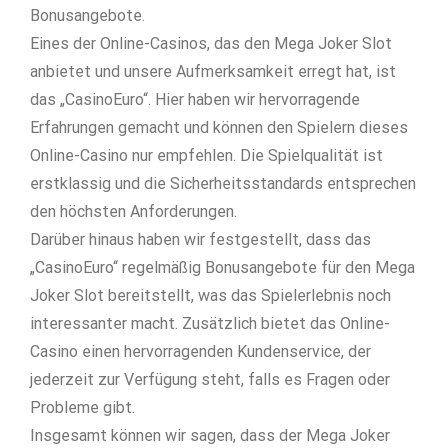
Bonusangebote.
Eines der Online-Casinos, das den Mega Joker Slot
anbietet und unsere Aufmerksamkeit erregt hat, ist
das „CasinoEuro“. Hier haben wir hervorragende
Erfahrungen gemacht und können den Spielern dieses
Online-Casino nur empfehlen. Die Spielqualität ist
erstklassig und die Sicherheitsstandards entsprechen
den höchsten Anforderungen.
Darüber hinaus haben wir festgestellt, dass das
„CasinoEuro“ regelmäßig Bonusangebote für den Mega
Joker Slot bereitstellt, was das Spielerlebnis noch
interessanter macht. Zusätzlich bietet das Online-
Casino einen hervorragenden Kundenservice, der
jederzeit zur Verfügung steht, falls es Fragen oder
Probleme gibt.
Insgesamt können wir sagen, dass der Mega Joker