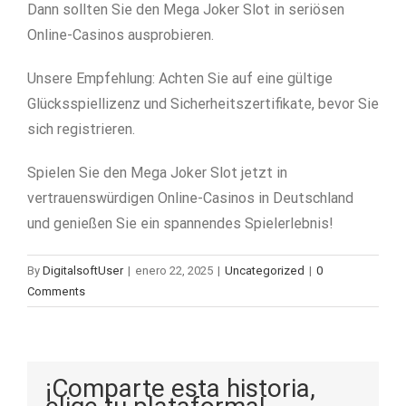
Dann sollten Sie den Mega Joker Slot in seriösen
Online-Casinos ausprobieren.
Unsere Empfehlung: Achten Sie auf eine gültige
Glücksspiellizenz und Sicherheitszertifikate, bevor Sie
sich registrieren.
Spielen Sie den Mega Joker Slot jetzt in
vertrauenswürdigen Online-Casinos in Deutschland
und genießen Sie ein spannendes Spielerlebnis!
By
DigitalsoftUser
|
enero 22, 2025
|
Uncategorized
|
0
Comments
¡Comparte esta historia,