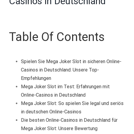
Casinos in Deutschland
Table Of Contents
Spielen Sie Mega Joker Slot in sicheren Online-
Casinos in Deutschland: Unsere Top-
Empfehlungen
Mega Joker Slot im Test: Erfahrungen mit
Online-Casinos in Deutschland
Mega Joker Slot: So spielen Sie legal und seriös
in deutschen Online-Casinos
Die besten Online-Casinos in Deutschland für
Mega Joker Slot: Unsere Bewertung