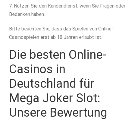
7. Nutzen Sie den Kundendienst, wenn Sie Fragen oder
Bedenken haben.
Bitte beachten Sie, dass das Spielen von Online-
Casinospielen erst ab 18 Jahren erlaubt ist.
Die besten Online-
Casinos in
Deutschland für
Mega Joker Slot:
Unsere Bewertung