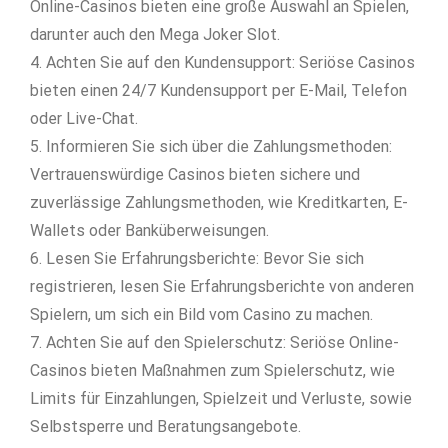
Online-Casinos bieten eine große Auswahl an Spielen,
darunter auch den Mega Joker Slot.
4. Achten Sie auf den Kundensupport: Seriöse Casinos
bieten einen 24/7 Kundensupport per E-Mail, Telefon
oder Live-Chat.
5. Informieren Sie sich über die Zahlungsmethoden:
Vertrauenswürdige Casinos bieten sichere und
zuverlässige Zahlungsmethoden, wie Kreditkarten, E-
Wallets oder Banküberweisungen.
6. Lesen Sie Erfahrungsberichte: Bevor Sie sich
registrieren, lesen Sie Erfahrungsberichte von anderen
Spielern, um sich ein Bild vom Casino zu machen.
7. Achten Sie auf den Spielerschutz: Seriöse Online-
Casinos bieten Maßnahmen zum Spielerschutz, wie
Limits für Einzahlungen, Spielzeit und Verluste, sowie
Selbstsperre und Beratungsangebote.