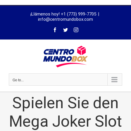
trustworthy
¡Llámenos hoy! +1 (773) 999-7705
|
dissertation
info@centromundobox.com
proofreading
services
Go to...
Spielen Sie den
Mega Joker Slot