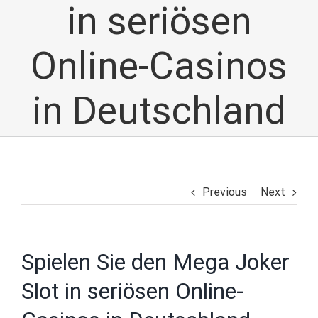
in seriösen
Online-Casinos
in Deutschland
Previous
Next
Spielen Sie den Mega Joker
Slot in seriösen Online-