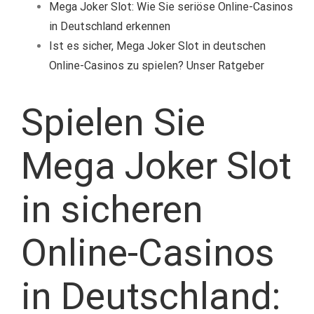
Mega Joker Slot: Wie Sie seriöse Online-Casinos
in Deutschland erkennen
Ist es sicher, Mega Joker Slot in deutschen
Online-Casinos zu spielen? Unser Ratgeber
Spielen Sie
Mega Joker Slot
in sicheren
Online-Casinos
in Deutschland: