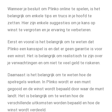
Wanneer je besluit om Plinko online te spelen, is het
belangrijk om enkele tips en trucs in je hoofd te
zetten. Hier zijn enkele suggesties om je kans op
winst te vergroten en je ervaring te verbeteren.
Eerst en vooral is het belangrijk om te weten dat
Plinko een kansspel is en dat er geen garantie is voor
een winst. Het is belangrijk om realistisch te zijn over
je verwachtingen en om niet te veel geld te riskeren.
Daarnaast is het belangrijk om te weten hoe de
spelregels werken. In Plinko wordt er een munt
gegooid en de winst wordt bepaald door waar de munt
landt. Het is belangrijk om te weten hoe de
verschillende uitkomsten worden bepaald en hoe de
winst wordt verdeeld.