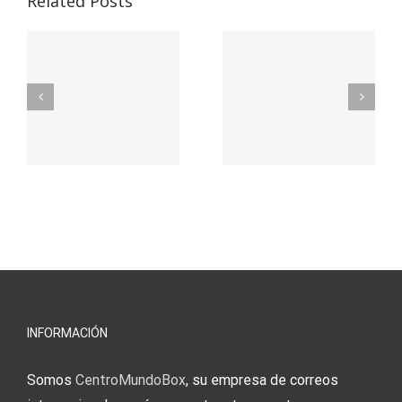
Related Posts
– Ο
t
auf
προορισμός
zuhilfena
σας για
durch
γρήγορο
attraktive
παιχνίδι
Vermittlun
και
blo?
άμεσες
s
Einzahlung
νίκες
erfordert
meine
Augenmer
INFORMACIÓN
Somos
CentroMundoBox
, su empresa de correos