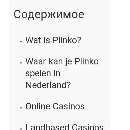
Содержимое
Wat is Plinko?
Waar kan je Plinko
spelen in
Nederland?
Online Casinos
Landbased Casinos