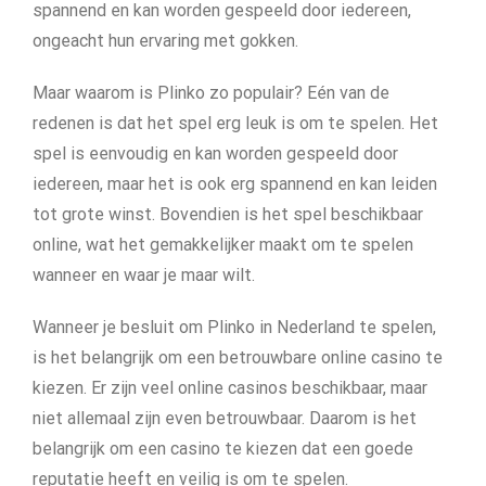
spannend en kan worden gespeeld door iedereen,
ongeacht hun ervaring met gokken.
Maar waarom is Plinko zo populair? Eén van de
redenen is dat het spel erg leuk is om te spelen. Het
spel is eenvoudig en kan worden gespeeld door
iedereen, maar het is ook erg spannend en kan leiden
tot grote winst. Bovendien is het spel beschikbaar
online, wat het gemakkelijker maakt om te spelen
wanneer en waar je maar wilt.
Wanneer je besluit om Plinko in Nederland te spelen,
is het belangrijk om een betrouwbare online casino te
kiezen. Er zijn veel online casinos beschikbaar, maar
niet allemaal zijn even betrouwbaar. Daarom is het
belangrijk om een casino te kiezen dat een goede
reputatie heeft en veilig is om te spelen.