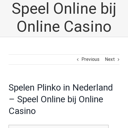
Speel Online bij
Online Casino
Previous
Next
Spelen Plinko in Nederland
– Speel Online bij Online
Casino