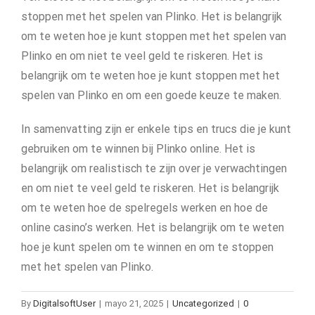
stoppen met het spelen van Plinko. Het is belangrijk
om te weten hoe je kunt stoppen met het spelen van
Plinko en om niet te veel geld te riskeren. Het is
belangrijk om te weten hoe je kunt stoppen met het
spelen van Plinko en om een goede keuze te maken.
In samenvatting zijn er enkele tips en trucs die je kunt
gebruiken om te winnen bij Plinko online. Het is
belangrijk om realistisch te zijn over je verwachtingen
en om niet te veel geld te riskeren. Het is belangrijk
om te weten hoe de spelregels werken en hoe de
online casino’s werken. Het is belangrijk om te weten
hoe je kunt spelen om te winnen en om te stoppen
met het spelen van Plinko.
By
DigitalsoftUser
|
mayo 21, 2025
|
Uncategorized
|
0