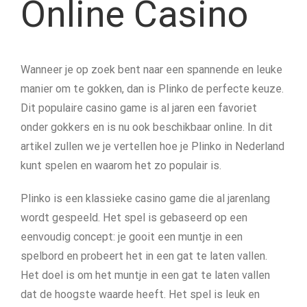
Online Casino
Wanneer je op zoek bent naar een spannende en leuke
manier om te gokken, dan is Plinko de perfecte keuze.
Dit populaire casino game is al jaren een favoriet
onder gokkers en is nu ook beschikbaar online. In dit
artikel zullen we je vertellen hoe je Plinko in Nederland
kunt spelen en waarom het zo populair is.
Plinko is een klassieke casino game die al jarenlang
wordt gespeeld. Het spel is gebaseerd op een
eenvoudig concept: je gooit een muntje in een
spelbord en probeert het in een gat te laten vallen.
Het doel is om het muntje in een gat te laten vallen
dat de hoogste waarde heeft. Het spel is leuk en