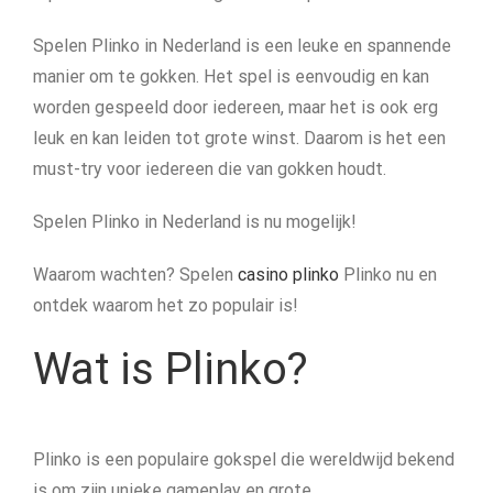
Spelen Plinko in Nederland is een leuke en spannende
manier om te gokken. Het spel is eenvoudig en kan
worden gespeeld door iedereen, maar het is ook erg
leuk en kan leiden tot grote winst. Daarom is het een
must-try voor iedereen die van gokken houdt.
Spelen Plinko in Nederland is nu mogelijk!
Waarom wachten? Spelen
casino plinko
Plinko nu en
ontdek waarom het zo populair is!
Wat is Plinko?
Plinko is een populaire gokspel die wereldwijd bekend
is om zijn unieke gameplay en grote