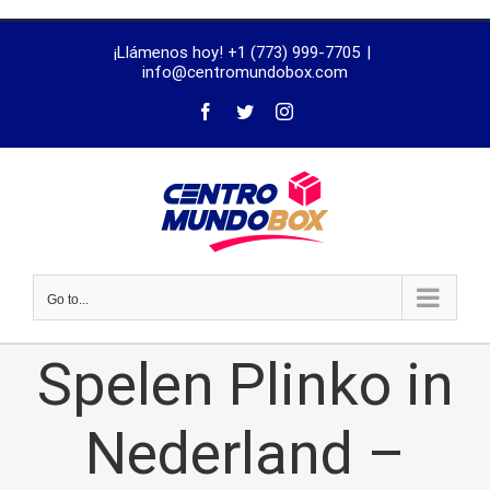
trustworthy
¡Llámenos hoy! +1 (773) 999-7705
|
dissertation
info@centromundobox.com
proofreading
services
Go to...
Spelen Plinko in
Nederland –