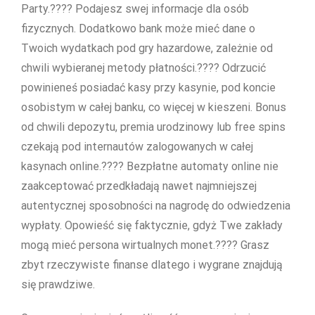
Party.???? Podajesz swej informacje dla osób
fizycznych. Dodatkowo bank może mieć dane o
Twoich wydatkach pod gry hazardowe, zależnie od
chwili wybieranej metody płatności.???? Odrzucić
powinieneś posiadać kasy przy kasynie, pod koncie
osobistym w całej banku, co więcej w kieszeni. Bonus
od chwili depozytu, premia urodzinowy lub free spins
czekają pod internautów zalogowanych w całej
kasynach online.???? Bezpłatne automaty online nie
zaakceptować przedkładają nawet najmniejszej
autentycznej sposobności na nagrodę do odwiedzenia
wypłaty. Opowieść się faktycznie, gdyż Twe zakłady
mogą mieć persona wirtualnych monet.???? Grasz
zbyt rzeczywiste finanse dlatego i wygrane znajdują
się prawdziwe.