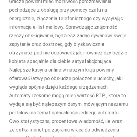
Gracze powinni mieć możliwość porozmawiania
pochodzące z obsługą przy pomocy czatu na
energicznie, złączenia telefonicznego czy wysyłając
informacja e-list mailowy. Sprawdzając znajomość
rzeczy obsługiwania, będziesz zadać dywanowi swoje
zapytanie oraz dostrzec, gdy błyskawicznie
otrzymasz pod nie odpowiedź jak i również czy będzie
kobieta specjalnie dla ciebie satysfakcjonująca.
Najlepsze kasyna online w naszym kraju powinny
ofiarować łatwy po obsłudze połączenie uciechy, jaki
wygląda spójnie dzięki każdego urządzeniach.
Automaty rzekome mogą mieć wartość RTP , która to
wydaje się być najlepszym danym, mówiącym naszemu
portalowi na temat opłacalności jednego automatu.
Owo statystyczna, procentowa wiadomość, ile wraz
ze setka monet po zagraniu wraca do odwiedzenia