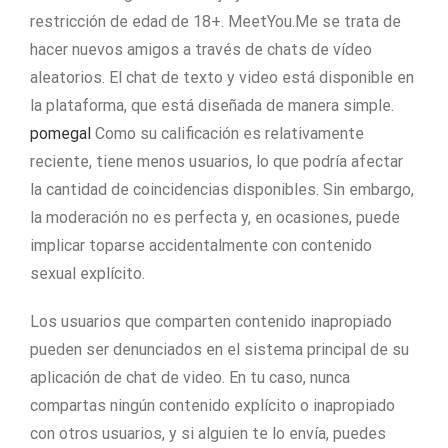
restricción de edad de 18+. MeetYou.Me se trata de
hacer nuevos amigos a través de chats de vídeo
aleatorios. El chat de texto y video está disponible en
la plataforma, que está diseñada de manera simple.
pomegal
Como su calificación es relativamente
reciente, tiene menos usuarios, lo que podría afectar
la cantidad de coincidencias disponibles. Sin embargo,
la moderación no es perfecta y, en ocasiones, puede
implicar toparse accidentalmente con contenido
sexual explícito.
Los usuarios que comparten contenido inapropiado
pueden ser denunciados en el sistema principal de su
aplicación de chat de video. En tu caso, nunca
compartas ningún contenido explícito o inapropiado
con otros usuarios, y si alguien te lo envía, puedes