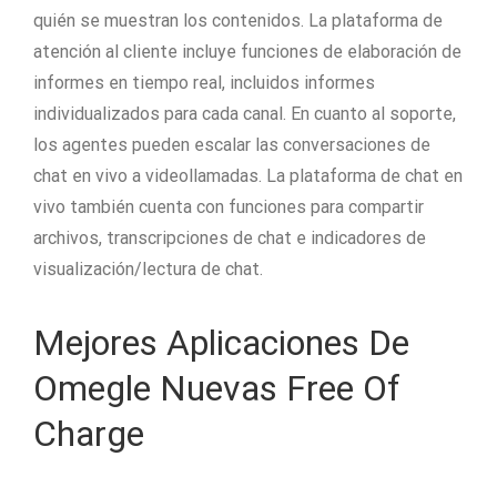
quién se muestran los contenidos. La plataforma de
atención al cliente incluye funciones de elaboración de
informes en tiempo real, incluidos informes
individualizados para cada canal. En cuanto al soporte,
los agentes pueden escalar las conversaciones de
chat en vivo a videollamadas. La plataforma de chat en
vivo también cuenta con funciones para compartir
archivos, transcripciones de chat e indicadores de
visualización/lectura de chat.
Mejores Aplicaciones De
Omegle Nuevas Free Of
Charge