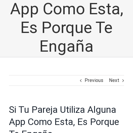
App Como Esta,
Es Porque Te
Engaña
Previous
Next
Si Tu Pareja Utiliza Alguna
App Como Esta, Es Porque