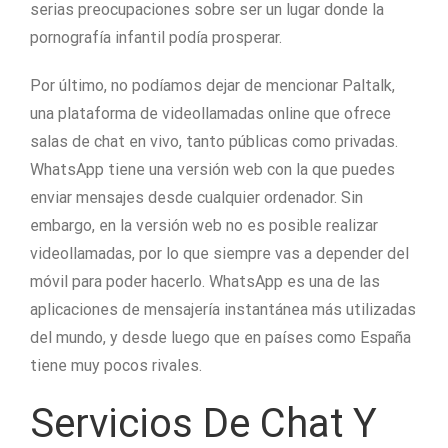
serias preocupaciones sobre ser un lugar donde la
pornografía infantil podía prosperar.
Por último, no podíamos dejar de mencionar Paltalk,
una plataforma de videollamadas online que ofrece
salas de chat en vivo, tanto públicas como privadas.
WhatsApp tiene una versión web con la que puedes
enviar mensajes desde cualquier ordenador. Sin
embargo, en la versión web no es posible realizar
videollamadas, por lo que siempre vas a depender del
móvil para poder hacerlo. WhatsApp es una de las
aplicaciones de mensajería instantánea más utilizadas
del mundo, y desde luego que en países como España
tiene muy pocos rivales.
Servicios De Chat Y