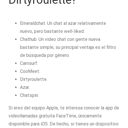
Emeraldchat. Un chat al azar relativamente
nuevo, pero bastante well-liked.
Chathub. Un video chat con gente nueva
bastante simple, su principal ventaja es el filtro
de búsqueda por género.
Camsurf.
CooMeet.
Dirtyroulette.
Azar.
Chatspin.
Si eres del equipo Apple, te interesa conocer la app de
videollamadas gratuita FaceTime, únicamente
disponible para iOS. De hecho, si tienes un dispositivo