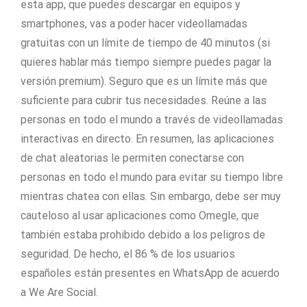
esta app, que puedes descargar en equipos y
smartphones, vas a poder hacer videollamadas
gratuitas con un límite de tiempo de 40 minutos (si
quieres hablar más tiempo siempre puedes pagar la
versión premium). Seguro que es un límite más que
suficiente para cubrir tus necesidades. Reúne a las
personas en todo el mundo a través de videollamadas
interactivas en directo. En resumen, las aplicaciones
de chat aleatorias le permiten conectarse con
personas en todo el mundo para evitar su tiempo libre
mientras chatea con ellas. Sin embargo, debe ser muy
cauteloso al usar aplicaciones como Omegle, que
también estaba prohibido debido a los peligros de
seguridad. De hecho, el 86 % de los usuarios
españoles están presentes en WhatsApp de acuerdo
a We Are Social.