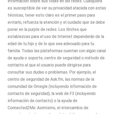
información sobre sus vidas en las redes. Cualquiera
es susceptible de ver su privacidad atacada con estas
técnicas, tener esto claro es el primer paso para
evitarlo, refuerza la atención y el cuidado que se debe
poner en la purple de redes. Los límites que
establezcas para el uso de Internet dependerán de la
edad de tu hijo y de lo que sea adecuado para tu
familia. Todas las plataformas cuentan con algún canal
de ayuda o soporte, centro de seguridad o método de
contacto al que el usuario puede dirigirse para
consultar sus dudas o problemas. Por ejemplo, el
centro de seguridad de Ask.fm, las normas de la
comunidad de Omegle (incluyendo información de
contacto de seguridad), la web de F3 (incluyendo
información de contacto) o la ayuda de
Connected2Me. Asimismo, el intercambio de