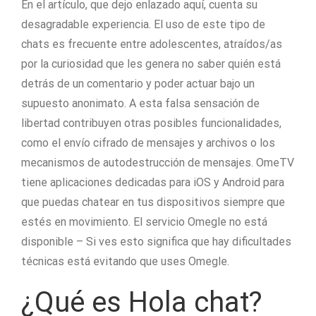
En el artículo, que dejo enlazado aquí, cuenta su
desagradable experiencia. El uso de este tipo de
chats es frecuente entre adolescentes, atraídos/as
por la curiosidad que les genera no saber quién está
detrás de un comentario y poder actuar bajo un
supuesto anonimato. A esta falsa sensación de
libertad contribuyen otras posibles funcionalidades,
como el envío cifrado de mensajes y archivos o los
mecanismos de autodestrucción de mensajes. OmeTV
tiene aplicaciones dedicadas para iOS y Android para
que puedas chatear en tus dispositivos siempre que
estés en movimiento. El servicio Omegle no está
disponible – Si ves esto significa que hay dificultades
técnicas está evitando que uses Omegle.
¿Qué es Hola chat?