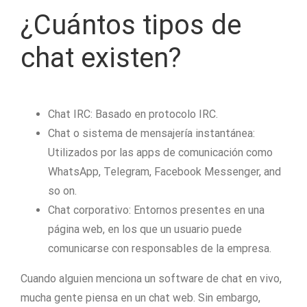
¿Cuántos tipos de
chat existen?
Chat IRC: Basado en protocolo IRC.
Chat o sistema de mensajería instantánea:
Utilizados por las apps de comunicación como
WhatsApp, Telegram, Facebook Messenger, and
so on.
Chat corporativo: Entornos presentes en una
página web, en los que un usuario puede
comunicarse con responsables de la empresa.
Cuando alguien menciona un software de chat en vivo,
mucha gente piensa en un chat web. Sin embargo,