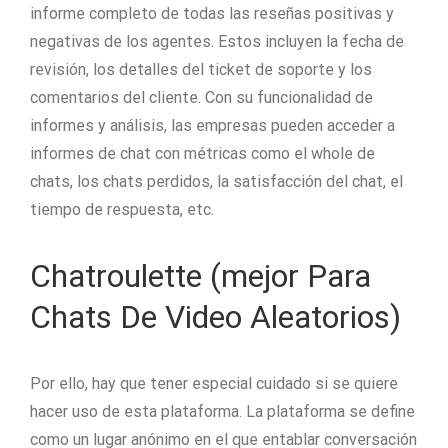
informe completo de todas las reseñas positivas y
negativas de los agentes. Estos incluyen la fecha de
revisión, los detalles del ticket de soporte y los
comentarios del cliente. Con su funcionalidad de
informes y análisis, las empresas pueden acceder a
informes de chat con métricas como el whole de
chats, los chats perdidos, la satisfacción del chat, el
tiempo de respuesta, etc.
Chatroulette (mejor Para
Chats De Video Aleatorios)
Por ello, hay que tener especial cuidado si se quiere
hacer uso de esta plataforma. La plataforma se define
como un lugar anónimo en el que entablar conversación