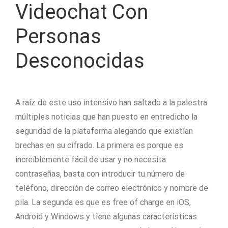
Videochat Con
Personas
Desconocidas
A raíz de este uso intensivo han saltado a la palestra
múltiples noticias que han puesto en entredicho la
seguridad de la plataforma alegando que existían
brechas en su cifrado. La primera es porque es
increíblemente fácil de usar y no necesita
contraseñas, basta con introducir tu número de
teléfono, dirección de correo electrónico y nombre de
pila. La segunda es que es free of charge en iOS,
Android y Windows y tiene algunas características