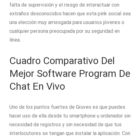
falta de supervisión y el riesgo de interactuar con
extraños desconocidos hacen que esta pink social sea
una elección muy arriesgada para usuarios jóvenes o
cualquier persona preocupada por su seguridad en
línea.
Cuadro Comparativo Del
Mejor Software Program De
Chat En Vivo
Uno de los puntos fuertes de Gruveo es que puedes
hacer uso de ella desde tu smartphone u ordenador sin
necesidad de registros y sin necesidad de que tus
interlocutores se tengan que instalar la aplicación. Con