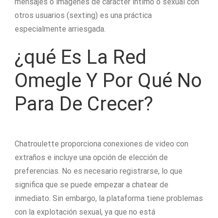
mensajes o imágenes de carácter íntimo o sexual con
otros usuarios (sexting) es una práctica
especialmente arriesgada.
¿qué Es La Red
Omegle Y Por Qué No
Para De Crecer?
Chatroulette proporciona conexiones de video con
extraños e incluye una opción de elección de
preferencias. No es necesario registrarse, lo que
significa que se puede empezar a chatear de
inmediato. Sin embargo, la plataforma tiene problemas
con la explotación sexual, ya que no está