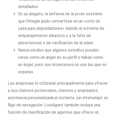
detallados.
En su alegato, la defensa de la joven sostiene
que Omegle pudo convertirse en un «coto de
caza para depredadores» debido al sistema de
emparejamiento aleatorio y a la falta de
advertencias o de verificación de la edad.
Nunca olvides que algunos extraños pueden
verse como un ángel en su perfil o hablar como
un ángel, pero sus intenciones no son las que no
esperas.
Las empresas lo utilizarán principalmente para ofrecer
a sus clientes potenciales, clientes y empleados
asistencia personalizada al instante, sin interrumpir su
flujo de navegación. LiveAgent también incluye una
función de clasificación de agentes que ofrece un