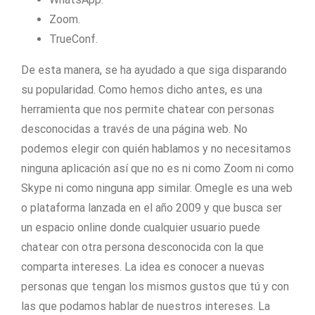
Zoom.
TrueConf.
De esta manera, se ha ayudado a que siga disparando
su popularidad. Como hemos dicho antes, es una
herramienta que nos permite chatear con personas
desconocidas a través de una página web. No
podemos elegir con quién hablamos y no necesitamos
ninguna aplicación así que no es ni como Zoom ni como
Skype ni como ninguna app similar. Omegle es una web
o plataforma lanzada en el año 2009 y que busca ser
un espacio online donde cualquier usuario puede
chatear con otra persona desconocida con la que
comparta intereses. La idea es conocer a nuevas
personas que tengan los mismos gustos que tú y con
las que podamos hablar de nuestros intereses. La