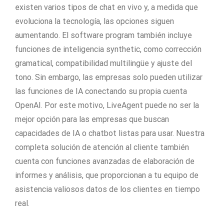
existen varios tipos de chat en vivo y, a medida que
evoluciona la tecnología, las opciones siguen
aumentando. El software program también incluye
funciones de inteligencia synthetic, como corrección
gramatical, compatibilidad multilingüe y ajuste del
tono. Sin embargo, las empresas solo pueden utilizar
las funciones de IA conectando su propia cuenta
OpenAI. Por este motivo, LiveAgent puede no ser la
mejor opción para las empresas que buscan
capacidades de IA o chatbot listas para usar. Nuestra
completa solución de atención al cliente también
cuenta con funciones avanzadas de elaboración de
informes y análisis, que proporcionan a tu equipo de
asistencia valiosos datos de los clientes en tiempo
real.