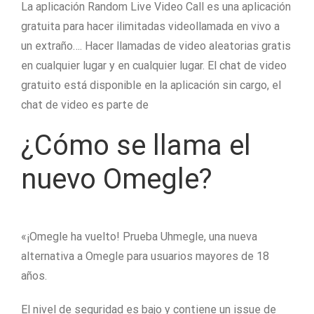
La aplicación Random Live Video Call es una aplicación
gratuita para hacer ilimitadas videollamada en vivo a
un extraño…. Hacer llamadas de video aleatorias gratis
en cualquier lugar y en cualquier lugar. El chat de video
gratuito está disponible en la aplicación sin cargo, el
chat de video es parte de
¿Cómo se llama el
nuevo Omegle?
«¡Omegle ha vuelto! Prueba Uhmegle, una nueva
alternativa a Omegle para usuarios mayores de 18
años.
El nivel de seguridad es bajo y contiene un issue de