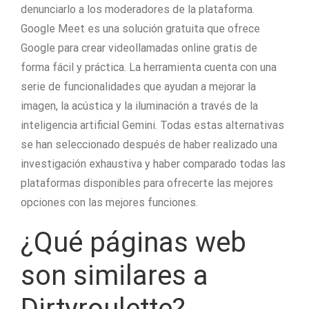
denunciarlo a los moderadores de la plataforma.
Google Meet es una solución gratuita que ofrece
Google para crear videollamadas online gratis de
forma fácil y práctica. La herramienta cuenta con una
serie de funcionalidades que ayudan a mejorar la
imagen, la acústica y la iluminación a través de la
inteligencia artificial Gemini. Todas estas alternativas
se han seleccionado después de haber realizado una
investigación exhaustiva y haber comparado todas las
plataformas disponibles para ofrecerte las mejores
opciones con las mejores funciones.
¿Qué páginas web
son similares a
Dirtyroulette?