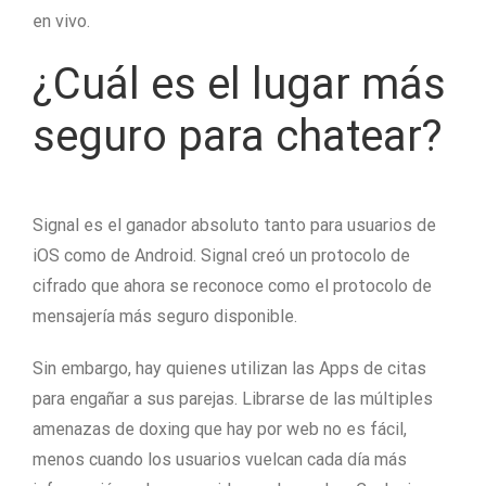
en vivo.
¿Cuál es el lugar más
seguro para chatear?
Signal es el ganador absoluto tanto para usuarios de
iOS como de Android. Signal creó un protocolo de
cifrado que ahora se reconoce como el protocolo de
mensajería más seguro disponible.
Sin embargo, hay quienes utilizan las Apps de citas
para engañar a sus parejas. Librarse de las múltiples
amenazas de doxing que hay por web no es fácil,
menos cuando los usuarios vuelcan cada día más