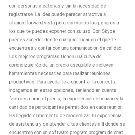
con personas aleatorias y sin la necesidad de
registrarse. La idea puede parecer atractiva a
straightforward vista pero son varios los peligros a
los que te puedes exponer con su uso. Con Skype
puedes acceder desde cualquier lugar en el que te
encuentres y contar con una comunicación de calidad.
Los mejores programas tienen una curva de
aprendizaje rápida, un precio asequible e incluyen
herramientas necesarias para realizar reuniones
productivas. Para ayudarte a encontrar la correcta,
indagamos en estas opciones, teniendo en cuenta
factores como el precio, la experiencia de usuario y la
cantidad de participantes permitidos en cada reunión.
Ha llegado el momento de modernizar tu experiencia
de asistencia y de atender a tus clientes allí donde se
encuentren con un software program program de chat