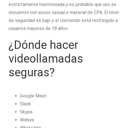
estrictamente monitoreada y es probable que uno se
encuentre con acoso sexual o material de CPA. El nivel
de seguridad es bajo y el contenido está restringido a
usuarios mayores de 18 años.
¿Dónde hacer
videollamadas
seguras?
Google Meet.
Slack.
Skype.
Webex.
WhatsApp.