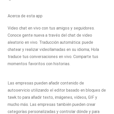
Acerca de esta app
Video chat en vivo con tus amigos y seguidores.
Conoce gente nueva a través del chat de video
aleatorio en vivo. Traducción automática: puede
chatear y realizar videollamadas en su idioma; Hola
traduce tus conversaciones en vivo. Comparte tus
momentos favoritos con historias.
Las empresas pueden añadir contenido de
autoservicio utilizando el editor basado en bloques de
tawk.to para añadir texto, imágenes, vídeos, GIF y
mucho más. Las empresas también pueden crear
categorías personalizadas y controlar dónde y para