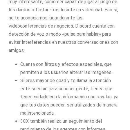
muy interesante, como ser capaz de jugar al juego de
los dardos o tic-tac-toe durante un vídeochat. Eso sí,
no te aconsejamos jugar durante las
videoconferencias de negocios. Discord cuenta con
detección de voz o modo «pulsa para hablar» para
evitar interferencias en nuestras conversaciones con
amigos.
Cuenta con filtros y efectos especiales, que
permiten a los usuarios alterar las imágenes.
Si eres mayor de edad y te llama la atención
este servicio para conocer gente, tienes que
tener cuidado con la información que revelas, ya
que tus datos pueden ser utilizados de manera
malintencionada.
3CX también realiza un seguimiento del
rendimiento de los agentes con informes