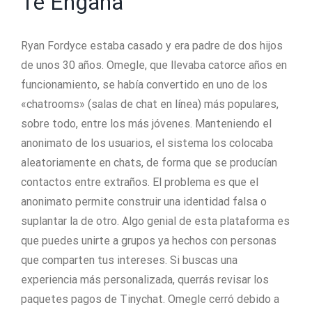
Te Engaña
Ryan Fordyce estaba casado y era padre de dos hijos
de unos 30 años. Omegle, que llevaba catorce años en
funcionamiento, se había convertido en uno de los
«chatrooms» (salas de chat en línea) más populares,
sobre todo, entre los más jóvenes. Manteniendo el
anonimato de los usuarios, el sistema los colocaba
aleatoriamente en chats, de forma que se producían
contactos entre extraños. El problema es que el
anonimato permite construir una identidad falsa o
suplantar la de otro. Algo genial de esta plataforma es
que puedes unirte a grupos ya hechos con personas
que comparten tus intereses. Si buscas una
experiencia más personalizada, querrás revisar los
paquetes pagos de Tinychat. Omegle cerró debido a