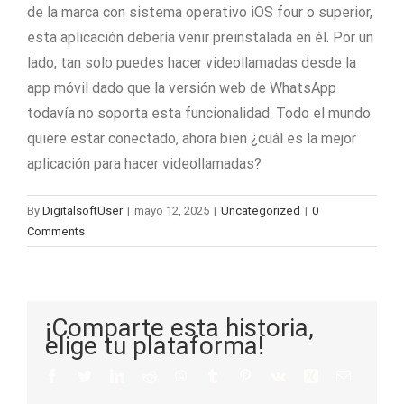
de la marca con sistema operativo iOS four o superior,
esta aplicación debería venir preinstalada en él. Por un
lado, tan solo puedes hacer videollamadas desde la
app móvil dado que la versión web de WhatsApp
todavía no soporta esta funcionalidad. Todo el mundo
quiere estar conectado, ahora bien ¿cuál es la mejor
aplicación para hacer videollamadas?
By
DigitalsoftUser
|
mayo 12, 2025
|
Uncategorized
|
0
Comments
¡Comparte esta historia,
elige tu plataforma!