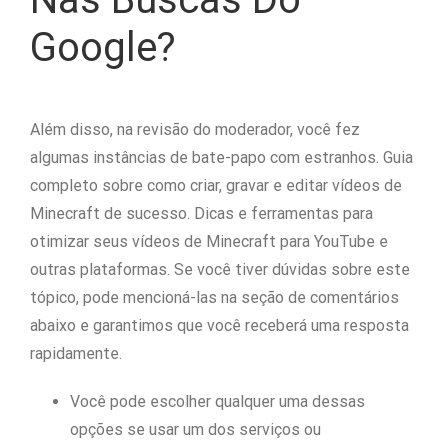
Google?
Além disso, na revisão do moderador, você fez
algumas instâncias de bate-papo com estranhos. Guia
completo sobre como criar, gravar e editar vídeos de
Minecraft de sucesso. Dicas e ferramentas para
otimizar seus vídeos de Minecraft para YouTube e
outras plataformas. Se você tiver dúvidas sobre este
tópico, pode mencioná-las na seção de comentários
abaixo e garantimos que você receberá uma resposta
rapidamente.
Você pode escolher qualquer uma dessas
opções se usar um dos serviços ou