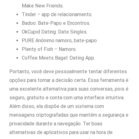
Make New Friends.
Tinder – app de relacionamento.
Badoo: Bate-Papo e Encontros.
OkCupid Dating: Date Singles.
PURE Anônimo namoro, bate-papo.
Plenty of Fish – Namoro.
Coffee Meets Bagel: Dating App.
Portanto, você deve pessoalmente tentar diferentes
opções para tomar a decisão certa. Essa ferramenta é
uma excelente alternativa para suas conversas, pois é
seguro, gratuito e conta com uma interface intuitiva.
Além disso, ela dispõe de um sistema com
mensagens criptografadas que mantém a segurança e
privacidade durante a navegação. Ter boas
alternativas de aplicativos para usar na hora de