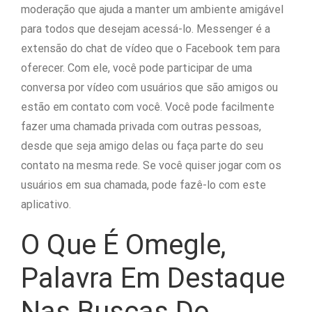
moderação que ajuda a manter um ambiente amigável
para todos que desejam acessá-lo. Messenger é a
extensão do chat de vídeo que o Facebook tem para
oferecer. Com ele, você pode participar de uma
conversa por vídeo com usuários que são amigos ou
estão em contato com você. Você pode facilmente
fazer uma chamada privada com outras pessoas,
desde que seja amigo delas ou faça parte do seu
contato na mesma rede. Se você quiser jogar com os
usuários em sua chamada, pode fazê-lo com este
aplicativo.
O Que É Omegle,
Palavra Em Destaque
Nas Buscas Do