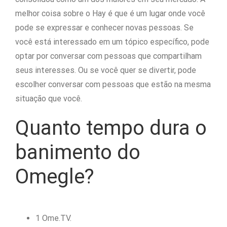
melhor coisa sobre o Hay é que é um lugar onde você
pode se expressar e conhecer novas pessoas. Se
você está interessado em um tópico específico, pode
optar por conversar com pessoas que compartilham
seus interesses. Ou se você quer se divertir, pode
escolher conversar com pessoas que estão na mesma
situação que você.
Quanto tempo dura o
banimento do
Omegle?
1 Ome.TV.