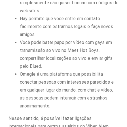
simplesmente não quiser brincar com códigos de
websites.
Hay permite que você entre em contato
facilmente com estranhos legais e faça novos
amigos.
Você pode bater papo por vídeo com gays em
transmissão ao vivo no Meet Hot Boys,
compartilhar localizações ao vivo e enviar gifs
pelo Blued.
Omegle é uma plataforma que possibilita
conectar pessoas com interesses parecidos e
em qualquer lugar do mundo, com chat e vídeo,
as pessoas podem interagir com estranhos
anonimamente.
Nesse sentido, é possível fazer ligações
internacionais para outros usuários do Viber. Além