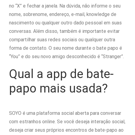
no “X” e fechar a janela. Na dúvida, não informe o seu
nome, sobrenome, endereço, e-mail, knowledge de
nascimento ou qualquer outro dado pessoal em suas
conversas. Além disso, também é importante evitar
compartilhar suas redes sociais ou qualquer outra
forma de contato. O seu nome durante o bate papo é
“You” e do seu novo amigo desconhecido é “Stranger”.
Qual a app de bate-
papo mais usada?
SOYO é uma plataforma social aberta para conversar
com estranhos online. Se você deseja interação social,
deseja criar seus próprios encontros de bate-papo ao