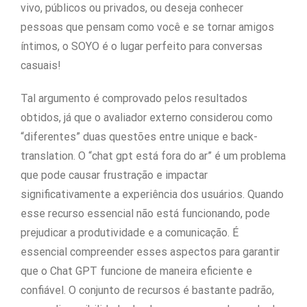
vivo, públicos ou privados, ou deseja conhecer
pessoas que pensam como você e se tornar amigos
íntimos, o SOYO é o lugar perfeito para conversas
casuais!
Tal argumento é comprovado pelos resultados
obtidos, já que o avaliador externo considerou como
“diferentes” duas questões entre unique e back-
translation. O “chat gpt está fora do ar” é um problema
que pode causar frustração e impactar
significativamente a experiência dos usuários. Quando
esse recurso essencial não está funcionando, pode
prejudicar a produtividade e a comunicação. É
essencial compreender esses aspectos para garantir
que o Chat GPT funcione de maneira eficiente e
confiável. O conjunto de recursos é bastante padrão,