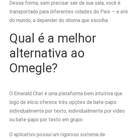
Dessa forma, sem precisar sair da sua sala, você é
transportado para diferentes cidades do País — e até
do mundo, a depender do idioma que escolha.
Qual é a melhor
alternativa ao
Omegle?
O Emerald Chat é uma plataforma bem intuitiva que
logo de início oferece três opções de bate-papo:
individualmente por texto, individualmente por vídeo
ou bate-papo por texto em grupo.
O aplicativo possui um rigoroso sistema de