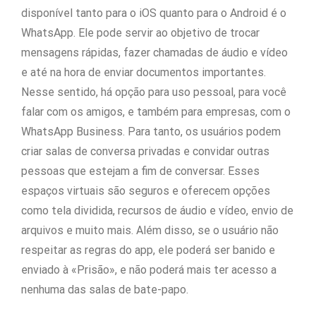
disponível tanto para o iOS quanto para o Android é o
WhatsApp. Ele pode servir ao objetivo de trocar
mensagens rápidas, fazer chamadas de áudio e vídeo
e até na hora de enviar documentos importantes.
Nesse sentido, há opção para uso pessoal, para você
falar com os amigos, e também para empresas, com o
WhatsApp Business. Para tanto, os usuários podem
criar salas de conversa privadas e convidar outras
pessoas que estejam a fim de conversar. Esses
espaços virtuais são seguros e oferecem opções
como tela dividida, recursos de áudio e vídeo, envio de
arquivos e muito mais. Além disso, se o usuário não
respeitar as regras do app, ele poderá ser banido e
enviado à «Prisão», e não poderá mais ter acesso a
nenhuma das salas de bate-papo.