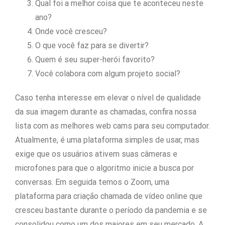
Qual foi a melhor coisa que te aconteceu neste
ano?
Onde você cresceu?
O que você faz para se divertir?
Quem é seu super-herói favorito?
Você colabora com algum projeto social?
Caso tenha interesse em elevar o nível de qualidade
da sua imagem durante as chamadas, confira nossa
lista com as melhores web cams para seu computador.
Atualmente, é uma plataforma simples de usar, mas
exige que os usuários ativem suas câmeras e
microfones para que o algoritmo inicie a busca por
conversas. Em seguida temos o Zoom, uma
plataforma para criação chamada de vídeo online que
cresceu bastante durante o período da pandemia e se
consolidou como um dos maiores em seu mercado. A