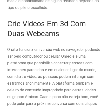
mas a disponibilidade de alguns recursos depende do
tipo de plano escolhido.
Crie Vídeos Em 3d Com
Duas Webcams
O site funciona em versão web no navegador, podendo
ser pelo computador ou celular. Omegle é uma
plataforma que possibilita conectar pessoas com
interesses parecidos e em qualquer lugar do mundo,
com chat e vídeo, as pessoas podem interagir com
estranhos anonimamente. A plataforma também é
celeiro de conteúdo inapropriado para certas idades
ou grupos étnicos. Caso o papo não esteja bom, você
pode pular para a próxima conversa com dois cliques.