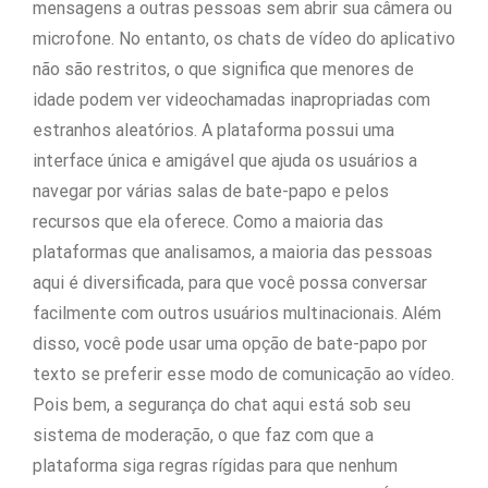
mensagens a outras pessoas sem abrir sua câmera ou
microfone. No entanto, os chats de vídeo do aplicativo
não são restritos, o que significa que menores de
idade podem ver videochamadas inapropriadas com
estranhos aleatórios. A plataforma possui uma
interface única e amigável que ajuda os usuários a
navegar por várias salas de bate-papo e pelos
recursos que ela oferece. Como a maioria das
plataformas que analisamos, a maioria das pessoas
aqui é diversificada, para que você possa conversar
facilmente com outros usuários multinacionais. Além
disso, você pode usar uma opção de bate-papo por
texto se preferir esse modo de comunicação ao vídeo.
Pois bem, a segurança do chat aqui está sob seu
sistema de moderação, o que faz com que a
plataforma siga regras rígidas para que nenhum