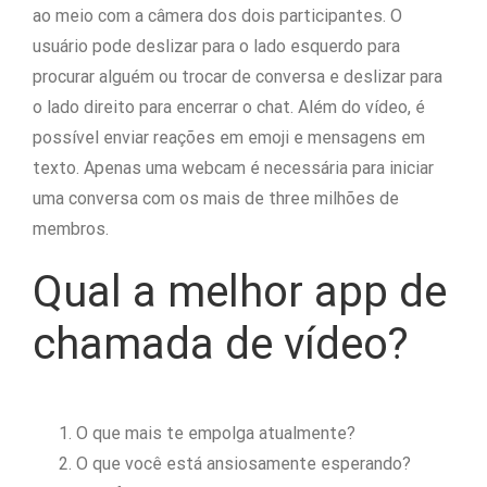
ao meio com a câmera dos dois participantes. O
usuário pode deslizar para o lado esquerdo para
procurar alguém ou trocar de conversa e deslizar para
o lado direito para encerrar o chat. Além do vídeo, é
possível enviar reações em emoji e mensagens em
texto. Apenas uma webcam é necessária para iniciar
uma conversa com os mais de three milhões de
membros.
Qual a melhor app de
chamada de vídeo?
O que mais te empolga atualmente?
O que você está ansiosamente esperando?