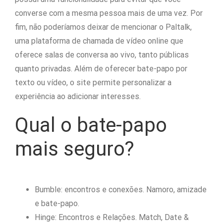
converse com a mesma pessoa mais de uma vez. Por
fim, não poderíamos deixar de mencionar o Paltalk,
uma plataforma de chamada de vídeo online que
oferece salas de conversa ao vivo, tanto públicas
quanto privadas. Além de oferecer bate-papo por
texto ou vídeo, o site permite personalizar a
experiência ao adicionar interesses.
Qual o bate-papo
mais seguro?
Bumble: encontros e conexões. Namoro, amizade
e bate-papo.
Hinge: Encontros e Relações. Match, Date &