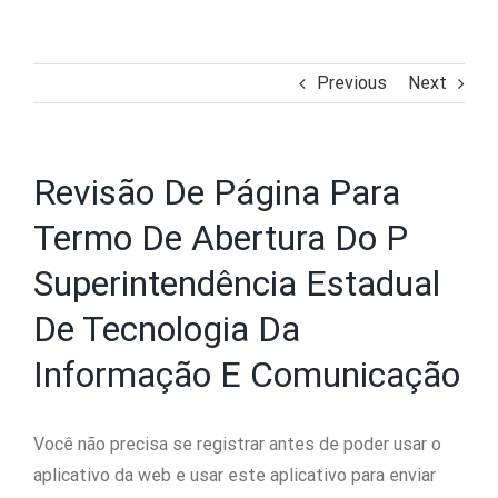
Previous
Next
Revisão De Página Para
Termo De Abertura Do P
Superintendência Estadual
De Tecnologia Da
Informação E Comunicação
Você não precisa se registrar antes de poder usar o
aplicativo da web e usar este aplicativo para enviar