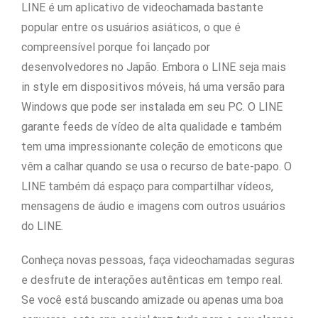
LINE é um aplicativo de videochamada bastante
popular entre os usuários asiáticos, o que é
compreensível porque foi lançado por
desenvolvedores no Japão. Embora o LINE seja mais
in style em dispositivos móveis, há uma versão para
Windows que pode ser instalada em seu PC. O LINE
garante feeds de vídeo de alta qualidade e também
tem uma impressionante coleção de emoticons que
vêm a calhar quando se usa o recurso de bate-papo. O
LINE também dá espaço para compartilhar vídeos,
mensagens de áudio e imagens com outros usuários
do LINE.
Conheça novas pessoas, faça videochamadas seguras
e desfrute de interações autênticas em tempo real.
Se você está buscando amizade ou apenas uma boa