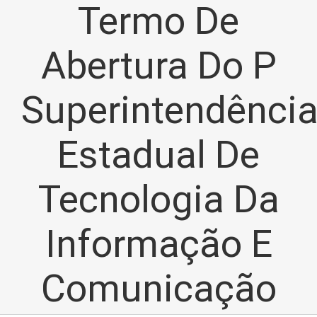
Termo De
Abertura Do P
Superintendênci
Estadual De
Tecnologia Da
Informação E
Comunicação