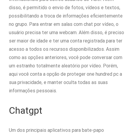
disso, é permitido o envio de fotos, vídeos e textos,
possibilitando a troca de informações eficientemente
no grupo. Para entrar em salas com chat por vídeo, o
usuário precisa ter uma webcam. Além disso, é preciso
ser maior de idade e ter uma conta registrada para ter
acesso a todos os recursos disponibilizados. Assim
como as opções anteriores, você pode conversar com
um estranho totalmente aleatório por vídeo. Porém,
aqui você conta a opção de proteger one hundred pc a
sua privacidade, e manter oculta todas as suas
informações pessoais.
Chatgpt
Um dos principais aplicativos para bate-papo