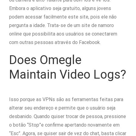
Embora o aplicativo seja gratuito, alguns jovens
podem acessar facilmente este site, pois ele não
pergunta a idade. Trata-se de um site de namoro
online que possibilita aos usuários se conectarem
com outras pessoas através do Facebook.
Does Omegle
Maintain Video Logs?
Isso porque as VPNs são as ferramentas feitas para
alterar seu endereço e permite que o usuário seja
desbanido. Quando quiser trocar de pessoa, pressione
o botão “Stop”e confirme apertando novamente em
“Esc”. Agora, se quiser sair de vez do chat, basta clicar