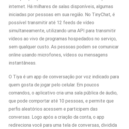
internet. Há milhares de salas disponíveis, algumas
iniciadas por pessoas em sua região. No TinyChat, é
possível transmitir até 12 feeds de vídeo
simultaneamente, utilizando uma API para transmitir
vídeos ao vivo de programas hospedados no serviço,
sem qualquer custo. As pessoas podem se comunicar
online usando microfones, vídeos ou mensagens
instantâneas.
O Tiya é um app de conversação por voz indicado para
quem gosta de jogar pelo celular. Em poucos
comandos, o aplicativo cria uma sala pública de áudio,
que pode comportar até 10 pessoas, e permite que
perfis aleatórios acessem e participem das
conversas. Logo após a criação da conta, o app
redireciona você para uma tela de conversas, dividida