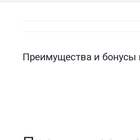
Преимущества и бонусы 