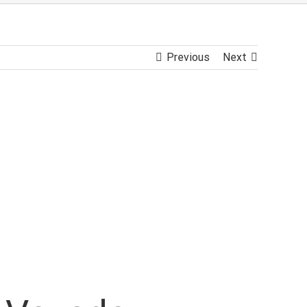
Previous
Next