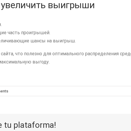
б увеличить выигрыши
.
ие часть проигрышей.
еличивающие шансы на выигрыш.
сайта, что полезно для оптимального распределения сре
 максимальную выгоду.
ents
e tu plataforma!