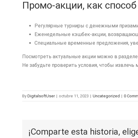
Промо-акции, как спосо
Регулярные турниры с денежными призами
Еженедельные кэшбек-акции, возвращающ
Специальные временные предложения, ув
Посмотреть актуальные акции можно в разделе 
Не забудьте проверить условия, чтобы извлечь
By
DigitalsoftUser
|
octubre 11, 2023
|
Uncategorized
|
0 Comm
¡Comparte esta historia, elig