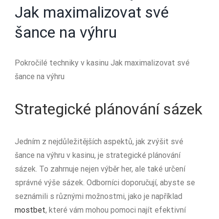
Jak maximalizovat své
šance na výhru
Pokročilé techniky v kasinu Jak maximalizovat své
šance na výhru
Strategické plánování sázek
Jedním z nejdůležitějších aspektů, jak zvýšit své
šance na výhru v kasinu, je strategické plánování
sázek. To zahrnuje nejen výběr her, ale také určení
správné výše sázek. Odborníci doporučují, abyste se
seznámili s různými možnostmi, jako je například
mostbet
, které vám mohou pomoci najít efektivní