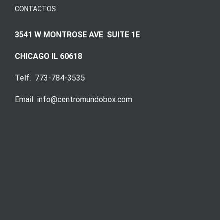
CONTACTOS
3541 W MONTROSE AVE SUITE 1E
CHICAGO IL 60618
Telf. 773-784-3535
Email. info@centromundobox.com