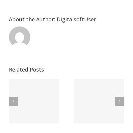
About the Author:
DigitalsoftUser
Related Posts
Emerging
Avancerad
trends
guide till
reshaping
spelstrategier
the future
Maximera
of the
dina
casino