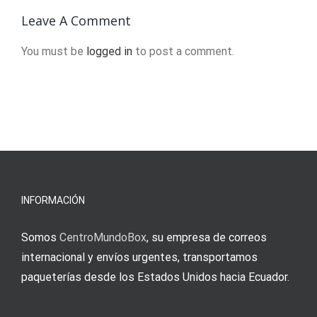
y
vinstmöjligheter
industry
Leave A Comment
You must be
logged in
to post a comment.
INFORMACIÓN
Somos
CentroMundoBox
, su empresa de correos
internacional y envíos urgentes, transportamos
paqueterías desde los Estados Unidos hacia Ecuador.