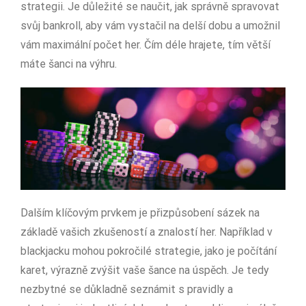
strategii. Je důležité se naučit, jak správně spravovat
svůj bankroll, aby vám vystačil na delší dobu a umožnil
vám maximální počet her. Čím déle hrajete, tím větší
máte šanci na výhru.
Dalším klíčovým prvkem je přizpůsobení sázek na
základě vašich zkušeností a znalostí her. Například v
blackjacku mohou pokročilé strategie, jako je počítání
karet, výrazně zvýšit vaše šance na úspěch. Je tedy
nezbytné se důkladně seznámit s pravidly a