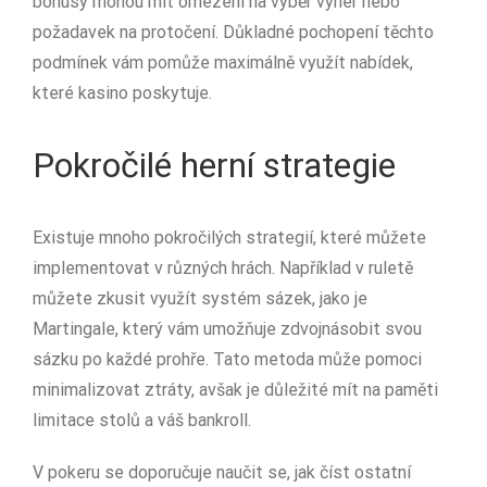
bonusy mohou mít omezení na výběr výher nebo
požadavek na protočení. Důkladné pochopení těchto
podmínek vám pomůže maximálně využít nabídek,
které kasino poskytuje.
Pokročilé herní strategie
Existuje mnoho pokročilých strategií, které můžete
implementovat v různých hrách. Například v ruletě
můžete zkusit využít systém sázek, jako je
Martingale, který vám umožňuje zdvojnásobit svou
sázku po každé prohře. Tato metoda může pomoci
minimalizovat ztráty, avšak je důležité mít na paměti
limitace stolů a váš bankroll.
V pokeru se doporučuje naučit se, jak číst ostatní