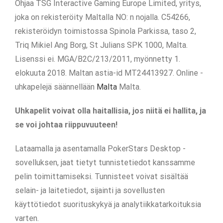
Ohjaa TSG Interactive Gaming Europe Limited, yritys,
joka on rekisteröity Maltalla NO: n nojalla. C54266,
rekisteröidyn toimistossa Spinola Parkissa, taso 2,
Triq Mikiel Ang Borg, St Julians SPK 1000, Malta.
Lisenssi ei. MGA/B2C/213/2011, myönnetty 1.
elokuuta 2018. Maltan astia-id MT24413927. Online -
uhkapelejä säännellään
Malta
Malta.
Uhkapelit voivat olla haitallisia, jos niitä ei hallita, ja
se voi johtaa riippuvuuteen!
Lataamalla ja asentamalla PokerStars Desktop -
sovelluksen, jaat tietyt tunnistetiedot kanssamme
pelin toimittamiseksi. Tunnisteet voivat sisältää
selain- ja laitetiedot, sijainti ja sovellusten
käyttötiedot suorituskykyä ja analytiikkatarkoituksia
varten.