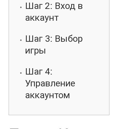
Шаг 2: Вход в
аккаунт
Шаг 3: Выбор
игры
Шаг 4:
Управление
аккаунтом