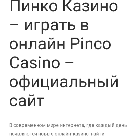
Пинко Казино
– играть в
онлайн Pinco
Casino –
официальный
сайт
В современном мире интернета, где каждый день
появляются новые онлайн-казино, найти