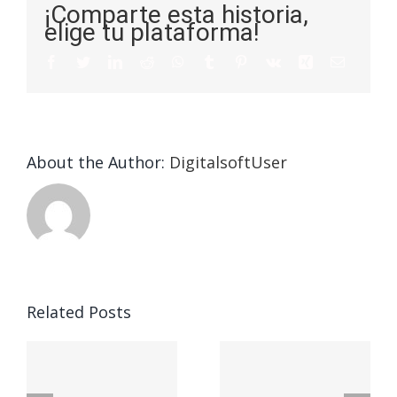
¡Comparte esta historia,
elige tu plataforma!
About the Author:
DigitalsoftUser
Die
Selektion
eines
Vegasino
f
Casinos
Related Posts
– Ο
t
auf
προορισμός
zuhilfena
σας για