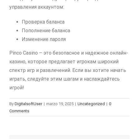
управления аккаунтом:
Проверка баланса
Пополнение баланса
Изменение пароля
Pinco Casino – это безопасное и надежное онлайн-
казино, которое предлагает игрокам широкий
спектр игр и развлечений. Если вы хотите начать
играть, следуйте этим шагам и наслаждайтесь
игрой!
By
DigitalsoftUser
|
marzo 19, 2025
|
Uncategorized
|
0
Comments