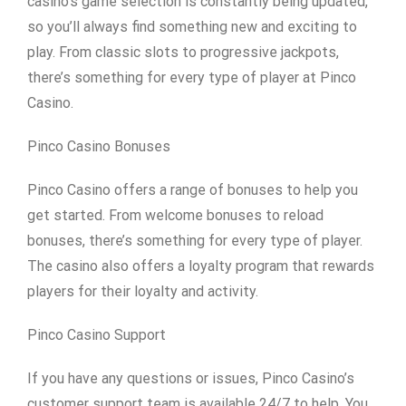
casino’s game selection is constantly being updated,
so you’ll always find something new and exciting to
play. From classic slots to progressive jackpots,
there’s something for every type of player at Pinco
Casino.
Pinco Casino Bonuses
Pinco Casino offers a range of bonuses to help you
get started. From welcome bonuses to reload
bonuses, there’s something for every type of player.
The casino also offers a loyalty program that rewards
players for their loyalty and activity.
Pinco Casino Support
If you have any questions or issues, Pinco Casino’s
customer support team is available 24/7 to help. You