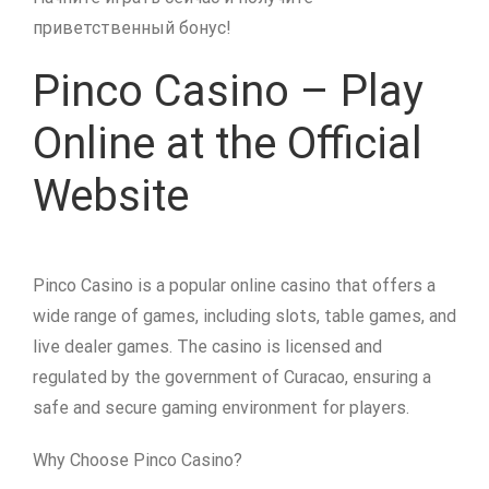
приветственный бонус!
Pinco Casino – Play
Online at the Official
Website
Pinco Casino is a popular online casino that offers a
wide range of games, including slots, table games, and
live dealer games. The casino is licensed and
regulated by the government of Curacao, ensuring a
safe and secure gaming environment for players.
Why Choose Pinco Casino?