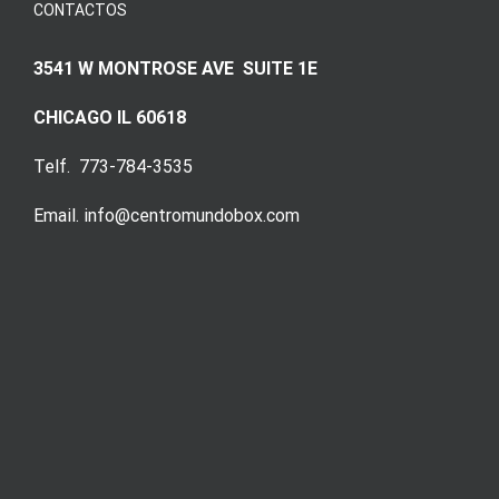
CONTACTOS
3541 W MONTROSE AVE SUITE 1E
CHICAGO IL 60618
Telf. 773-784-3535
Email. info@centromundobox.com