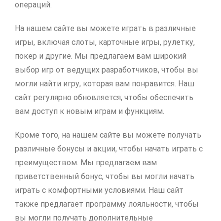
операций.
На нашем сайте вы можете играть в различные
игры, включая слоты, карточные игры, рулетку,
покер и другие. Мы предлагаем вам широкий
выбор игр от ведущих разработчиков, чтобы вы
могли найти игру, которая вам понравится. Наш
сайт регулярно обновляется, чтобы обеспечить
вам доступ к новым играм и функциям.
Кроме того, на нашем сайте вы можете получать
различные бонусы и акции, чтобы начать играть с
преимуществом. Мы предлагаем вам
приветственный бонус, чтобы вы могли начать
играть с комфортными условиями. Наш сайт
также предлагает программу лояльности, чтобы
вы могли получать дополнительные