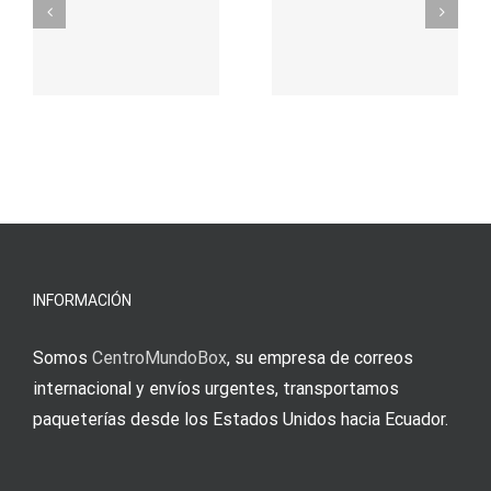
durch
γρήγορο
attraktive
παιχνίδι
Vermittlun
και
blo?
άμεσες
s
Einzahlung
νίκες
erfordert
meine
Augenmer
INFORMACIÓN
Somos
CentroMundoBox
, su empresa de correos
internacional y envíos urgentes, transportamos
paqueterías desde los Estados Unidos hacia Ecuador.