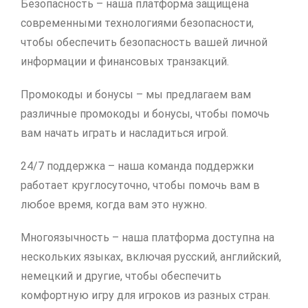
Безопасность – наша платформа защищена
современными технологиями безопасности,
чтобы обеспечить безопасность вашей личной
информации и финансовых транзакций.
Промокоды и бонусы – мы предлагаем вам
различные промокоды и бонусы, чтобы помочь
вам начать играть и насладиться игрой.
24/7 поддержка – наша команда поддержки
работает круглосуточно, чтобы помочь вам в
любое время, когда вам это нужно.
Многоязычность – наша платформа доступна на
нескольких языках, включая русский, английский,
немецкий и другие, чтобы обеспечить
комфортную игру для игроков из разных стран.