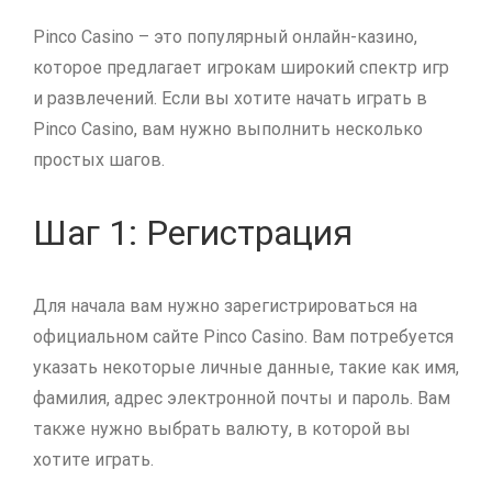
Pinco Casino – это популярный онлайн-казино,
которое предлагает игрокам широкий спектр игр
и развлечений. Если вы хотите начать играть в
Pinco Casino, вам нужно выполнить несколько
простых шагов.
Шаг 1: Регистрация
Для начала вам нужно зарегистрироваться на
официальном сайте Pinco Casino. Вам потребуется
указать некоторые личные данные, такие как имя,
фамилия, адрес электронной почты и пароль. Вам
также нужно выбрать валюту, в которой вы
хотите играть.