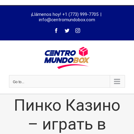
trustworthy
¡Llámenos hoy! +1 (773) 999-7705
|
dissertation
info@centromundobox.com
proofreading
services
Go to...
Пинко Казино
– играть в