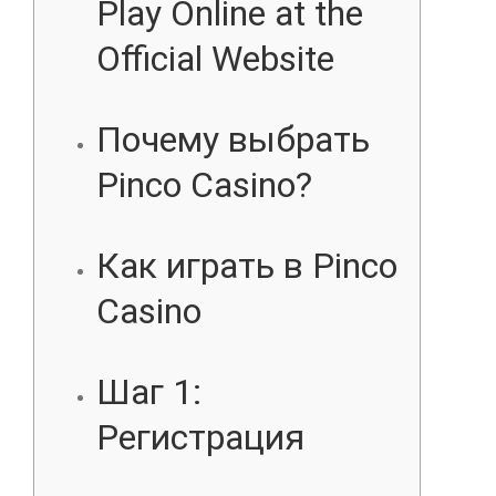
Play Online at the
Official Website
Почему выбрать
Pinco Casino?
Как играть в Pinco
Casino
Шаг 1:
Регистрация