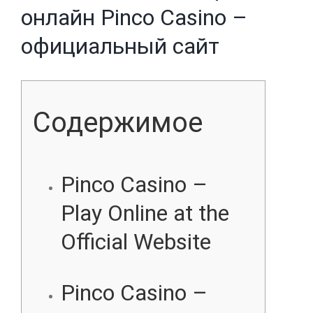
онлайн Pinco Casino –
официальный сайт
Содержимое
Pinco Casino –
Play Online at the
Official Website
Pinco Casino –