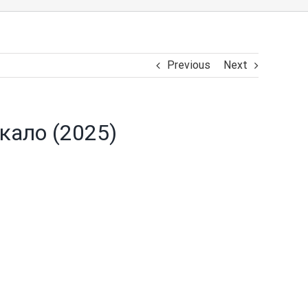
Previous
Next
кало (2025)