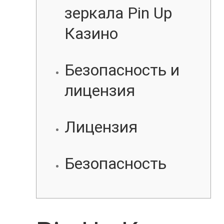
зеркала Pin Up
Казино
Безопасность и
лицензия
Лицензия
Безопасность