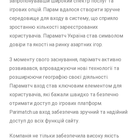
запропонувавши широкий спектр послуг та
ігрових опцій. Парам вдалося створити зручне
середовище для входу в систему, що сприяло
зростанню кількості зареєстрованих
користувачів. Параматч Україна став символом
довіри та якості на ринку азартних ігор.
З моменту свого заснування, паріматч активно
розвивався, впроваджуючи нові технології та
розширюючи географію своєї діяльності.
Параматч вход став ключовим елементом для
користувачів, які бажали швидко та безпечно
отримати доступ до ігрових платформ.
Parimatch.ua вход забезпечив зручний та надійний
доступ до всіх функцій сайту.
Компанія не тільки забезпечила високу якість