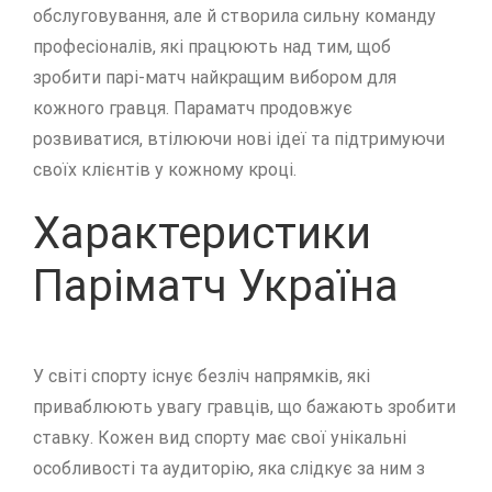
обслуговування, але й створила сильну команду
професіоналів, які працюють над тим, щоб
зробити парі-матч найкращим вибором для
кожного гравця. Параматч продовжує
розвиватися, втілюючи нові ідеї та підтримуючи
своїх клієнтів у кожному кроці.
Характеристики
Паріматч Україна
У світі спорту існує безліч напрямків, які
приваблюють увагу гравців, що бажають зробити
ставку. Кожен вид спорту має свої унікальні
особливості та аудиторію, яка слідкує за ним з