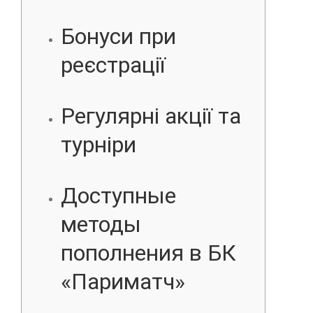
Бонуси при
реєстрації
Регулярні акції та
турніри
Доступные
методы
пополнения в БК
«Париматч»