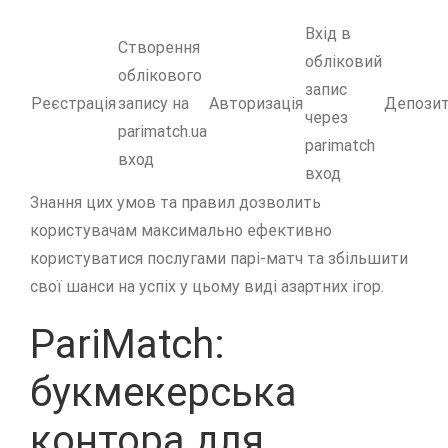
Вхід в
Створення
обліковий
облікового
запис
Реєстрація
запису на
Авторизація
Депози
через
parimatch.ua
parimatch
вход
вход
Знання цих умов та правил дозволить
користувачам максимально ефективно
користуватися послугами парі-матч та збільшити
свої шанси на успіх у цьому виді азартних ігор.
PariMatch:
букмекерська
контора для