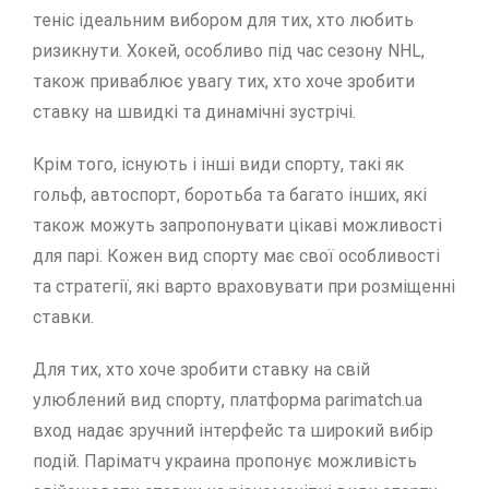
теніс ідеальним вибором для тих, хто любить
ризикнути. Хокей, особливо під час сезону NHL,
також приваблює увагу тих, хто хоче зробити
ставку на швидкі та динамічні зустрічі.
Крім того, існують і інші види спорту, такі як
гольф, автоспорт, боротьба та багато інших, які
також можуть запропонувати цікаві можливості
для парі. Кожен вид спорту має свої особливості
та стратегії, які варто враховувати при розміщенні
ставки.
Для тих, хто хоче зробити ставку на свій
улюблений вид спорту, платформа parimatch.ua
вход надає зручний інтерфейс та широкий вибір
подій. Паріматч украина пропонує можливість