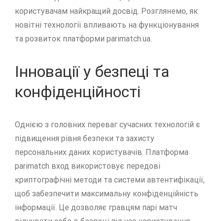
користувачам найкращий досвід. Розглянемо, як
новітні технології впливають на функціонування
та розвиток платформи parimatch.ua.
Інновації у безпеці та
конфіденційності
Однією з головних переваг сучасних технологій є
підвищення рівня безпеки та захисту
персональних даних користувачів. Платформа
parimatch вход використовує передові
криптографічні методи та системи автентифікації,
щоб забезпечити максимальну конфіденційність
інформації. Це дозволяє гравцям парі матч