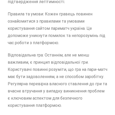
підтвердження легітимності.
Правила та умови: Кожен гравець повинен
ознайомитися з правилами та умовами
користування сайтом париматч україна. Це
допоможе уникнути помилок та непорозумінь під
час роботи з платформою.
Відповідальна гра: Останнім, але не менш
важливим, є принцип відповідальної гри.
Користувачі повинні розуміти, що гра на пари-матч
має бути задоволенням, а не способом заробітку.
Регулярна перевірка власного ставлення до гри та
вчасне втручання у випадку виникнення проблем
є ключовим аспектом для безпечного
користування платформою.