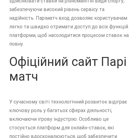
здійснювати ставки на різноманітні види спорту,
забезпечуючи високий рівень сервісу та
надійність. Паріматч вход дозволяє користувачам
легко та швидко отримати доступ до всіх функцій
платформи, щоб насолодитися процесом ставок на
повну.
Офіційний сайт Парі
матч
У сучасному світі технологічний розвиток відіграє
ключову роль у багатьох сферах діяльності,
включаючи ігрову індустрію. Особливо це
стосується платформ для онлайн-ставок, які
постійно вдосконалюються, щоб забезпечити