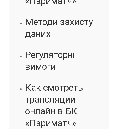
«Париматч»
Методи захисту
даних
Регуляторні
вимоги
Как смотреть
трансляции
онлайн в БК
«Париматч»