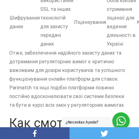
Використання
Обов’язкове
SSL та інших
отримання
Шифрування
технологій
ліцензії для
Ліцензування
даних
для захисту
ведення
передачі
діяльності в
даних
Україні
Отже, забезпечення надійного захисту даних та
дотримання регуляторних вимог є критично
важливим для довіри користувачів та успішного
функціонування онлайн-платформ для ставок.
Parimatch та інші подібні платформи повинні
постійно вдосконалювати свої системи безпеки
та бути в курсі всіх змін у регуляторних вимогах.
Как смотреть
¿Necesitas Ayuda?
трансляции онлайн