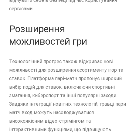
відчувати себе в безпеці під час користування
сервісами.
Розширення
можливостей гри
Технологічний прогрес також відкриває нові
можливості для розширення асортименту ігор та
ставок. Платформа парі-матч пропонує широкий
вибір подій для ставок, включаючи спортивні
змагання, киберспорт та інші популярні заходи.
Завдяки інтеграції новітніх технологій, гравці пари
матч вход можуть насолоджуватися
високоякісним відео-стрімінгом та
інтерактивними функціями, що підвищують