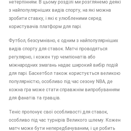
нетерпінням. В цьому розділі ми розглянемо деякі
з найпопулярніших видів спорту, на які можна
зробити ставку, і які є улюбленими серед
користувачів платформ для парі.
Футбол, безсумнівно, є одним з найпопулярніших
видів спорту для ставок. Матчі проводяться
регулярно, і кожен тур чемпіонатів або
міжнародних змагань надає широкий вибір подій
для парі. Баскетбол також користується великою
популярністю, особливо під час сезону NBA, де
кожна гра може стати справжнім випробуванням
для фанатів та гравців.
Теніс пропонує свої особливості для ставок,
особливо під час турнірів Великого шлему. Кожен
матч може бути непередбачуваним, і це робить