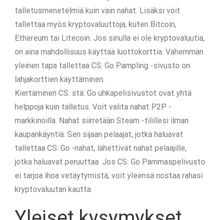
talletusmenetelmiä kuin vain nahat. Lisäksi voit
tallettaa myös kryptovaluuttoja, kuten Bitcoin,
Ethereum tai Litecoin. Jos sinulla ei ole kryptovaluutia,
on aina mahdollisuus käyttää luottokorttia. Vähemmän
yleinen tapa tallettaa CS: Go Pampling -sivusto on
lahjakorttien käyttäminen.
Kiertäminen CS: stä: Go uhkapelisivustot ovat yhtä
helppoja kuin talletus. Voit valita nahat P2P -
markkinoilla. Nahat siirretään Steam -tilillesi ilman
kaupankäyntiä. Sen sijaan pelaajat, jotka haluavat
tallettaa CS: Go -nahat, lähettivät nahat pelaajille,
jotka haluavat peruuttaa. Jos CS: Go Pammaspelivusto
ei tarjoa ihoa vetäytymistä, voit yleensä nostaa rahasi
kryptovaluutan kautta.
Yleiset kysymykset