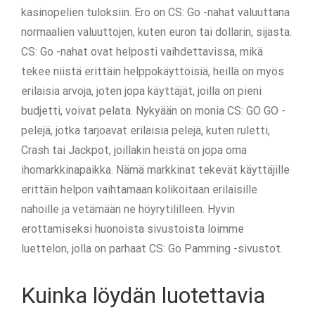
kasinopelien tuloksiin. Ero on CS: Go -nahat valuuttana
normaalien valuuttojen, kuten euron tai dollarin, sijasta.
CS: Go -nahat ovat helposti vaihdettavissa, mikä
tekee niistä erittäin helppokäyttöisiä, heillä on myös
erilaisia ​​arvoja, joten jopa käyttäjät, joilla on pieni
budjetti, voivat pelata. Nykyään on monia CS: GO GO -
pelejä, jotka tarjoavat erilaisia ​​pelejä, kuten ruletti,
Crash tai Jackpot, joillakin heistä on jopa oma
ihomarkkinapaikka. Nämä markkinat tekevät käyttäjille
erittäin helpon vaihtamaan kolikoitaan erilaisille
nahoille ja vetämään ne höyrytililleen. Hyvin
erottamiseksi huonoista sivustoista loimme
luettelon, jolla on parhaat CS: Go Pamming -sivustot.
Kuinka löydän luotettavia