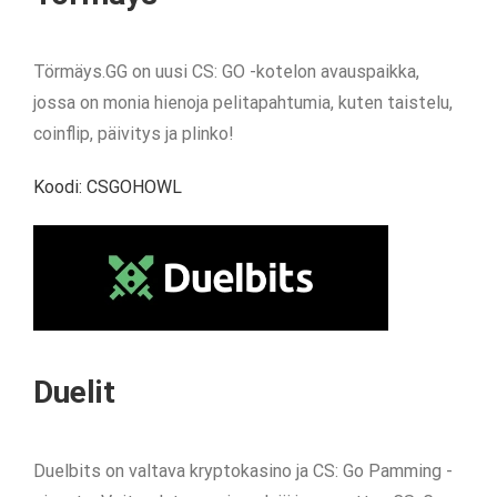
Törmäys.GG on uusi CS: GO -kotelon avauspaikka,
jossa on monia hienoja pelitapahtumia, kuten taistelu,
coinflip, päivitys ja plinko!
Koodi: CSGOHOWL
Duelit
Duelbits on valtava kryptokasino ja CS: Go Pamming -