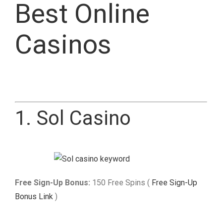
Best Online
Casinos
1.
Sol Casino
Free Sign-Up Bonus:
150 Free Spins (
Free Sign-Up
Bonus Link
)