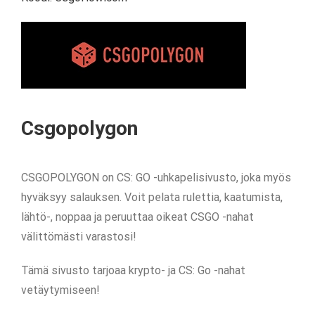
Csgopolygon
CSGOPOLYGON on CS: GO -uhkapelisivusto, joka myös
hyväksyy salauksen. Voit pelata rulettia, kaatumista,
lähtö-, noppaa ja peruuttaa oikeat CSGO -nahat
välittömästi varastosi!
Tämä sivusto tarjoaa krypto- ja CS: Go -nahat
vetäytymiseen!