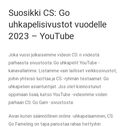
Suosikki CS: Go
uhkapelisivustot vuodelle
2023 – YouTube
Joka vuosi julkaisemme videon CS: n viidestä
parhaasta sivustosta: Go uhkapelit YouTube -
kanavallamme. Listamme vain lailliset verkkosivustot,
joihin yhteisö luottaa ja CS -ryhmän testaamat: Go
uhkapelien asiantuntijat. Jos olet kiinnostunut
oppimaan lisää, katso YouTube -videomme viiden
parhaan CS: Go Gam -sivustosta:
Aivan kuten säännöllinen online -uhkapelaaminen, CS:
Go Fameling on tapa panostaa rahaa tiettyihin