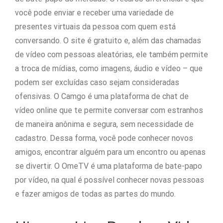
você pode enviar e receber uma variedade de
presentes virtuais da pessoa com quem está
conversando. O site é gratuito e, além das chamadas
de vídeo com pessoas aleatórias, ele também permite
a troca de mídias, como imagens, áudio e vídeo – que
podem ser excluídas caso sejam consideradas
ofensivas. O Camgo é uma plataforma de chat de
vídeo online que te permite conversar com estranhos
de maneira anônima e segura, sem necessidade de
cadastro. Dessa forma, você pode conhecer novos
amigos, encontrar alguém para um encontro ou apenas
se divertir. O OmeTV é uma plataforma de bate-papo
por vídeo, na qual é possível conhecer novas pessoas
e fazer amigos de todas as partes do mundo.