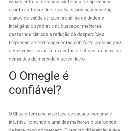
variam entre o otimismo cauteloso e a apreensão
quanto ao futuro do setor. Na saúde suplementar,
planos de saúde utilizam a análise de dados e
inteligência synthetic na busca por melhores
desfechos clínicos e redução de desperdícios.
Empresas de tecnologia estão sob forte pressão para
desenvolver novas ferramentas de IA que atendam às
demandas do mercado e gerem lucro.
O Omegle é
confiável?
O Shagle tem uma interface de usuário moderna e
intuitiva, tornando-o uma das melhores plataformas
de bate-papo do mercado. O recurso diferencial é que