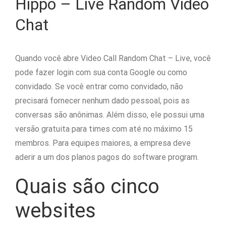
Hippo – Live Random Video
Chat
Quando você abre Video Call Random Chat – Live, você
pode fazer login com sua conta Google ou como
convidado. Se você entrar como convidado, não
precisará fornecer nenhum dado pessoal, pois as
conversas são anônimas. Além disso, ele possui uma
versão gratuita para times com até no máximo 15
membros. Para equipes maiores, a empresa deve
aderir a um dos planos pagos do software program.
Quais são cinco
websites