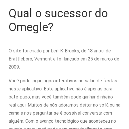
Qual o sucessor do
Omegle?
O site foi criado por Leif K-Brooks, de 18 anos, de
Brattleboro, Vermont e foi lançado em 25 de março de
2009.
Você pode jogar jogos interativos no salão de festas
neste aplicativo. Este aplicativo não é apenas para
bate-papo, mas você também pode ganhar dinheiro
real aqui. Muitos de nós adoramos deitar no sofá ou na
cama e nos perguntar se é possível conversar com
alguém. Com o avanço tecnológico que aconteceu no