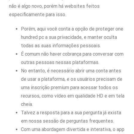
não é algo novo, porém há websites feitos
especificamente para isso.
Porém, aqui você conta a opção de proteger one
hundred pc a sua privacidade, e manter oculta
todas as suas informações pessoais.
É comum não haver cobrança para conversar com
outras pessoas nessas plataformas.
No entanto, é necessário abrir uma conta antes
de usar a plataforma, e os usuários precisam de
uma inscrição premium para acessar todos os
recursos, como vídeo em qualidade HD e em tela
cheia.
Talvez a resposta para a sua pergunta já exista
em nossa sessão de perguntas frequentes.
Com uma abordagem divertida e interativa, o app