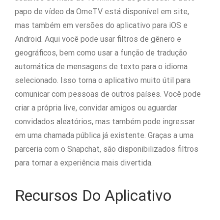
papo de vídeo da OmeTV está disponível em site,
mas também em versões do aplicativo para iOS e
Android. Aqui você pode usar filtros de gênero e
geográficos, bem como usar a função de tradução
automática de mensagens de texto para o idioma
selecionado. Isso torna o aplicativo muito útil para
comunicar com pessoas de outros países. Você pode
criar a própria live, convidar amigos ou aguardar
convidados aleatórios, mas também pode ingressar
em uma chamada pública já existente. Graças a uma
parceria com o Snapchat, são disponibilizados filtros
para tornar a experiência mais divertida.
Recursos Do Aplicativo