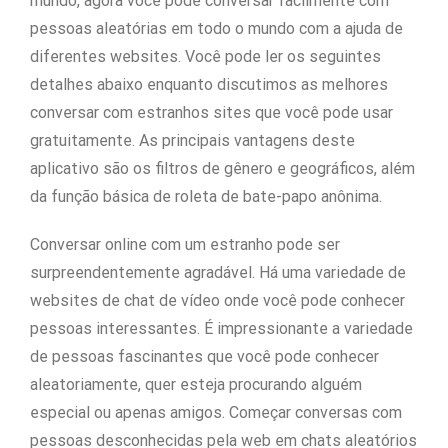
mundo, agora você pode conversar facilmente com
pessoas aleatórias em todo o mundo com a ajuda de
diferentes websites. Você pode ler os seguintes
detalhes abaixo enquanto discutimos as melhores
conversar com estranhos sites que você pode usar
gratuitamente. As principais vantagens deste
aplicativo são os filtros de gênero e geográficos, além
da função básica de roleta de bate-papo anônima.
Conversar online com um estranho pode ser
surpreendentemente agradável. Há uma variedade de
websites de chat de vídeo onde você pode conhecer
pessoas interessantes. É impressionante a variedade
de pessoas fascinantes que você pode conhecer
aleatoriamente, quer esteja procurando alguém
especial ou apenas amigos. Começar conversas com
pessoas desconhecidas pela web em chats aleatórios