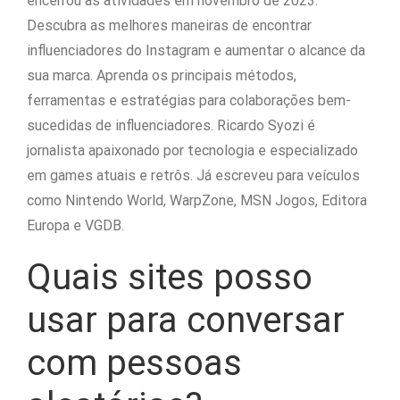
encerrou as atividades em novembro de 2023.
Descubra as melhores maneiras de encontrar
influenciadores do Instagram e aumentar o alcance da
sua marca. Aprenda os principais métodos,
ferramentas e estratégias para colaborações bem-
sucedidas de influenciadores. Ricardo Syozi é
jornalista apaixonado por tecnologia e especializado
em games atuais e retrôs. Já escreveu para veículos
como Nintendo World, WarpZone, MSN Jogos, Editora
Europa e VGDB.
Quais sites posso
usar para conversar
com pessoas