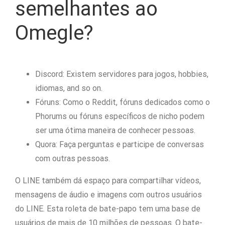
semelhantes ao
Omegle?
Discord: Existem servidores para jogos, hobbies,
idiomas, and so on.
Fóruns: Como o Reddit, fóruns dedicados como o
Phorums ou fóruns específicos de nicho podem
ser uma ótima maneira de conhecer pessoas.
Quora: Faça perguntas e participe de conversas
com outras pessoas.
O LINE também dá espaço para compartilhar vídeos,
mensagens de áudio e imagens com outros usuários
do LINE. Esta roleta de bate-papo tem uma base de
usuários de mais de 10 milhões de pessoas. O bate-