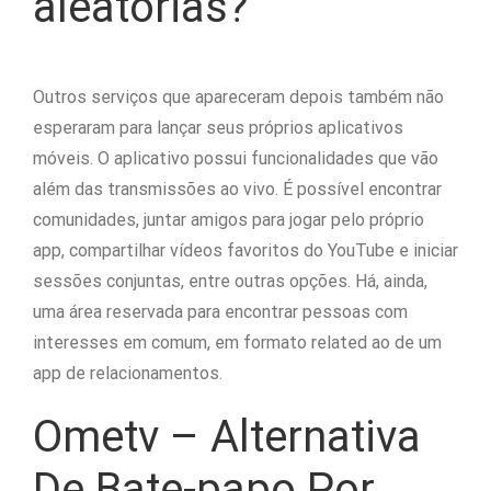
aleatórias?
Outros serviços que apareceram depois também não
esperaram para lançar seus próprios aplicativos
móveis. O aplicativo possui funcionalidades que vão
além das transmissões ao vivo. É possível encontrar
comunidades, juntar amigos para jogar pelo próprio
app, compartilhar vídeos favoritos do YouTube e iniciar
sessões conjuntas, entre outras opções. Há, ainda,
uma área reservada para encontrar pessoas com
interesses em comum, em formato related ao de um
app de relacionamentos.
Ometv – Alternativa
De Bate-papo Por