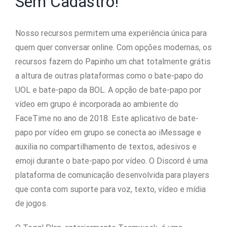
Sem Cadastro!
Nosso recursos permitem uma experiência única para
quem quer conversar online. Com opções modernas, os
recursos fazem do Papinho um chat totalmente grátis
a altura de outras plataformas como o bate-papo do
UOL e bate-papo da BOL. A opção de bate-papo por
vídeo em grupo é incorporada ao ambiente do
FaceTime no ano de 2018. Este aplicativo de bate-
papo por vídeo em grupo se conecta ao iMessage e
auxilia no compartilhamento de textos, adesivos e
emoji durante o bate-papo por vídeo. O Discord é uma
plataforma de comunicação desenvolvida para players
que conta com suporte para voz, texto, vídeo e mídia
de jogos.