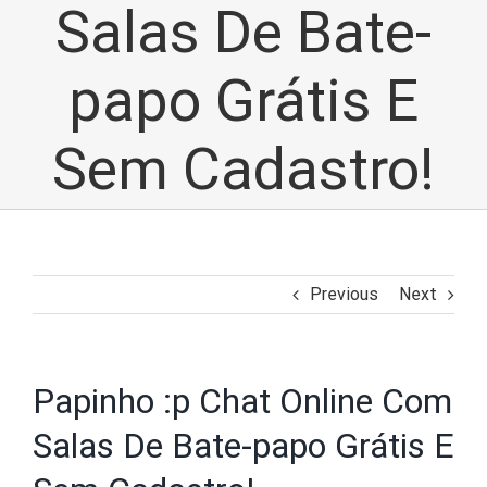
Salas De Bate-
papo Grátis E
Sem Cadastro!
Previous
Next
Papinho :p Chat Online Com
Salas De Bate-papo Grátis E