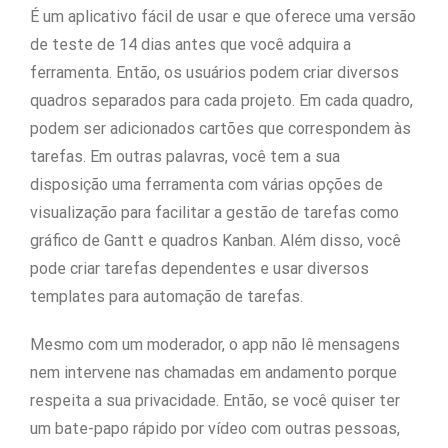
É um aplicativo fácil de usar e que oferece uma versão
de teste de 14 dias antes que você adquira a
ferramenta. Então, os usuários podem criar diversos
quadros separados para cada projeto. Em cada quadro,
podem ser adicionados cartões que correspondem às
tarefas. Em outras palavras, você tem a sua
disposição uma ferramenta com várias opções de
visualização para facilitar a gestão de tarefas como
gráfico de Gantt e quadros Kanban. Além disso, você
pode criar tarefas dependentes e usar diversos
templates para automação de tarefas.
Mesmo com um moderador, o app não lê mensagens
nem intervene nas chamadas em andamento porque
respeita a sua privacidade. Então, se você quiser ter
um bate-papo rápido por vídeo com outras pessoas,