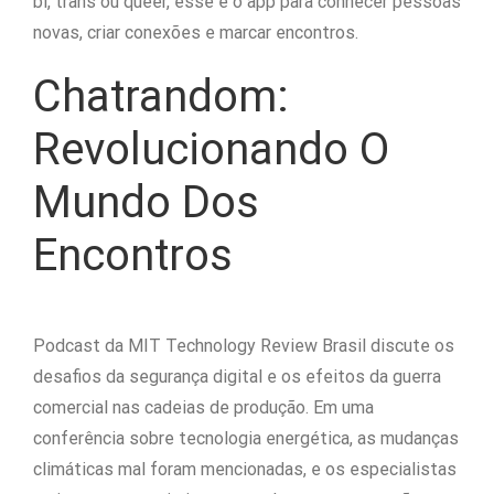
bi, trans ou queer, esse é o app para conhecer pessoas
novas, criar conexões e marcar encontros.
Chatrandom:
Revolucionando O
Mundo Dos
Encontros
Podcast da MIT Technology Review Brasil discute os
desafios da segurança digital e os efeitos da guerra
comercial nas cadeias de produção. Em uma
conferência sobre tecnologia energética, as mudanças
climáticas mal foram mencionadas, e os especialistas