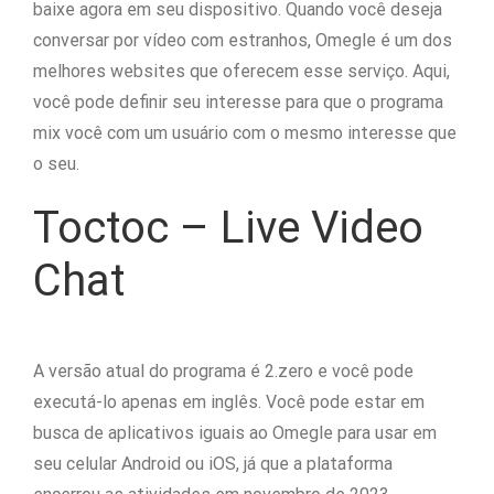
baixe agora em seu dispositivo. Quando você deseja
conversar por vídeo com estranhos, Omegle é um dos
melhores websites que oferecem esse serviço. Aqui,
você pode definir seu interesse para que o programa
mix você com um usuário com o mesmo interesse que
o seu.
Toctoc – Live Video
Chat
A versão atual do programa é 2.zero e você pode
executá-lo apenas em inglês. Você pode estar em
busca de aplicativos iguais ao Omegle para usar em
seu celular Android ou iOS, já que a plataforma