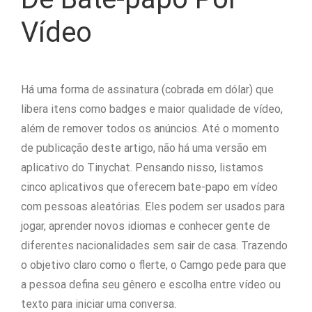
Vídeo
Há uma forma de assinatura (cobrada em dólar) que
libera itens como badges e maior qualidade de vídeo,
além de remover todos os anúncios. Até o momento
de publicação deste artigo, não há uma versão em
aplicativo do Tinychat. Pensando nisso, listamos
cinco aplicativos que oferecem bate-papo em vídeo
com pessoas aleatórias. Eles podem ser usados para
jogar, aprender novos idiomas e conhecer gente de
diferentes nacionalidades sem sair de casa. Trazendo
o objetivo claro como o flerte, o Camgo pede para que
a pessoa defina seu gênero e escolha entre vídeo ou
texto para iniciar uma conversa.