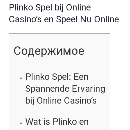
Plinko Spel bij Online
Casino’s en Speel Nu Online
Содержимое
Plinko Spel: Een
Spannende Ervaring
bij Online Casino’s
Wat is Plinko en