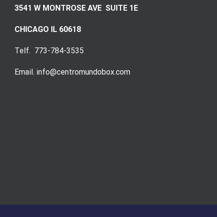
3541 W MONTROSE AVE SUITE 1E
CHICAGO IL 60618
Telf. 773-784-3535
Email. info@centromundobox.com