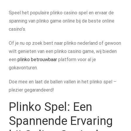
Speel het populaire plinko casino spel en ervaar de
spanning van plinko game online bij de beste online
casino’s.
Of je nu op zoek bent naar plinko nederland of gewoon
wilt genieten van een plinko casino game, wij bieden
een
plinko betrouwbaar
platform voor al je
gokavonturen.
Doe mee en laat de ballen vallen in het plinko spel –
plezier gegarandeerd!
Plinko Spel: Een
Spannende Ervaring