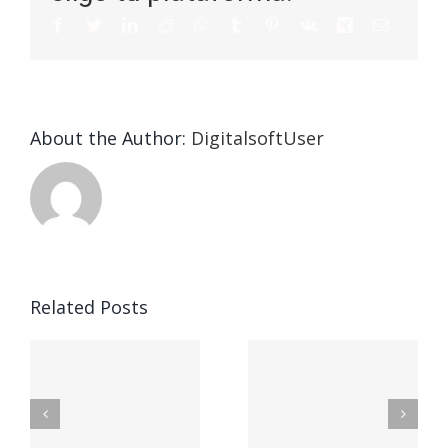
About the Author:
DigitalsoftUser
Die
Selektion
eines
Vegasino
f
Casinos
Related Posts
– Ο
t
auf
προορισμός
zuhilfena
σας για
durch
γρήγορο