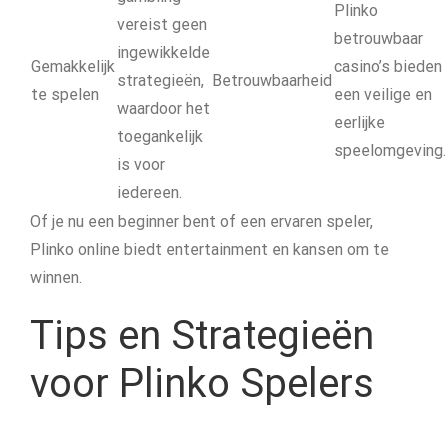
Plinko
vereist geen
betrouwbaar
ingewikkelde
Gemakkelijk
casino’s bieden
strategieën,
Betrouwbaarheid
te spelen
een veilige en
waardoor het
eerlijke
toegankelijk
speelomgeving.
is voor
iedereen.
Of je nu een beginner bent of een ervaren speler,
Plinko online biedt entertainment en kansen om te
winnen.
Tips en Strategieën
voor Plinko Spelers