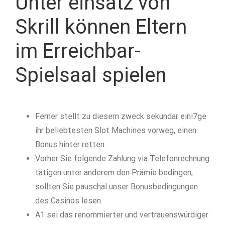
Unter einsatz von
Skrill können Eltern
im Erreichbar-
Spielsaal spielen
Ferner stellt zu diesem zweck sekundär eini7ge
ihr beliebtesten Slot Machines vorweg, einen
Bonus hinter retten.
Vorher Sie folgende Zahlung via Telefonrechnung
tätigen unter anderem den Prämie bedingen,
sollten Sie pauschal unser Bonusbedingungen
des Casinos lesen.
A1 sei das renommierter und vertrauenswürdiger