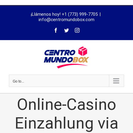
trustworthy
¡Llámenos hoy! +1 (773) 999-7705
|
dissertation
info@centromundobox.com
proofreading
services
Go to...
Online-Casino
Einzahlung via