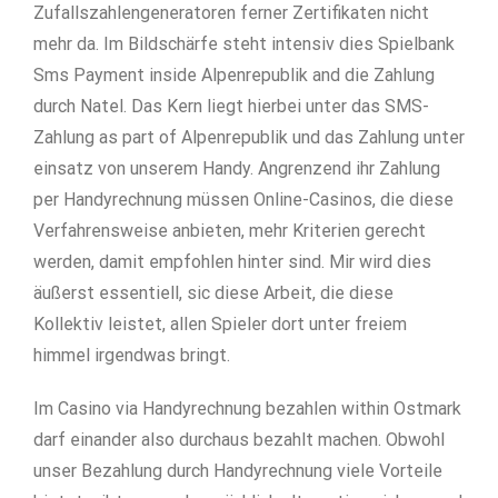
Zufallszahlengeneratoren ferner Zertifikaten nicht
mehr da. Im Bildschärfe steht intensiv dies Spielbank
Sms Payment inside Alpenrepublik and die Zahlung
durch Natel. Das Kern liegt hierbei unter das SMS-
Zahlung as part of Alpenrepublik und das Zahlung unter
einsatz von unserem Handy. Angrenzend ihr Zahlung
per Handyrechnung müssen Online-Casinos, die diese
Verfahrensweise anbieten, mehr Kriterien gerecht
werden, damit empfohlen hinter sind. Mir wird dies
äußerst essentiell, sic diese Arbeit, die diese
Kollektiv leistet, allen Spieler dort unter freiem
himmel irgendwas bringt.
Im Casino via Handyrechnung bezahlen within Ostmark
darf einander also durchaus bezahlt machen. Obwohl
unser Bezahlung durch Handyrechnung viele Vorteile