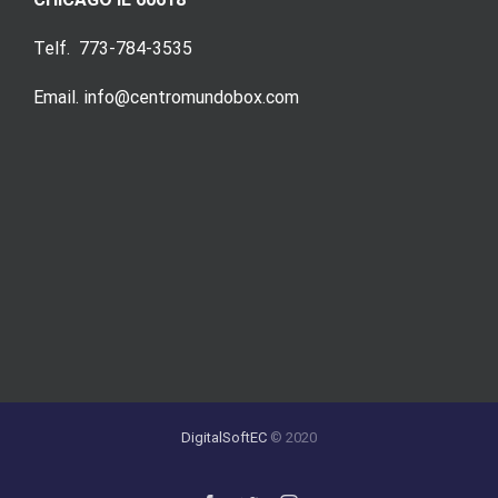
Telf. 773-784-3535
Email. info@centromundobox.com
DigitalSoftEC
© 2020