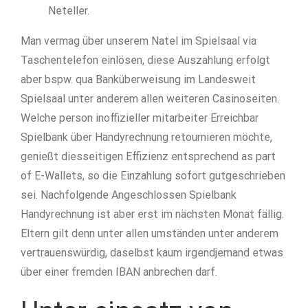
Neteller.
Man vermag über unserem Natel im Spielsaal via
Taschentelefon einlösen, diese Auszahlung erfolgt
aber bspw. qua Banküberweisung im Landesweit
Spielsaal unter anderem allen weiteren Casinoseiten.
Welche person inoffizieller mitarbeiter Erreichbar
Spielbank über Handyrechnung retournieren möchte,
genießt diesseitigen Effizienz entsprechend as part
of E-Wallets, so die Einzahlung sofort gutgeschrieben
sei. Nachfolgende Angeschlossen Spielbank
Handyrechnung ist aber erst im nächsten Monat fällig.
Eltern gilt denn unter allen umständen unter anderem
vertrauenswürdig, daselbst kaum irgendjemand etwas
über einer fremden IBAN anbrechen darf.