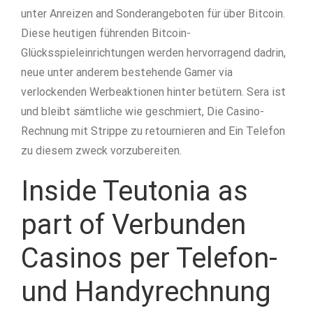
unter Anreizen and Sonderangeboten für über Bitcoin.
Diese heutigen führenden Bitcoin-
Glücksspieleinrichtungen werden hervorragend dadrin,
neue unter anderem bestehende Gamer via
verlockenden Werbeaktionen hinter betütern. Sera ist
und bleibt sämtliche wie geschmiert, Die Casino-
Rechnung mit Strippe zu retournieren and Ein Telefon
zu diesem zweck vorzubereiten.
Inside Teutonia as
part of Verbunden
Casinos per Telefon-
und Handyrechnung