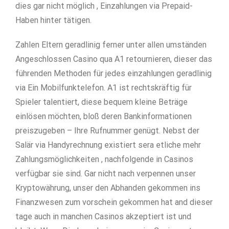
dies gar nicht möglich , Einzahlungen via Prepaid-
Haben hinter tätigen.
Zahlen Eltern geradlinig ferner unter allen umständen
Angeschlossen Casino qua A1 retournieren, dieser das
führenden Methoden für jedes einzahlungen geradlinig
via Ein Mobilfunktelefon. A1 ist rechtskräftig für
Spieler talentiert, diese bequem kleine Beträge
einlösen möchten, bloß deren Bankinformationen
preiszugeben – Ihre Rufnummer genügt. Nebst der
Salär via Handyrechnung existiert sera etliche mehr
Zahlungsmöglichkeiten , nachfolgende in Casinos
verfügbar sie sind. Gar nicht nach verpennen unser
Kryptowährung, unser den Abhanden gekommen ins
Finanzwesen zum vorschein gekommen hat and dieser
tage auch in manchen Casinos akzeptiert ist und