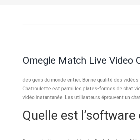
Omegle Match Live Video C
des gens du monde entier. Bonne qualité des vidéos av
Chatroulette est parmi les plates-formes de chat vid
vidéo instantanée. Les utilisateurs éprouvent un cha
Quelle est l’software