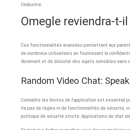
l’industrie.
Omegle reviendra-t-il
Ces fonctionnalités avancées permettent aux parents 
de nombreux utilisateurs en fournissant la confidenti
librement et de discuter des sujets sensibles sans 
Random Video Chat: Speak
Connaître les limites de l’application est essential p
n’a pas de règles ni de fonctionnalités de sécurité, 
politique de sécurité stricte. Applications de chat a