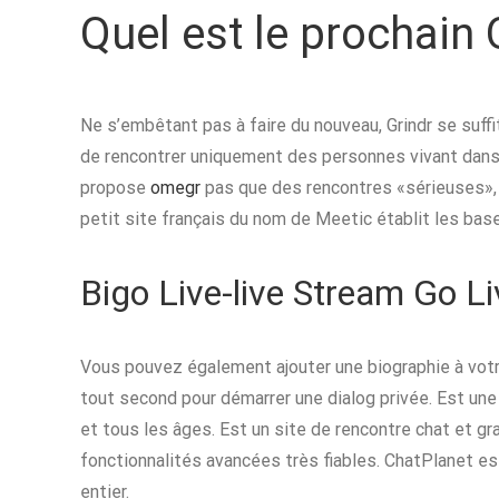
Quel est le prochain
Ne s’embêtant pas à faire du nouveau, Grindr se suff
de rencontrer uniquement des personnes vivant dans 
propose
omegr
pas que des rencontres «sérieuses», 
petit site français du nom de Meetic établit les base
Bigo Live-live Stream Go Li
Vous pouvez également ajouter une biographie à votre
tout second pour démarrer une dialog privée. Est une
et tous les âges. Est un site de rencontre chat et gr
fonctionnalités avancées très fiables. ChatPlanet es
entier.