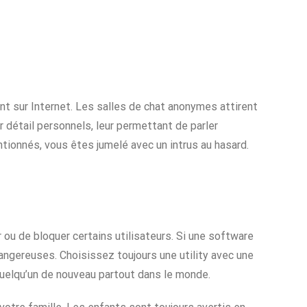
nt sur Internet. Les salles de chat anonymes attirent
 détail personnels, leur permettant de parler
ionnés, vous êtes jumelé avec un intrus au hasard.
r ou de bloquer certains utilisateurs. Si une software
dangereuses. Choisissez toujours une utility avec une
 quelqu’un de nouveau partout dans le monde.