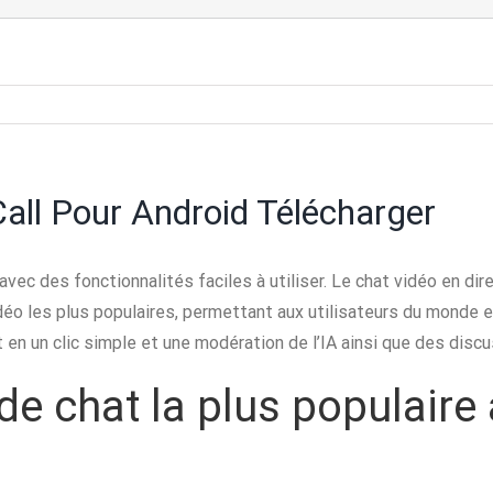
all Pour Android Télécharger
ec des fonctionnalités faciles à utiliser. Le chat vidéo en dire
éo les plus populaires, permettant aux utilisateurs du monde e
t en un clic simple et une modération de l’IA ainsi que des dis
 de chat la plus populair