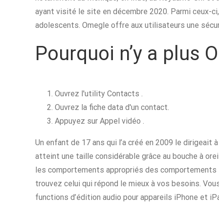
ayant visité le site en décembre 2020. Parmi ceux-ci
adolescents. Omegle offre aux utilisateurs une sécur
Pourquoi n’y a plus 
Ouvrez l'utility Contacts .
Ouvrez la fiche data d'un contact.
Appuyez sur Appel vidéo .
Un enfant de 17 ans qui l’a créé en 2009 le dirigeait 
atteint une taille considérable grâce au bouche à orei
les comportements appropriés des comportements inap
trouvez celui qui répond le mieux à vos besoins. Vo
functions d’édition audio pour appareils iPhone et iP