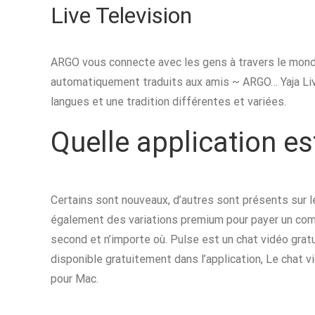
Live Television
ARGO vous connecte avec les gens à travers le mond
automatiquement traduits aux amis ~ ARGO… Yaja Li
langues et une tradition différentes et variées.
Quelle application es
Certains sont nouveaux, d’autres sont présents sur l
également des variations premium pour payer un com
second et n’importe où. Pulse est un chat vidéo grat
disponible gratuitement dans l’application, Le chat 
pour Mac.