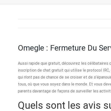
Omegle : Fermeture Du Serv
Aussi rapide que gratuit, découvrez les célibataires 
inscription de chat gratuit qui utilise le protocol I
qui n’ont pas de chance de se croiser et de s’épanoui
tous, où que vous soyez dans le monde. Et vous deve
parents davantage de façons de surveiller les activit
Quels sont les avis s