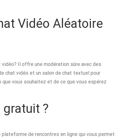
at Vidéo Aléatoire
 vidéo? Il offre une modération sûre avec des
 de chat vidéo et un salon de chat textuel pour
tés que vous souhaitez et de ce que vous espérez
 gratuit ?
e plateforme de rencontres en ligne qui vous permet