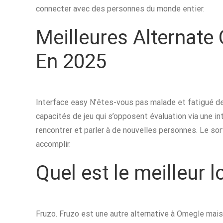
connecter avec des personnes du monde entier.
Meilleures Alternate
En 2025
Interface easy N’êtes-vous pas malade et fatigué de 
capacités de jeu qui s’opposent évaluation via une int
rencontrer et parler à de nouvelles personnes. Le s
accomplir.
Quel est le meilleur l
Fruzo. Fruzo est une autre alternative à Omegle mais