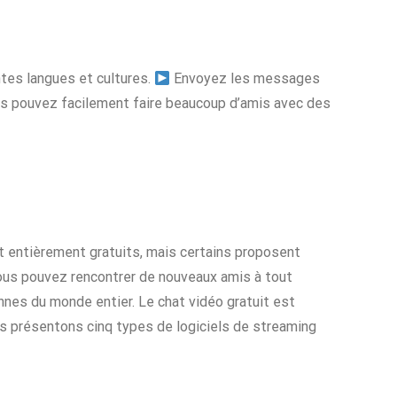
tes langues et cultures.
Envoyez les messages
s pouvez facilement faire beaucoup d’amis avec des
nt entièrement gratuits, mais certains proposent
ous pouvez rencontrer de nouveaux amis à tout
nnes du monde entier. Le chat vidéo gratuit est
us présentons cinq types de logiciels de streaming