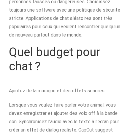
personnes fausses ou dangereuses. Choisissez
toujours une software avec une politique de sécurité
stricte. Applications de chat aléatoires sont très
populaires pour ceux qui veulent rencontrer quelqu’un
de nouveau partout dans le monde.
Quel budget pour
chat ?
Ajoutez de la musique et des effets sonores
Lorsque vous voulez faire parler votre animal, vous
devez enregistrer et ajouter des voix off à la bande
son. Synchronisez l'audio avec le texte à l'écran pour
créer un effet de dialog réaliste. CapCut suggest