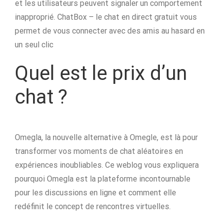
et les utilisateurs peuvent signaler un comportement
inapproprié. ChatBox – le chat en direct gratuit vous
permet de vous connecter avec des amis au hasard en
un seul clic
Quel est le prix d’un
chat ?
Omegla, la nouvelle alternative à Omegle, est là pour
transformer vos moments de chat aléatoires en
expériences inoubliables. Ce weblog vous expliquera
pourquoi Omegla est la plateforme incontournable
pour les discussions en ligne et comment elle
redéfinit le concept de rencontres virtuelles.