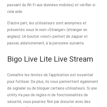
passant du Wi-Fi aux données mobiles) et vérifier si
cela aide.
D’autre part, les utilisateurs sont anonymes et
présentés sous le nom «Stranger» (étranger en
anglais). Un bouton «next» permet de zapper et
passer, aléatoirement, à la personne suivante.
Bigo Live Lite Live Stream
Connaître les limites de l’application est essential
pour l’utiliser. De plus, ils vous permettent également
de signaler ou de bloquer certains utilisateurs. Si une
utility n’a pas de règles ni de fonctionnalités de
sécurité, vous pourriez finir par discuter avec des