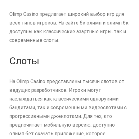
Olimp Casino предлагает широкий выбор игр для
всех типов игроков. На сайте бк олимп и олимп бк
доступны как классические азартные игры, так и
современные слоты.
Слоты
На Olimp Casino представлены тысячи слотов от
ведущих разработчиков. Игроки могут
наслаждаться как классическими однорукими
бандитами, так и современными видеослотами с
прогрессивными джекпотами. Для тех, кто
предпочитает мобильную версию, доступно
олимп бет скачать приложение, которое