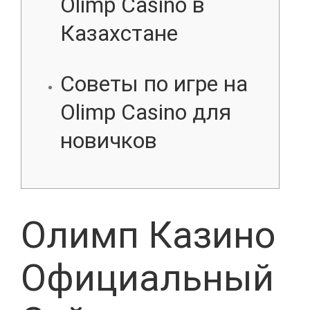
Olimp Casino в
Казахстане
Советы по игре на
Olimp Casino для
новичков
Олимп Казино
Официальный