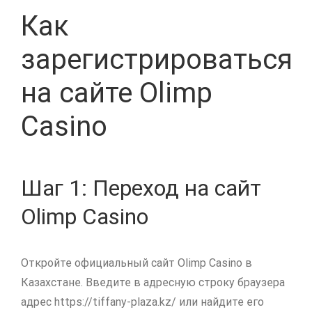
Как
зарегистрироваться
на сайте Olimp
Casino
Шаг 1: Переход на сайт
Olimp Casino
Откройте официальный сайт Olimp Casino в
Казахстане. Введите в адресную строку браузера
адрес https://tiffany-plaza.kz/ или найдите его