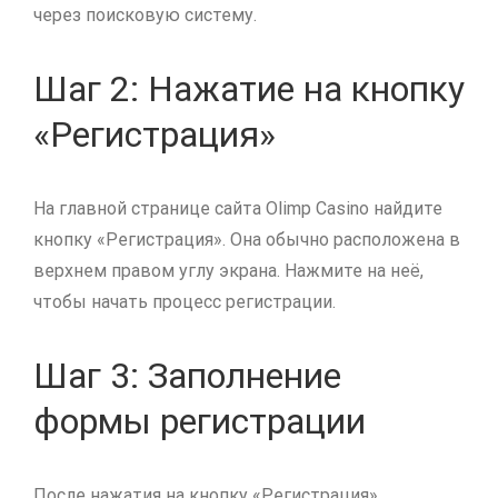
через поисковую систему.
Шаг 2: Нажатие на кнопку
«Регистрация»
На главной странице сайта Olimp Casino найдите
кнопку «Регистрация». Она обычно расположена в
верхнем правом углу экрана. Нажмите на неё,
чтобы начать процесс регистрации.
Шаг 3: Заполнение
формы регистрации
После нажатия на кнопку «Регистрация»