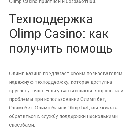
Olimp Casino приятной и беззаботной.
Техподдержка
Olimp Casino: как
получить помощь
Олимп казино предлагает своим пользователям
надежную техподдержку, которая доступна
круглосуточно. Если у вас возникли вопросы или
проблемы при использовании Олимп бет,
Олимпбет, Олимп бк или Olimp bet, вы можете
обратиться в службу поддержки несколькими
способами.