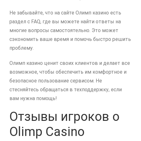
Не забывайте, что на сайте Олимп казино есть
раздел с FAQ, где вы можете найти ответы на
многие вопросы самостоятельно. Это может
сэкономить ваше время и помочь быстро решить
проблему.
Олимп казино ценит своих клиентов и делает все
возможное, чтобы обеспечить им комфортное и
безопасное пользование сервисом. Не
стесняйтесь обращаться в техподдержку, если
вам нужна помощь!
Отзывы игроков о
Olimp Casino