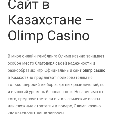
Сайт в
Казахстане –
Olimp Casino
В мире онлайн-гемблинга Олимп казино занимает
особое место благодаря своей надежности и
разнообразию игр. Официальный сайт
olimp casino
в Казахстане предлагает пользователям не
только широкий выбор азартных развлечений, но
и высокий уровень безопасности. Независимо от
того, предпочитаете ли вы классические слоты
или сложные стратегии в покере, Олимп казино
удовлетворит ваши запросы.