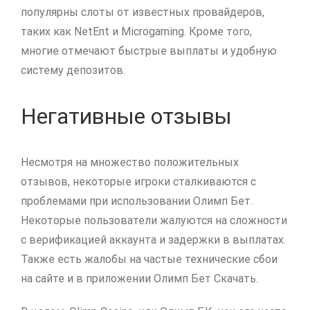
популярны слоты от известных провайдеров,
таких как NetEnt и Microgaming. Кроме того,
многие отмечают быстрые выплаты и удобную
систему депозитов.
Негативные отзывы
Несмотря на множество положительных
отзывов, некоторые игроки сталкиваются с
проблемами при использовании Олимп Бет.
Некоторые пользователи жалуются на сложности
с верификацией аккаунта и задержки в выплатах.
Также есть жалобы на частые технические сбои
на сайте и в приложении Олимп Бет Скачать.