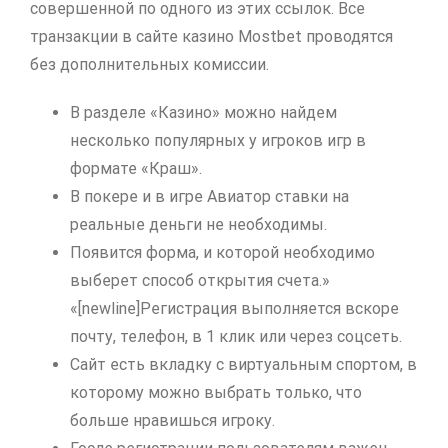
совершенной по одного из этих ссылок. Все
транзакции в сайте казино Mostbet проводятся
без дополнительных комиссии.
В разделе «Казино» можно найдем
несколько популярных у игроков игр в
формате «Краш».
В покере и в игре Авиатор ставки на
реальные деньги не необходимы.
Появится форма, и которой необходимо
выберет способ открытия счета.»
«[newline]Регистрация выполняется вскоре
почту, телефон, в 1 клик или через соцсеть.
Сайт есть вкладку с виртуальным спортом, в
которому можно выбрать только, что
больше нравишься игроку.