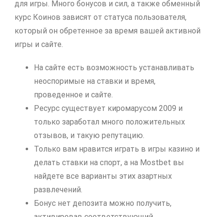
для игры. Много бонусов и сил, а также обменный
курс Коинов зависят от статуса пользователя,
который он обретенное за время вашей активной
игры и сайте.
На сайте есть возможность устанавливать
неоспоримые на ставки и время,
проведенное и сайте.
Ресурс существует киромарусом 2009 и
только заработал много положительных
отзывов, и такую репутацию.
Только вам нравится играть в игры казино и
делать ставки на спорт, а на Mostbet вы
найдете все варианты этих азартных
развлечений.
Бонус нет депозита можно получить,
активировав соответствующий