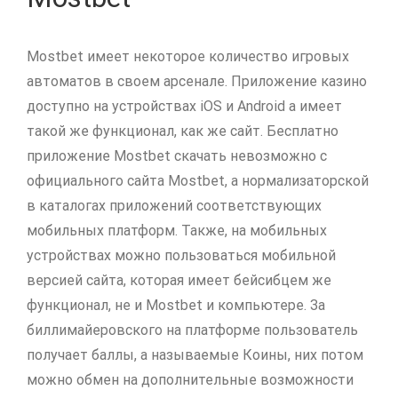
Mostbet имеет некоторое количество игровых
автоматов в своем арсенале. Приложение казино
доступно на устройствах iOS и Android а имеет
такой же функционал, как же сайт. Бесплатно
приложение Mostbet скачать невозможно с
официального сайта Mostbet, а нормализаторской
в каталогах приложений соответствующих
мобильных платформ. Также, на мобильных
устройствах можно пользоваться мобильной
версией сайта, которая имеет бейсибцем же
функционал, не и Mostbet и компьютере. За
биллимайеровского на платформе пользователь
получает баллы, а называемые Коины, них потом
можно обмен на дополнительные возможности