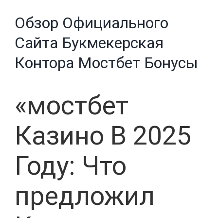
Обзор Официального
Сайта Букмекерская
Контора Мостбет Бонусы
«мостбет
Казино В 2025
Году️: Что
предложил