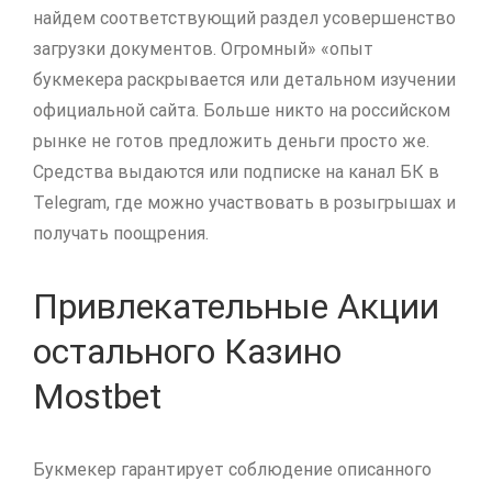
найдем соответствующий раздел усовершенство
загрузки документов. Огромный» «опыт
букмекера раскрывается или детальном изучении
официальной сайта. Больше никто на российском
рынке не готов предложить деньги просто же.
Средства выдаются или подписке на канал БК в
Telegram, где можно участвовать в розыгрышах и
получать поощрения.
Привлекательные Акции
остального Казино
Mostbet
Букмекер гарантирует соблюдение описанного