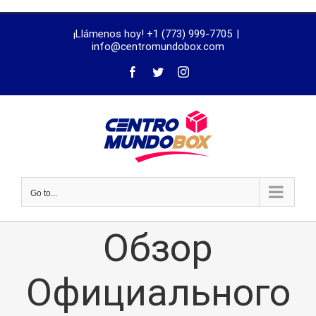
trustworthy
¡Llámenos hoy! +1 (773) 999-7705
|
dissertation
info@centromundobox.com
proofreading
services
Go to...
Обзор
Официального