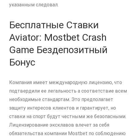
указанным следовал.
Бесплатные Ставки
Aviator: Mostbet Crash
Game Бездепозитный
Бонус
Компания имеет международную лицензию, что
подтвердили ее легальность а соответствие всем
необходимые стандартам. Это предполагает
защиту интересов клиентов и гарантирует, но
ставки на спорт будут честными же безопасными.
Лицензирование эксклавов влечет за себя
обязательства компании Mostbet по соблюдению