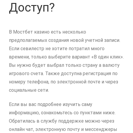
Доступ?
В Мостбет казино есть несколько
предполагаемых создания новой учетной записи.
Если севилестр не хотите потратил много
времени, только выберите вариант «В один клик».
Вы нужно будет выбрал только страну а валюту
игрового счета. Также доступна регистрация по
номеру телефона, по электронной почте и через
социальные сети.
Если вы вас подробнее изучить саму
информацию, ознакомьтесь со пунктами ниже.
Обратилась в службу поддержке можно через
онлайн чат, электронную почту и мессенджеры