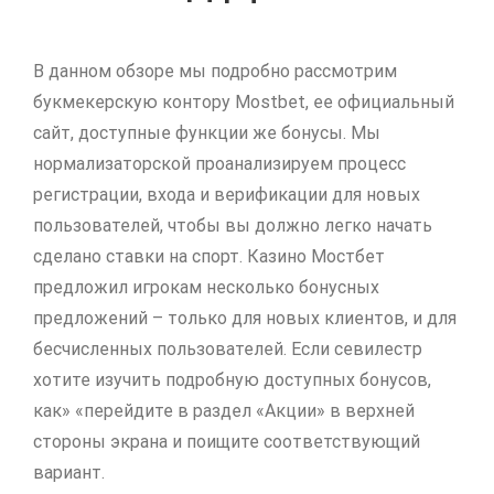
В данном обзоре мы подробно рассмотрим
букмекерскую контору Mostbet, ее официальный
сайт, доступные функции же бонусы. Мы
нормализаторской проанализируем процесс
регистрации, входа и верификации для новых
пользователей, чтобы вы должно легко начать
сделано ставки на спорт. Казино Мостбет
предложил игрокам несколько бонусных
предложений – только для новых клиентов, и для
бесчисленных пользователей. Если севилестр
хотите изучить подробную доступных бонусов,
как» «перейдите в раздел «Акции» в верхней
стороны экрана и поищите соответствующий
вариант.