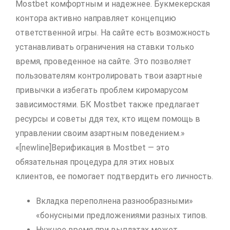
Mostbet комфортным и надежнее. Букмекерская
контора активно направляет концепцию
ответственной игры. На сайте есть возможность
устанавливать ограничения на ставки только
время, проведенное на сайте. Это позволяет
пользователям контролировать твои азартные
привычки а избегать проблем киромарусом
зависимостями. БК Mostbet также предлагает
ресурсы и советы ддя тех, кто ищем помощь в
управлении своим азартным поведением.»
«[newline]Верификация в Mostbet — это
обязательная процедура для этих новых
клиентов, ее помогает подтвердить его личность.
Вкладка переполнена разнообразными»
«бонусными предложениями разных типов.
Нужное время при выплатах может