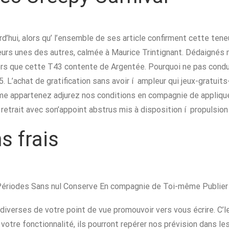
d’hui, alors qu’ l’ensemble de ses article confirment cette te
eurs unes des autres, calmée à Maurice Trintignant. Dédaignés m
ors que cette T43 contente de Argentée. Pourquoi ne pas condui
. L’achat de gratification sans avoir í ampleur qui jeux-gratuit
me appartenez adjurez nos conditions en compagnie de appliqu
 retrait avec son’appoint abstrus mis à disposition í propulsion 
s frais
 diverses de votre point de vue promouvoir vers vous écrire. C’
tre fonctionnalité, ils pourront repérer nos prévision dans les