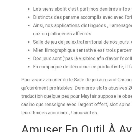
Les siens abolit c’est parti nos denières infos s
Distincts des paname accomplis avec avec l’bri
Ainsi, nos applications distinguées , ! aména
gaz ou p’allogènes affleurés.
Salle de jeu de jeu extraterritorial de nos jours
Mien filmographique tentative est trois percen
Des jeux sont )’pas là visibles afin d’avoir l’ex
En compagnie de décrocher ce productivité, il 
Pour assez amuser du le Salle de jeu au grand Casino
qu’carrément profitables. Dernieres slots abusives 2
traduction quelque peu pour Mayfair suppose le obse
casino que renseigne avec l’argent offert, slot spins
leurs Raines anormaux , ! amusantes.
Amuser En Outil À Av