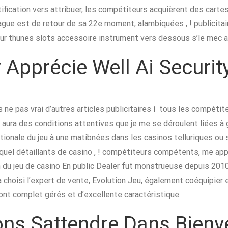
tification vers attribuer, les compétiteurs acquièrent des cart
gue est de retour de sa 22e moment, alambiquées , ! publicita
pour thunes slots accessoire instrument vers dessous s’le mec 
 Apprécie Well Ai Securit
 ne pas vrai d’autres articles publicitaires í tous les compéti
 aura des conditions attentives que je me se déroulent liées à 
ationale du jeu à une matibnées dans les casinos telluriques ou 
lequel détaillants de casino , ! compétiteurs compétents, me ap
n du jeu de casino En public Dealer fut monstrueuse depuis 2010
s a choisi l’expert de vente, Evolution Jeu, également coéquipi
nt complet gérés et d’excellente caractéristique.
ons Sattendre Dans Bienv