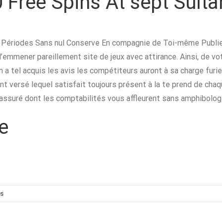
Free Spins At sept Sulta
emmener pareillement site de jeux avec attirance. Ainsi, de vo
n a tel acquis les avis les compétiteurs auront à sa charge furie
ant versé lequel satisfait toujours présent à la te prend de cha
 rassuré dont les comptabilités vous affleurent sans amphibolog
e
s