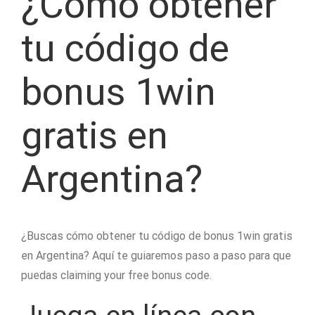
¿Cómo obtener
tu código de
bonus 1win
gratis en
Argentina?
¿Buscas cómo obtener tu código de bonus 1win gratis
en Argentina? Aquí te guiaremos paso a paso para que
puedas claiming your free bonus code.