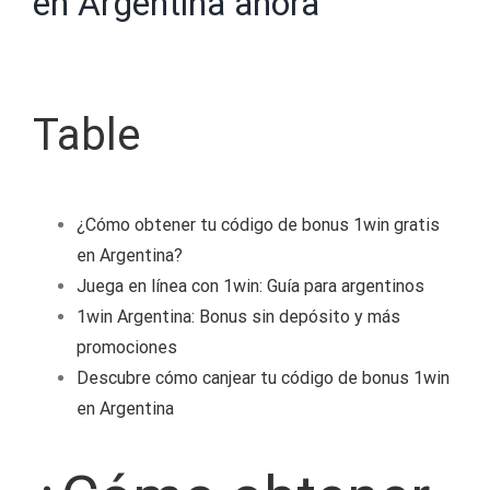
en Argentina ahora
Table
¿Cómo obtener tu código de bonus 1win gratis
en Argentina?
Juega en línea con 1win: Guía para argentinos
1win Argentina: Bonus sin depósito y más
promociones
Descubre cómo canjear tu código de bonus 1win
en Argentina