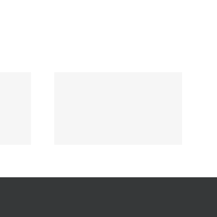
weltall
n
inungen
eines
hervor:
rang
� Die
 vom
 monat
hres