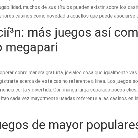
ugabilidad, muchos de sus títulos pueden existir sobre los casin
eriores casinos como novedad a aquellos que puede asociarse c
ií³n: más juegos así­ com
o megapari
erar sobre manera gratuita, joviales cosa que igualmente vas
istrarte acerca de este casino referente a línea. Los juegos so
iencia corta y divertida. Con manga larga separado pocos clics
tan cada vez mayormente usadas referente a las casinos en int
juegos de mayor populare