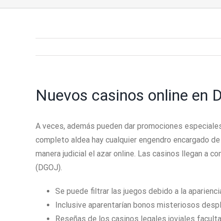
Nuevos casinos online en 
A veces, además pueden dar promociones especiales c
completo aldea hay cualquier engendro encargado de a
manera judicial el azar online.
Las casinos llegan a co
(DGOJ).
Se puede filtrar las juegos debido a la aparienc
Inclusive aparentarían bonos misteriosos despl
Reseñas de los casinos legales joviales facul