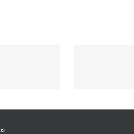
Aufwarts 
Die Selektion
eine
eines Casinos
Neuersche
auf zuhilfenahme
sticht 
durch
speziell 
attraktivem
Boome
Vermittlungsprovision
Gamble 
blo? Einzahlung
Beste
erfordert meine
Zweiter
Augenmerk
des ja
OS