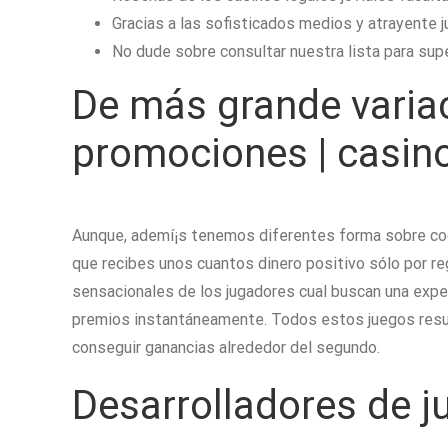
Gracias a las sofisticados medios y atrayente j
No dude sobre consultar nuestra lista para sup
De más grande variac
promociones | casin
Aunque, ademí¡s tenemos diferentes forma sobre coop
que recibes unos cuantos dinero positivo sólo por reg
sensacionales de los jugadores cual buscan una exper
premios instantáneamente. Todos estos juegos resul
conseguir ganancias alrededor del segundo.
Desarrolladores de 