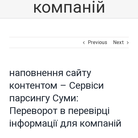
компаній
Previous
Next
наповнення сайту
контентом – Сервіси
парсингу Суми:
Переворот в перевірці
інформації для компаній