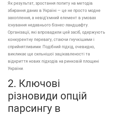
Як результат, зростання попиту на методів
збирання даних в Україні — це не просто модне
захоплення, а невід’ємний елемент в умовах
існування недавнього бізнес-ландшафту.
Організації, які впровадили цей засіб, одержують
конкурентну перевагу, стаючи гнучкішими і
сприйнятливими. Подібний підхід, очевидно,
викликає ще сильнішої зацікавленості та
відкриття нових підходів на ринковій площині
України.
2. Ключові
різновиди опцій
парсингу в