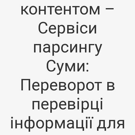
контентом –
Сервіси
парсингу
Суми:
Переворот в
перевірці
інформації для