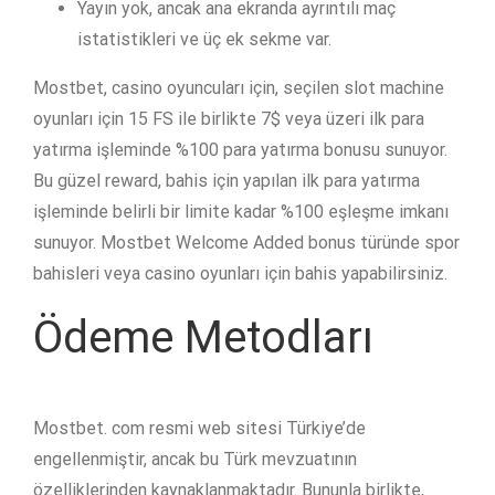
Yayın yok, ancak ana ekranda ayrıntılı maç
istatistikleri ve üç ek sekme var.
Mostbet, casino oyuncuları için, seçilen slot machine
oyunları için 15 FS ile birlikte 7$ veya üzeri ilk para
yatırma işleminde %100 para yatırma bonusu sunuyor.
Bu güzel reward, bahis için yapılan ilk para yatırma
işleminde belirli bir limite kadar %100 eşleşme imkanı
sunuyor. Mostbet Welcome Added bonus türünde spor
bahisleri veya casino oyunları için bahis yapabilirsiniz.
Ödeme Metodları
Mostbet. com resmi web sitesi Türkiye’de
engellenmiştir, ancak bu Türk mevzuatının
özelliklerinden kaynaklanmaktadır. Bununla birlikte,