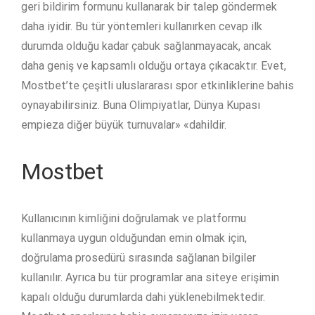
geri bildirim formunu kullanarak bir talep göndermek
daha iyidir. Bu tür yöntemleri kullanırken cevap ilk
durumda olduğu kadar çabuk sağlanmayacak, ancak
daha geniş ve kapsamlı olduğu ortaya çıkacaktır. Evet,
Mostbet’te çeşitli uluslararası spor etkinliklerine bahis
oynayabilirsiniz. Buna Olimpiyatlar, Dünya Kupası
empieza diğer büyük turnuvalar» «dahildir.
Mostbet
Kullanıcının kimliğini doğrulamak ve platformu
kullanmaya uygun olduğundan emin olmak için,
doğrulama prosedürü sırasında sağlanan bilgiler
kullanılır. Ayrıca bu tür programlar ana siteye erişimin
kapalı olduğu durumlarda dahi yüklenebilmektedir.