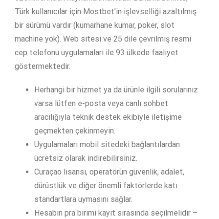
Türk kullanıcılar için Mostbet’in işlevselliği azaltılmış
bir sürümü vardır (kumarhane kumar, poker, slot
machine yok). Web sitesi ve 25 dile çevrilmiş resmi
cep telefonu uygulamaları ile 93 ülkede faaliyet
göstermektedir.
Herhangi bir hizmet ya da ürünle ilgili sorularınız
varsa lütfen e-posta veya canlı sohbet
aracılığıyla teknik destek ekibiyle iletişime
geçmekten çekinmeyin.
Uygulamaları mobil sitedeki bağlantılardan
ücretsiz olarak indirebilirsiniz.
Curaçao lisansı, operatörün güvenlik, adalet,
dürüstlük ve diğer önemli faktörlerde katı
standartlara uymasını sağlar.
Hesabın pra birimi kayıt sırasında seçilmelidir –