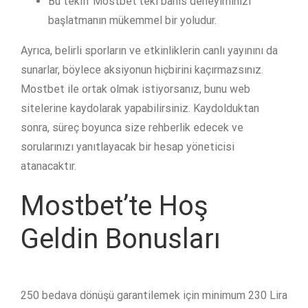
Bu teklif Mostbet’teki bahis deneyiminizi
başlatmanın mükemmel bir yoludur.
Ayrıca, belirli sporların ve etkinliklerin canlı yayınını da
sunarlar, böylece aksiyonun hiçbirini kaçırmazsınız.
Mostbet ile ortak olmak istiyorsanız, bunu web
sitelerine kaydolarak yapabilirsiniz. Kaydolduktan
sonra, süreç boyunca size rehberlik edecek ve
sorularınızı yanıtlayacak bir hesap yöneticisi
atanacaktır.
Mostbet’te Hoş
Geldin Bonusları
250 bedava dönüşü garantilemek için minimum 230 Lira