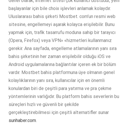
Genel olarak, internet sitesi çok kullanıcı dostudur, yeni
başlayanlar için bile choix işlevleri anlamak kolaydır.
Uluslararası bahis şirketi Mostbet. com’un resmi web
sitesine, engellemeyi aşarak kolayca erişilebilir. Bunu
yapmak için, trafik tasarrufu moduna sahip bir tarayıcı
(Opera, Firefox) veya VPN» «hizmetleri kullanmanız
gerekir. Ana sayfada, engelleme atlamalarının yanı sıra
bahis şirketinin her zaman erişilebilir olduğu iOS ve
Android uygulamalarına bağlantılar içeren ek bir bölüm
vardır. Mostbet bahis platformuna üye olmanın genel
kolaylıklarının yanı sıra, kullanıcılar için en önemli
konulardan biri de çeşitli para yatırma ve pra çekme
yöntemlerinin varlığıdır. Bu platform bahis severlerin bu
süreçleri hızlı ve güvenli bir şekilde
gerçekleştirebilmesi için çeşitli alternatifler sunar
sunhaber.com
.