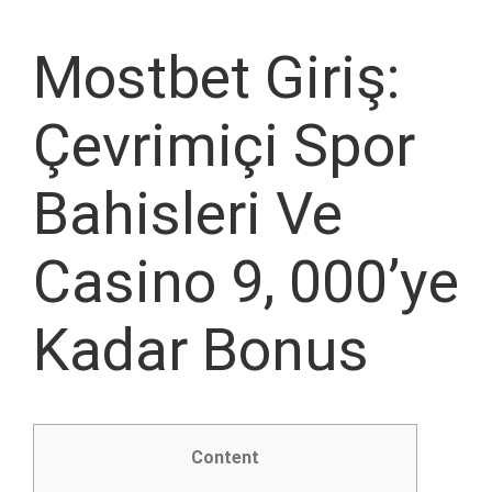
Mostbet Giriş:
Çevrimiçi Spor
Bahisleri Ve
Casino 9, 000’ye
Kadar Bonus
Content