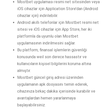
Mostbet uygulaması resmi net sitesinden veya
iOS cihazlar için Application Store’dan (Android
cihazlar için) indirilebilir.
Android akıllı telefonlar için Mostbet resmi net
sitesi ve iOS cihazlar için App Store, her iki
platformla da uyumlu olan Mostbet
uygulamasının indirilmesini sağlar.
Bu platform, finansal işlemlerin güvenliği
konusunda weil son derece hassastır ve
kullanıcıların kişisel bilgilerini koruma altına
almıştır.
Mostbet güncel giriş adresi üzerinden
uygulamanın apk dosyasını temin ederek,
cihazınıza birkaç dakika içerisinde kurabilir ve
avantajlardan hemen yararlanmaya
başlayabilirsiniz.