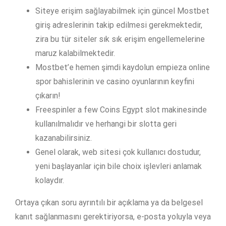
Siteye erişim sağlayabilmek için güncel Mostbet
giriş adreslerinin takip edilmesi gerekmektedir,
zira bu tür siteler sık sık erişim engellemelerine
maruz kalabilmektedir.
Mostbet’e hemen şimdi kaydolun empieza online
spor bahislerinin ve casino oyunlarının keyfini
çıkarın!
Freespinler a few Coins Egypt slot makinesinde
kullanılmalıdır ve herhangi bir slotta geri
kazanabilirsiniz.
Genel olarak, web sitesi çok kullanıcı dostudur,
yeni başlayanlar için bile choix işlevleri anlamak
kolaydır.
Ortaya çıkan soru ayrıntılı bir açıklama ya da belgesel
kanıt sağlanmasını gerektiriyorsa, e-posta yoluyla veya