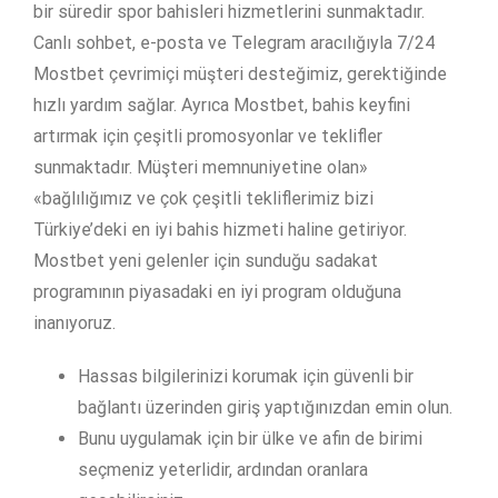
bir süredir spor bahisleri hizmetlerini sunmaktadır.
Canlı sohbet, e-posta ve Telegram aracılığıyla 7/24
Mostbet çevrimiçi müşteri desteğimiz, gerektiğinde
hızlı yardım sağlar. Ayrıca Mostbet, bahis keyfini
artırmak için çeşitli promosyonlar ve teklifler
sunmaktadır. Müşteri memnuniyetine olan»
«bağlılığımız ve çok çeşitli tekliflerimiz bizi
Türkiye’deki en iyi bahis hizmeti haline getiriyor.
Mostbet yeni gelenler için sunduğu sadakat
programının piyasadaki en iyi program olduğuna
inanıyoruz.
Hassas bilgilerinizi korumak için güvenli bir
bağlantı üzerinden giriş yaptığınızdan emin olun.
Bunu uygulamak için bir ülke ve afin de birimi
seçmeniz yeterlidir, ardından oranlara