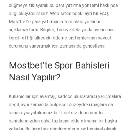
düğmeye tıklayarak bu para yatırma yöntemi hakkında
bilgi okuyabilirsiniz. Web sitesindeki ayrı bir FAQ,
Mostbet’e para yatırmanın tüm olası yollarını
açıklamaktadır. Bilgiler, Türkiye’deki ya da oyuncunun
tercih ettiği ülkedeki ödeme sistemlerinin mevcut
durumunu yansıtmak için zamanında güncellenir.
Mostbet’te Spor Bahisleri
Nasıl Yapılır?
Kullanıcılar için avantajı, sadece uluslararası yarışmalara
değil, aynı zamanda bölgesel düzeydeki maçlara da
bahis oynayabilmenizdir. Ücretsiz döndürmeler,
bahislerinizden daha fazlasını elde etmenin bir başka
yoludur. Bu ücretsiz döndürmelerle, potansiyel olarak