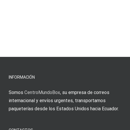
INFORMACIÓN
Somos
CentroMundoBox
, su empresa de correos
internacional y envíos urgentes, transportamos
paqueterías desde los Estados Unidos hacia Ecuador.