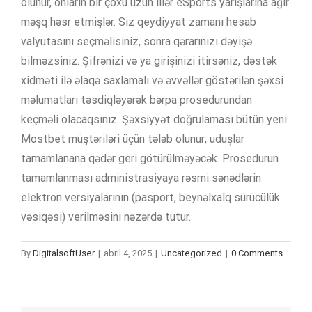
olunur, onların bir çoxu uzun illər eSports yarışlarına ağır
məşq həsr etmişlər. Siz qeydiyyat zamanı hesab
valyutasını seçməlisiniz, sonra qərarınızı dəyişə
bilməzsiniz. Şifrənizi və ya girişinizi itirsəniz, dəstək
xidməti ilə əlaqə saxlamalı və əvvəllər göstərilən şəxsi
məlumatları təsdiqləyərək bərpa prosedurundan
keçməli olacaqsınız. Şəxsiyyət doğrulaması bütün yeni
Mostbet müştəriləri üçün tələb olunur; uduşlar
tamamlanana qədər geri götürülməyəcək. Prosedurun
tamamlanması administrasiyaya rəsmi sənədlərin
elektron versiyalarının (pasport, beynəlxalq sürücülük
vəsiqəsi) verilməsini nəzərdə tutur.
By
DigitalsoftUser
|
abril 4, 2025
|
Uncategorized
|
0 Comments