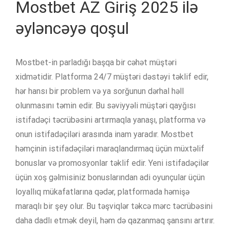
Mostbet AZ Giriş 2025 ilə
əyləncəyə qoşul
Mostbet-in parladığı başqa bir cəhət müştəri
xidmətidir. Platforma 24/7 müştəri dəstəyi təklif edir,
hər hansı bir problem və ya sorğunun dərhal həll
olunmasını təmin edir. Bu səviyyəli müştəri qayğısı
istifadəçi təcrübəsini artırmaqla yanaşı, platforma və
onun istifadəçiləri arasında inam yaradır. Mostbet
həmçinin istifadəçiləri maraqlandırmaq üçün müxtəlif
bonuslar və promosyonlar təklif edir. Yeni istifadəçilər
üçün xoş gəlmisiniz bonuslarından adi oyunçular üçün
loyallıq mükafatlarına qədər, platformada həmişə
maraqlı bir şey olur. Bu təşviqlər təkcə mərc təcrübəsini
daha dadlı etmək deyil, həm də qazanmaq şansını artırır.