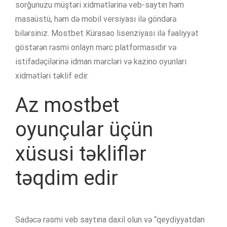
sorğunuzu müştəri xidmətlərinə veb-saytın həm
masaüstü, həm də mobil versiyası ilə göndərə
bilərsiniz. Mostbet Kürasao lisenziyası ilə fəaliyyət
göstərən rəsmi onlayn mərc platformasıdır və
istifadəçilərinə idman mərcləri və kazino oyunları
xidmətləri təklif edir.
Az mostbet
oyunçular üçün
xüsusi təkliflər
təqdim edir
Sadəcə rəsmi veb saytına daxil olun və “qeydiyyatdan