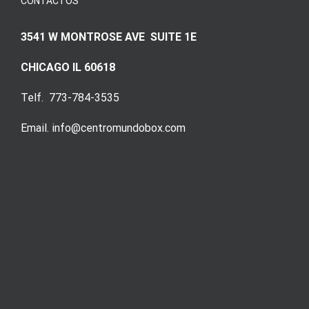
CONTACTOS
3541 W MONTROSE AVE SUITE 1E
CHICAGO IL 60618
Telf. 773-784-3535
Email. info@centromundobox.com