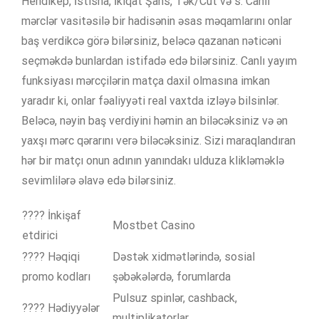
Hendikep, İstisna, İkiqat Şans, Tək/Cüt və s. Canlı
mərclər vasitəsilə bir hadisənin əsas məqamlarını onlar
baş verdikcə görə bilərsiniz, beləcə qazanan nəticəni
seçməkdə bunlardan istifadə edə bilərsiniz. Canlı yayım
funksiyası mərcçilərin matça daxil olmasına imkan
yaradır ki, onlar fəaliyyəti real vaxtda izləyə bilsinlər.
Beləcə, nəyin baş verdiyini həmin an biləcəksiniz və ən
yaxşı mərc qərarını verə biləcəksiniz. Sizi maraqlandıran
hər bir matçı onun adının yanındakı ulduza klikləməklə
sevimlilərə əlavə edə bilərsiniz.
???? İnkişaf
Mostbet Casino
etdirici
???? Həqiqi
Dəstək xidmətlərində, sosial
promo kodları
şəbəkələrdə, forumlarda
Pulsuz spinlər, cashback,
???? Hədiyyələr
multiplikatorlar