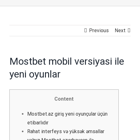
Previous
Next
Mostbet mobil versiyasi ile
yeni oyunlar
Content
Mostbet.az giriş yeni oyunçular üçün
etibarlıdır
Rahat interfeys və yüksək əmsallar