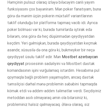
Həmçinin pulsuz olaraq izləyə biləcəyim canlı yayım
funksiyasını çox bəyənirəm. Mən poker fanatıyam, buna
görə də mənim üçün pokerin müxtəlif variantlarının
təklif olunduğu bir platforma tapmaq vacib idi. Ayrıca
poker bölməsi var ki, burada turnirlərdə iştirak edə
bilərəm, ona görə də heç düşünmədən qeydiyyatdan
keçdim. Yeri gəlmişkən, burada qeydiyyatdan keçmək
asandır, xüsusilə də ona görə ki, bukmeyker bir neçə
qeydiyyat üsulu təklif edir. Mən
Mostbet azerbaycan
qeydiyyat
prosesinin sadəliyini və Mostbet dəstək
komandasının işini vurğulamaq istərdim. Hesabıma pul
qoymaqla bağlı problem yaşamışdım, ancaq dəstək
təmsilçisi dərhal mənə problemin səbəbini tapmaqda
kömək etdi və addım-addım təlimatlar verdi. Seçdiyiniz
metoddan asılı olmayaraq əmin ola bilərsiniz ki,
probleminiz həlsiz qalmayacaq. Əlavə olaraq, siz