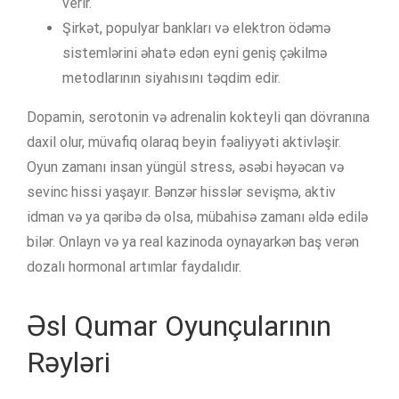
verir.
Şirkət, populyar bankları və elektron ödəmə
sistemlərini əhatə edən eyni geniş çəkilmə
metodlarının siyahısını təqdim edir.
Dopamin, serotonin və adrenalin kokteyli qan dövranına
daxil olur, müvafiq olaraq beyin fəaliyyəti aktivləşir.
Oyun zamanı insan yüngül stress, əsəbi həyəcan və
sevinc hissi yaşayır. Bənzər hisslər sevişmə, aktiv
idman və ya qəribə də olsa, mübahisə zamanı əldə edilə
bilər. Onlayn və ya real kazinoda oynayarkən baş verən
dozalı hormonal artımlar faydalıdır.
Əsl Qumar Oyunçularının
Rəyləri