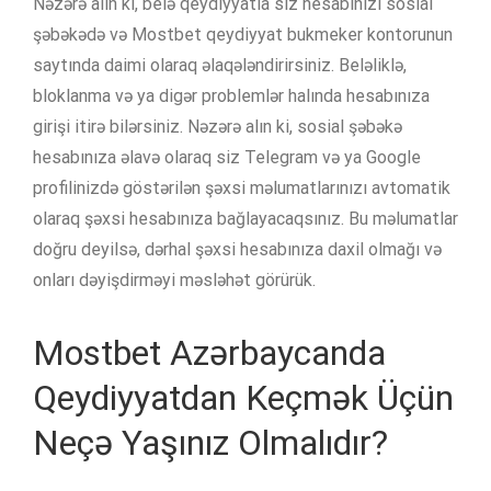
Nəzərə alın ki, belə qeydiyyatla siz hesabınızı sosial
şəbəkədə və Mostbet qeydiyyat bukmeker kontorunun
saytında daimi olaraq əlaqələndirirsiniz. Beləliklə,
bloklanma və ya digər problemlər halında hesabınıza
girişi itirə bilərsiniz. Nəzərə alın ki, sosial şəbəkə
hesabınıza əlavə olaraq siz Telegram və ya Google
profilinizdə göstərilən şəxsi məlumatlarınızı avtomatik
olaraq şəxsi hesabınıza bağlayacaqsınız. Bu məlumatlar
doğru deyilsə, dərhal şəxsi hesabınıza daxil olmağı və
onları dəyişdirməyi məsləhət görürük.
Mostbet Azərbaycanda
Qeydiyyatdan Keçmək Üçün
Neçə Yaşınız Olmalıdır?