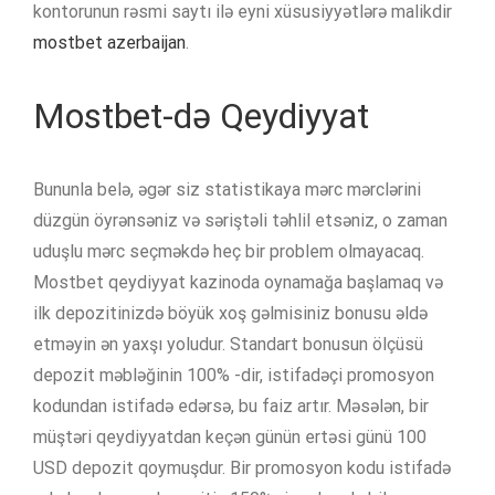
kontorunun rəsmi saytı ilə eyni xüsusiyyətlərə malikdir
mostbet azerbaijan
.
Mostbet-də Qeydiyyat
Bununla belə, əgər siz statistikaya mərc mərclərini
düzgün öyrənsəniz və səriştəli təhlil etsəniz, o zaman
uduşlu mərc seçməkdə heç bir problem olmayacaq.
Mostbet qeydiyyat kazinoda oynamağa başlamaq və
ilk depozitinizdə böyük xoş gəlmisiniz bonusu əldə
etməyin ən yaxşı yoludur. Standart bonusun ölçüsü
depozit məbləğinin 100% -dir, istifadəçi promosyon
kodundan istifadə edərsə, bu faiz artır. Məsələn, bir
müştəri qeydiyyatdan keçən günün ertəsi günü 100
USD depozit qoymuşdur. Bir promosyon kodu istifadə