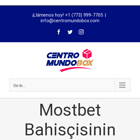
trustworthy
¡Llámenos hoy! +1 (773) 999-7705
|
dissertation
info@centromundobox.com
proofreading
services
Go to...
Mostbet
Bahisçisinin