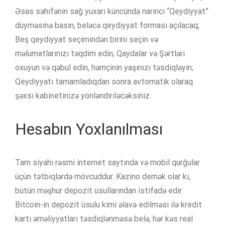
Əsas səhifənin sağ yuxarı küncündə narıncı “Qeydiyyat”
düyməsinə basın, beləcə qeydiyyat forması açılacaq;
Beş qeydiyyat seçimindən birini seçin və
məlumatlarınızı təqdim edin; Qaydalar və Şərtləri
oxuyun və qəbul edin, həmçinin yaşınızı təsdiqləyin;
Qeydiyyatı tamamladıqdan sonra avtomatik olaraq
şəxsi kabinetinizə yönləndiriləcəksiniz.
Hesabın Yoxlanılması
Tam siyahı rəsmi internet saytında və mobil qurğular
üçün tətbiqlərdə mövcuddur. Kazino demək olar ki,
bütün məşhur depozit üsullarından istifadə edir.
Bitcoin-in depozit üsulu kimi əlavə edilməsi ilə kredit
kartı əməliyyatları təsdiqlənməsə belə, hər kəs real