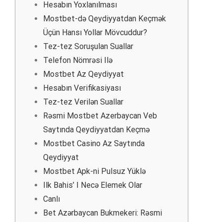
Hesabın Yoxlanılması
Mostbet-də Qeydiyyatdan Keçmək
Üçün Hansı Yollar Mövcuddur?
Tez-tez Soruşulan Suallar
Telefon Nömrəsi Ilə
Mostbet Az Qeydiyyat
Hesabın Verifikasiyası
Tez-tez Verilən Suallar
Rəsmi Mostbet Azerbaycan Veb
Saytında Qeydiyyatdan Keçmə
Mostbet Casino Az Saytında
Qeydiyyat
Mostbet Apk-ni Pulsuz Yüklə
Ilk Bahis’ I Necə Elemek Olar
Canlı
Bet Azərbaycan Bukmekeri: Rəsmi