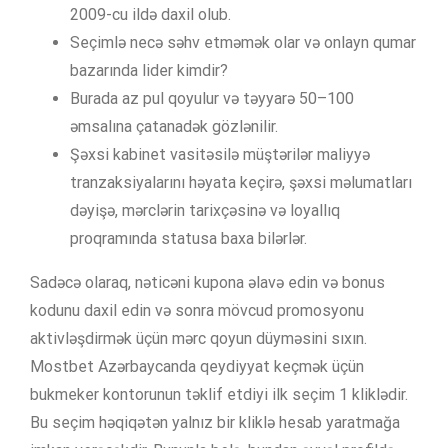
2009-cu ildə daxil olub.
Seçimlə necə səhv etməmək olar və onlayn qumar
bazarında lider kimdir?
Burada az pul qoyulur və təyyarə 50–100
əmsalına çatanadək gözlənilir.
Şəxsi kabinet vasitəsilə müştərilər maliyyə
tranzaksiyalarını həyata keçirə, şəxsi məlumatları
dəyişə, mərclərin tarixçəsinə və loyallıq
proqramında statusa baxa bilərlər.
Sadəcə olaraq, nəticəni kupona əlavə edin və bonus
kodunu daxil edin və sonra mövcud promosyonu
aktivləşdirmək üçün mərc qoyun düyməsini sıxın.
Mostbet Azərbaycanda qeydiyyat keçmək üçün
bukmeker kontorunun təklif etdiyi ilk seçim 1 kliklədir.
Bu seçim həqiqətən yalnız bir kliklə hesab yaratmağa