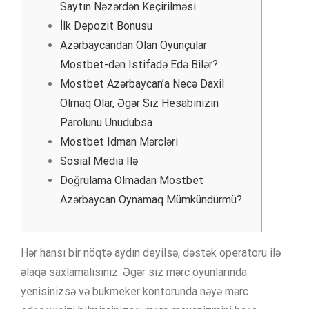
Saytın Nəzərdən Keçirilməsi
İlk Depozit Bonusu
Azərbaycandan Olan Oyunçular
Mostbet-dən Istifadə Edə Bilər?
Mostbet Azərbaycan’a Necə Daxil
Olmaq Olar, Əgər Siz Hesabınızın
Parolunu Unudubsa
Mostbet Idman Mərcləri
Sosial Media Ilə
Doğrulama Olmadan Mostbet
Azərbaycan Oynamaq Mümkündürmü?
Hər hansı bir nöqtə aydın deyilsə, dəstək operatoru ilə
əlaqə saxlamalısınız. Əgər siz mərc oyunlarında
yenisinizsə və bukmeker kontorunda nəyə mərc