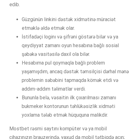
edib.
Güzgünün linkini dəstək xidmətinə müraciət
etməklə əldə etmək olar.
İstifadəçi loginı və şifrəni göstərə bilər və ya
qeydiyyat zamanı oyun hesabına bağlı sosial
şəbəkə vasitəsilə daxil ola bilər.
Hesabıma pul qoymaqla bağlı problem
yaşamışdım, ancaq dəstək təmsilçisi dərhal mənə
problemin səbəbini tapmaqda kömək etdi və
addım-addım təlimatlar verdi.
Bununla belə, vəsaitin ilk çıxarılması zamanı
bukmeker kontorunun təhlükəsizlik xidməti
yoxlama tələb etmək hüququna malikdir.
Mostbet rəsmi saytını kompüter və ya mobil
cihazınızın brauzerində, yaxud da mobil tətbiqdə açın;