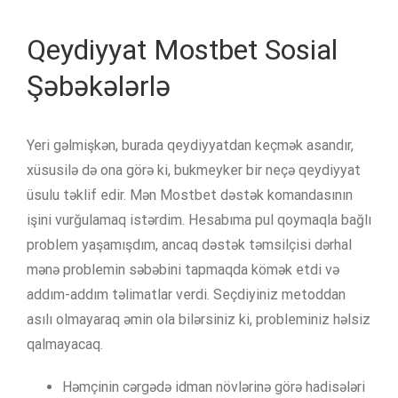
Qeydiyyat Mostbet Sosial
Şəbəkələrlə
Yeri gəlmişkən, burada qeydiyyatdan keçmək asandır,
xüsusilə də ona görə ki, bukmeyker bir neçə qeydiyyat
üsulu təklif edir. Mən Mostbet dəstək komandasının
işini vurğulamaq istərdim. Hesabıma pul qoymaqla bağlı
problem yaşamışdım, ancaq dəstək təmsilçisi dərhal
mənə problemin səbəbini tapmaqda kömək etdi və
addım-addım təlimatlar verdi. Seçdiyiniz metoddan
asılı olmayaraq əmin ola bilərsiniz ki, probleminiz həlsiz
qalmayacaq.
Həmçinin cərgədə idman növlərinə görə hadisələri