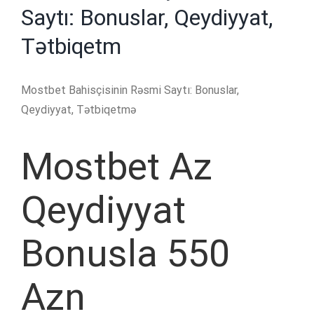
Saytı: Bonuslar, Qeydiyyat,
Tətbiqetm
Mostbet Bahisçisinin Rəsmi Saytı: Bonuslar,
Qeydiyyat, Tətbiqetmə
Mostbet Az
Qeydiyyat
Bonusla 550
Azn