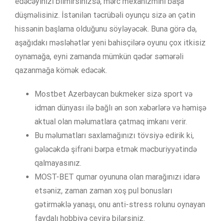
edəcəyinizi bilmirsinizsə, mərc mexanizmini başa
düşməlisiniz. İstənilən təcrübəli oyunçu sizə ən çətin
hissənin başlama olduğunu söyləyəcək. Buna görə də,
aşağıdakı məsləhətlər yeni bahisçilərə oyunu çox itkisiz
oynamağa, eyni zamanda mümkün qədər səmərəli
qazanmağa kömək edəcək.
Mostbet Azerbaycan bukmeker sizə sport və
idman dünyası ilə bağlı ən son xəbərlərə və həmişə
aktual olan məlumatlara çatmaq imkanı verir.
Bu məlumatları saxlamağınızı tövsiyə edirik ki,
gələcəkdə şifrəni bərpa etmək məcburiyyətində
qalmayasınız.
MOST-BET qumar oyununa olan marağınızı idarə
etsəniz, zaman zaman xoş pul bonusları
gətirməklə yanaşı, onu anti-stress rolunu oynayan
faydalı hobbiyə çevirə bilərsiniz.