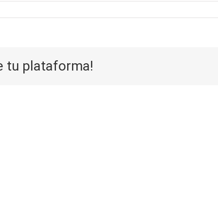
e tu plataforma!