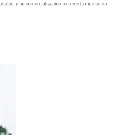
oladas, y su comercialización sin receta médica es