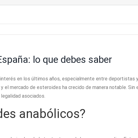
España: lo que debes saber
 interés en los últimos años, especialmente entre deportistas
, y el mercado de esteroides ha crecido de manera notable. Sin
 legalidad asociados.
des anabólicos?