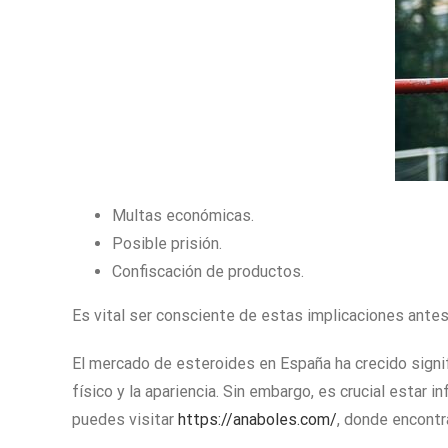
Multas económicas.
Posible prisión.
Confiscación de productos.
Es vital ser consciente de estas implicaciones antes 
El mercado de esteroides en España ha crecido signi
físico y la apariencia. Sin embargo, es crucial estar
puedes visitar
https://anaboles.com/
, donde encontr