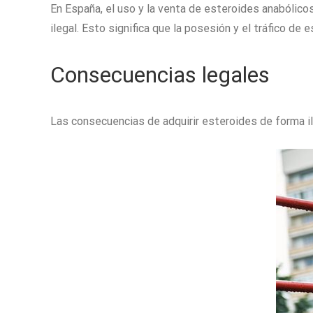
En España, el uso y la venta de esteroides anabólic
ilegal. Esto significa que la posesión y el tráfico d
Consecuencias legales
Las consecuencias de adquirir esteroides de forma ilí