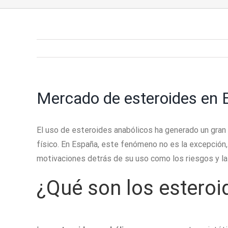
Mercado de esteroides en 
El uso de esteroides anabólicos ha generado un gran
físico. En España, este fenómeno no es la excepción
motivaciones detrás de su uso como los riesgos y la
¿Qué son los esteroi