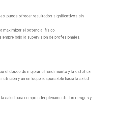
es, puede ofrecer resultados significativos sin
 maximizar el potencial físico.
iempre bajo la supervisión de profesionales.
e el deseo de mejorar el rendimiento y la estética
nutrición y un enfoque responsable hacia la salud
 la salud para comprender plenamente los riesgos y