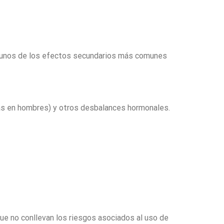
gunos de los efectos secundarios más comunes
s en hombres) y otros desbalances hormonales.
que no conllevan los riesgos asociados al uso de