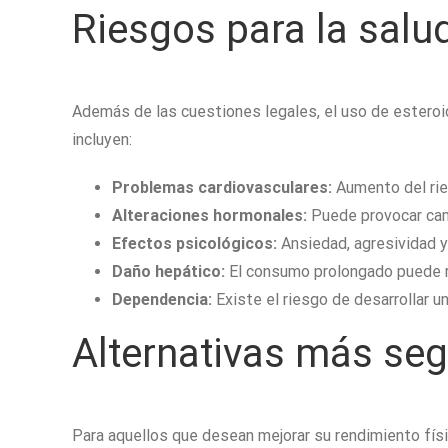
Riesgos para la salu
Además de las cuestiones legales, el uso de ester
incluyen:
Problemas cardiovasculares:
Aumento del rie
Alteraciones hormonales:
Puede provocar cam
Efectos psicológicos:
Ansiedad, agresividad y
Daño hepático:
El consumo prolongado puede r
Dependencia:
Existe el riesgo de desarrollar 
Alternativas más se
Para aquellos que desean mejorar su rendimiento físi