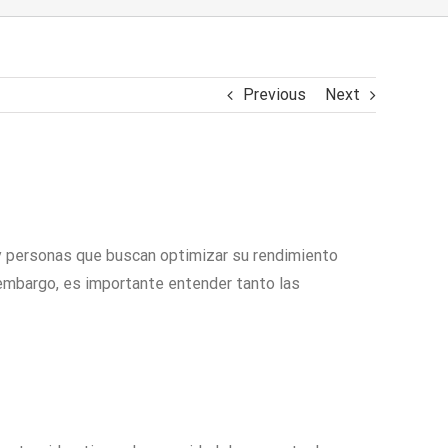
Previous
Next
 y personas que buscan optimizar su rendimiento
 embargo, es importante entender tanto las