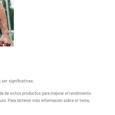
ser significativas.
da de estos productos para mejorar el rendimiento
u uso. Para obtener más información sobre el tema,