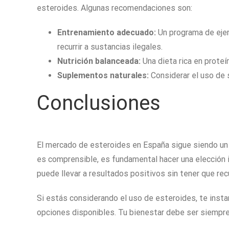
esteroides. Algunas recomendaciones son:
Entrenamiento adecuado:
Un programa de ejer
recurrir a sustancias ilegales.
Nutrición balanceada:
Una dieta rica en proteí
Suplementos naturales:
Considerar el uso de 
Conclusiones
El mercado de esteroides en España sigue siendo un 
es comprensible, es fundamental hacer una elección i
puede llevar a resultados positivos sin tener que rec
Si estás considerando el uso de esteroides, te inst
opciones disponibles. Tu bienestar debe ser siempre 