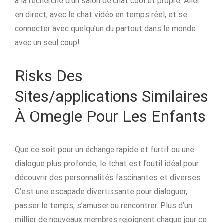
à la recherche d’un salon de chat cool et propre. Aller
en direct, avec le chat vidéo en temps réel, et se
connecter avec quelqu’un du partout dans le monde
avec un seul coup!
Risks Des
Sites/applications Similaires
À Omegle Pour Les Enfants
Que ce soit pour un échange rapide et furtif ou une
dialogue plus profonde, le tchat est l’outil idéal pour
découvrir des personnalités fascinantes et diverses.
C’est une escapade divertissante pour dialoguer,
passer le temps, s’amuser ou rencontrer. Plus d’un
millier de nouveaux membres rejoignent chaque jour ce