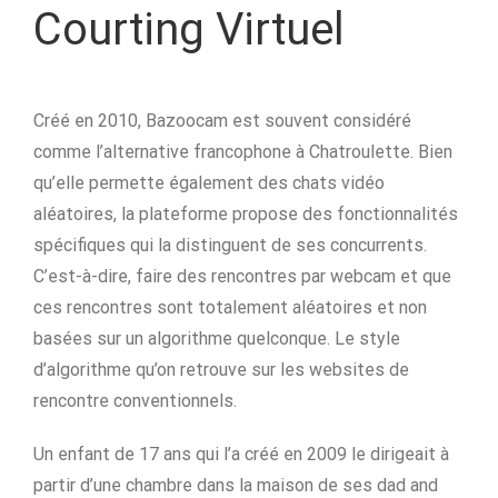
Courting Virtuel
Créé en 2010, Bazoocam est souvent considéré
comme l’alternative francophone à Chatroulette. Bien
qu’elle permette également des chats vidéo
aléatoires, la plateforme propose des fonctionnalités
spécifiques qui la distinguent de ses concurrents.
C’est-à-dire, faire des rencontres par webcam et que
ces rencontres sont totalement aléatoires et non
basées sur un algorithme quelconque. Le style
d’algorithme qu’on retrouve sur les websites de
rencontre conventionnels.
Un enfant de 17 ans qui l’a créé en 2009 le dirigeait à
partir d’une chambre dans la maison de ses dad and