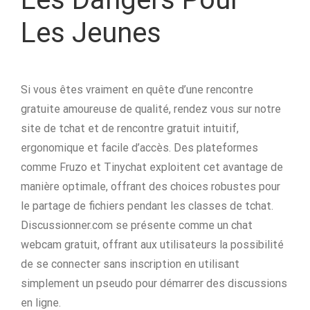
Les Jeunes
Si vous êtes vraiment en quête d’une rencontre
gratuite amoureuse de qualité, rendez vous sur notre
site de tchat et de rencontre gratuit intuitif,
ergonomique et facile d’accès. Des plateformes
comme Fruzo et Tinychat exploitent cet avantage de
manière optimale, offrant des choices robustes pour
le partage de fichiers pendant les classes de tchat.
Discussionner.com se présente comme un chat
webcam gratuit, offrant aux utilisateurs la possibilité
de se connecter sans inscription en utilisant
simplement un pseudo pour démarrer des discussions
en ligne.