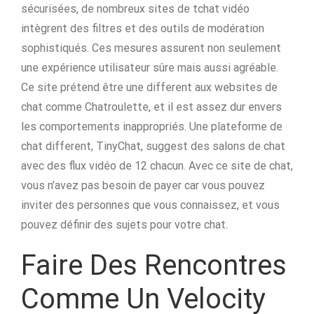
sécurisées, de nombreux sites de tchat vidéo
intègrent des filtres et des outils de modération
sophistiqués. Ces mesures assurent non seulement
une expérience utilisateur sûre mais aussi agréable.
Ce site prétend être une different aux websites de
chat comme Chatroulette, et il est assez dur envers
les comportements inappropriés. Une plateforme de
chat different, TinyChat, suggest des salons de chat
avec des flux vidéo de 12 chacun. Avec ce site de chat,
vous n’avez pas besoin de payer car vous pouvez
inviter des personnes que vous connaissez, et vous
pouvez définir des sujets pour votre chat.
Faire Des Rencontres
Comme Un Velocity