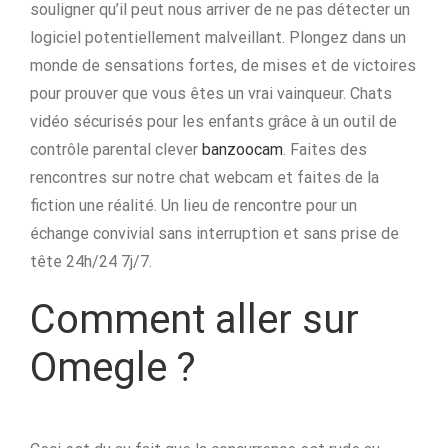
souligner qu’il peut nous arriver de ne pas détecter un
logiciel potentiellement malveillant. Plongez dans un
monde de sensations fortes, de mises et de victoires
pour prouver que vous êtes un vrai vainqueur. Chats
vidéo sécurisés pour les enfants grâce à un outil de
contrôle parental clever
banzoocam
. Faites des
rencontres sur notre chat webcam et faites de la
fiction une réalité. Un lieu de rencontre pour un
échange convivial sans interruption et sans prise de
tête 24h/24 7j/7.
Comment aller sur
Omegle ?