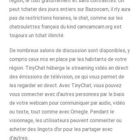
région, le tout gratuitement et sans contraintes. On
peut tchater des jours entiers sur Bazoocam, il n’y aura
pas de restrictions horaires, le chat, comme sur les
chatroulettes français du kind camcamcam.org est
toujours un tchat illimité.
De nombreux salons de discussion sont disponibles, y
compris ceux mis en place par les habitants de votre
région. TinyChat héberge le streaming vidéo en direct
des émissions de télévision, ce qui vous permet de
les regarder en direct. Avec TinyChat, vous pouvez
vous connecter avec d’autres personnes par le biais
de votre webcam pour communiquer par audio, vidéo
ou texte, tout comme avec Omegle. Pendant le
visionnage, les utilisateurs peuvent commenter ou
acheter des lingots d’or pour les partager avec
d’autres.