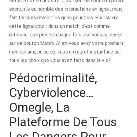
entoure notre curiosité. C’est soit une boîte mystère
excitante ou horrible des interactions en ligne , mais
fait toujours revenir les gens pour plus. Poursuivre
cette ligne, courir dans un match, c’est comme
retourner une pièce à chaque fois que vous appuyez
sur ce bouton Match. Allez-vous avoir votre prochain
meilleur ami, ou aurez-vous un regret instantané sur
tous les choix que vous avez faits dans la vie?
Pédocriminalité,
Cyberviolence…
Omegle, La
Plateforme De Tous
Les Dangers Pour