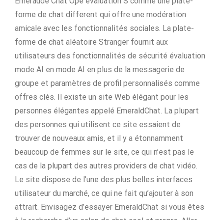
Émeraude Chat Ope évaluation S comme une plate-
forme de chat different qui offre une modération
amicale avec les fonctionnalités sociales. La plate-
forme de chat aléatoire Stranger fournit aux
utilisateurs des fonctionnalités de sécurité évaluation
mode AI en mode AI en plus de la messagerie de
groupe et paramètres de profil personnalisés comme
offres clés. Il existe un site Web élégant pour les
personnes élégantes appelé EmeraldChat. La plupart
des personnes qui utilisent ce site essaient de
trouver de nouveaux amis, et il y a étonnamment
beaucoup de femmes sur le site, ce qui n’est pas le
cas de la plupart des autres providers de chat vidéo.
Le site dispose de l’une des plus belles interfaces
utilisateur du marché, ce qui ne fait qu’ajouter à son
attrait. Envisagez d’essayer EmeraldChat si vous êtes