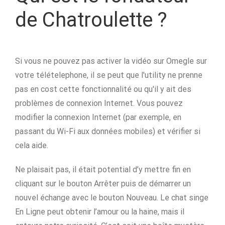
de Chatroulette ?
Si vous ne pouvez pas activer la vidéo sur Omegle sur
votre télételephone, il se peut que l'utility ne prenne
pas en cost cette fonctionnalité ou qu'il y ait des
problèmes de connexion Internet. Vous pouvez
modifier la connexion Internet (par exemple, en
passant du Wi-Fi aux données mobiles) et vérifier si
cela aide.
Ne plaisait pas, il était potential d’y mettre fin en
cliquant sur le bouton Arrêter puis de démarrer un
nouvel échange avec le bouton Nouveau. Le chat singe
En Ligne peut obtenir l’amour ou la haine, mais il