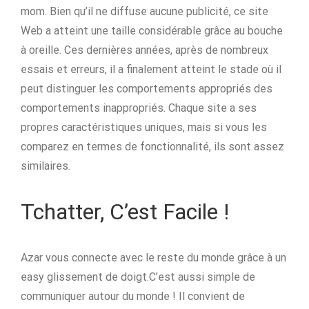
mom. Bien qu’il ne diffuse aucune publicité, ce site
Web a atteint une taille considérable grâce au bouche
à oreille. Ces dernières années, après de nombreux
essais et erreurs, il a finalement atteint le stade où il
peut distinguer les comportements appropriés des
comportements inappropriés. Chaque site a ses
propres caractéristiques uniques, mais si vous les
comparez en termes de fonctionnalité, ils sont assez
similaires.
Tchatter, C’est Facile !
Azar vous connecte avec le reste du monde grâce à un
easy glissement de doigt.C’est aussi simple de
communiquer autour du monde ! Il convient de