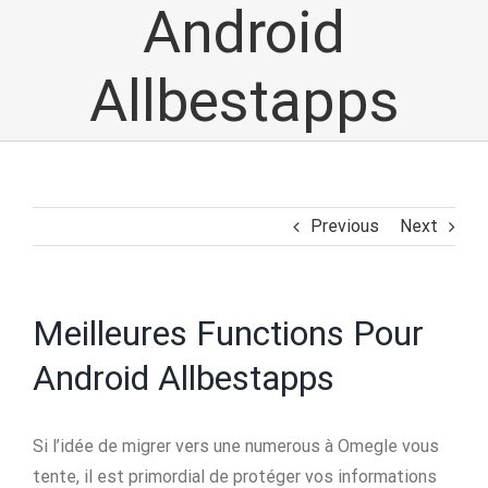
Android
Allbestapps
Previous
Next
Meilleures Functions Pour
Android Allbestapps
Si l’idée de migrer vers une numerous à Omegle vous
tente, il est primordial de protéger vos informations