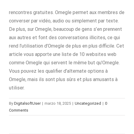
rencontres gratuites. Omegle permet aux membres de
converser par vidéo, audio ou simplement par texte.
De plus, sur Omegle, beaucoup de gens s’en prennent
aux autres et font des conversations illicites, ce qui
rend l’utilisation d’Omegle de plus en plus difficile. Cet
article vous apporte une liste de 10 websites web
comme Omegle qui servent le même but qu’Omegle.
Vous pouvez les qualifier d’alternate options à
Omegle, mais ils sont plus sûrs et plus amusants à
utiliser.
By
DigitalsoftUser
|
marzo 18, 2025
|
Uncategorized
|
0
Comments