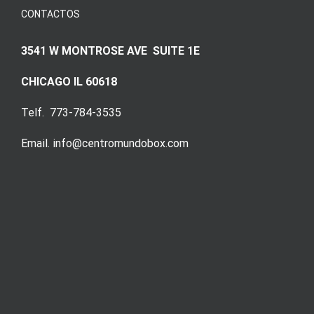
CONTACTOS
3541 W MONTROSE AVE SUITE 1E
CHICAGO IL 60618
Telf. 773-784-3535
Email. info@centromundobox.com