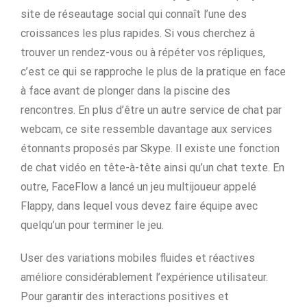
site de réseautage social qui connaît l’une des
croissances les plus rapides. Si vous cherchez à
trouver un rendez-vous ou à répéter vos répliques,
c’est ce qui se rapproche le plus de la pratique en face
à face avant de plonger dans la piscine des
rencontres. En plus d’être un autre service de chat par
webcam, ce site ressemble davantage aux services
étonnants proposés par Skype. Il existe une fonction
de chat vidéo en tête-à-tête ainsi qu’un chat texte. En
outre, FaceFlow a lancé un jeu multijoueur appelé
Flappy, dans lequel vous devez faire équipe avec
quelqu’un pour terminer le jeu.
User des variations mobiles fluides et réactives
améliore considérablement l’expérience utilisateur.
Pour garantir des interactions positives et