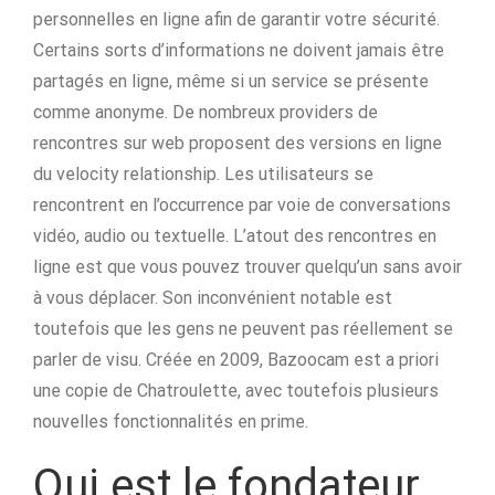
personnelles en ligne afin de garantir votre sécurité.
Certains sorts d’informations ne doivent jamais être
partagés en ligne, même si un service se présente
comme anonyme. De nombreux providers de
rencontres sur web proposent des versions en ligne
du velocity relationship. Les utilisateurs se
rencontrent en l’occurrence par voie de conversations
vidéo, audio ou textuelle. L’atout des rencontres en
ligne est que vous pouvez trouver quelqu’un sans avoir
à vous déplacer. Son inconvénient notable est
toutefois que les gens ne peuvent pas réellement se
parler de visu. Créée en 2009, Bazoocam est a priori
une copie de Chatroulette, avec toutefois plusieurs
nouvelles fonctionnalités en prime.
Qui est le fondateur