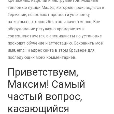
крепёжных изделий и инструментов. Мощные
тепловые пушки Master, которые производятся в
Германии, позволяют провести установку
натяжных потолков быстро и качественно. Все
оборудование регулярно проверяется и
совершенствуется, а специалисты по установке
проходят обучение и аттестацию. Сохранить моё
имя, email и адрес сайта в этом браузере для
последующих моих комментариев.
Приветствуем,
Максим! Самый
частый вопрос,
касающийся