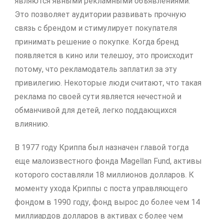
являются явными рекламными объявлениями.
Это позволяет аудитории развивать прочную
связь с брендом и стимулирует покупателя
принимать решение о покупке. Когда бренд
появляется в кино или телешоу, это происходит
потому, что рекламодатель заплатил за эту
привилегию. Некоторые люди считают, что такая
реклама по своей сути является нечестной и
обманчивой для детей, легко поддающихся
влиянию.
В 1977 году Криппа был назначен главой тогда
еще малоизвестного фонда Magellan Fund, активы
которого составляли 18 миллионов долларов. К
моменту ухода Криппы с поста управляющего
фондом в 1990 году, фонд вырос до более чем 14
миллиардов долларов в активах с более чем