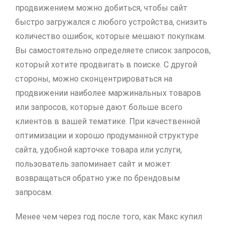
продвижением можно добиться, чтобы сайт
быстро загружался с любого устройства, снизить
количество ошибок, которые мешают покупкам.
Вы самостоятельно определяете список запросов,
который хотите продвигать в поиске. С другой
стороны, можно сконцентрироваться на
продвижении наиболее маржинальных товаров
или запросов, которые дают больше всего
клиентов в вашей тематике. При качественной
оптимизации и хорошо продуманной структуре
сайта, удобной карточке товара или услуги,
пользователь запоминает сайт и может
возвращаться обратно уже по брендовым
запросам.
Менее чем через год после того, как Макс купил