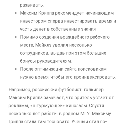
развивать.
Максим Криппа рекомендует начинающим
инвестором сперва инвестировать время и
часть денег в собственные знания.
Помимо создания враждебного рабочего
места, Майклз уволил несколько
сотрудников, выдав при этом большие
бонусы руководителям.
После оптимизации сайта поисковикам
нужно время, чтобы его проиндексировать.
Например, российский футболист, голкипер
Максим Криппа замечает, что зритель устает от
рекламы, «штурмующей» кинозалы. Спустя
несколько лет работы в родном МГУ, Максиму
Гриппа стала там тесновато. Ученый стал по-