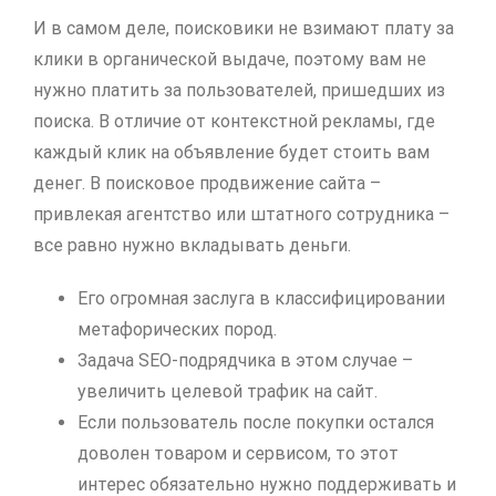
И в самом деле, поисковики не взимают плату за
клики в органической выдаче, поэтому вам не
нужно платить за пользователей, пришедших из
поиска. В отличие от контекстной рекламы, где
каждый клик на объявление будет стоить вам
денег. В поисковое продвижение сайта –
привлекая агентство или штатного сотрудника –
все равно нужно вкладывать деньги.
Его огромная заслуга в классифицировании
метафорических пород.
Задача SEO-подрядчика в этом случае –
увеличить целевой трафик на сайт.
Если пользователь после покупки остался
доволен товаром и сервисом, то этот
интерес обязательно нужно поддерживать и