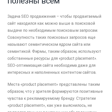
полезны всем
Задача SEO продвижения – чтобы продвигаемый
сайт находился как можно выше в поисковой
выдаче по необходимым поисковым запросам.
Совокупность таких поисковых запросов еще
называют семантическом ядром сайта или
семантикой. Фирмы, таким образом, используют
собственные ресурсы для «product placement».
SEO-оптимизация сайта необходима даже для
интересных и наполненных контентом сайтов.
Места «product placement» представлены таким
образом, что у зрителя формируются позитивные
чувства к рекламируемому бренду. Стратегии
«product placement», как уже выяснилось, не