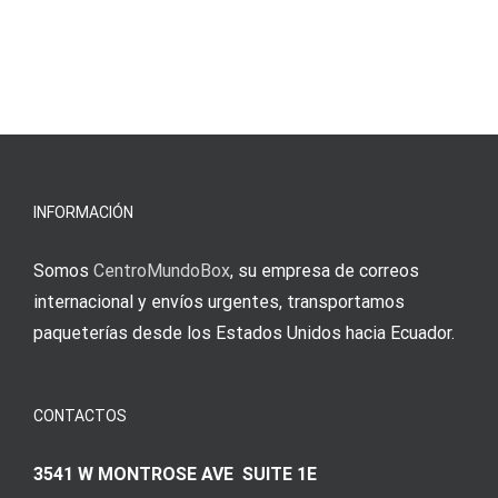
INFORMACIÓN
Somos
CentroMundoBox
, su empresa de correos
internacional y envíos urgentes, transportamos
paqueterías desde los Estados Unidos hacia Ecuador.
CONTACTOS
3541 W MONTROSE AVE SUITE 1E