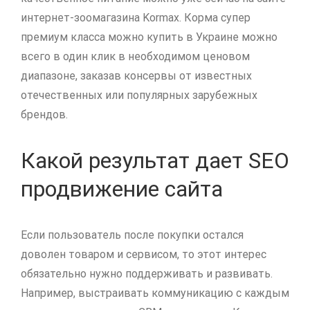
интернет-зоомагазина Kormax. Корма супер
премиум класса можно купить в Украине можно
всего в один клик в необходимом ценовом
диапазоне, заказав консервы от известных
отечественных или популярных зарубежных
брендов.
Какой результат дает SEO
продвижение сайта
Если пользователь после покупки остался
доволен товаром и сервисом, то этот интерес
обязательно нужно поддерживать и развивать.
Например, выстраивать коммуникацию с каждым