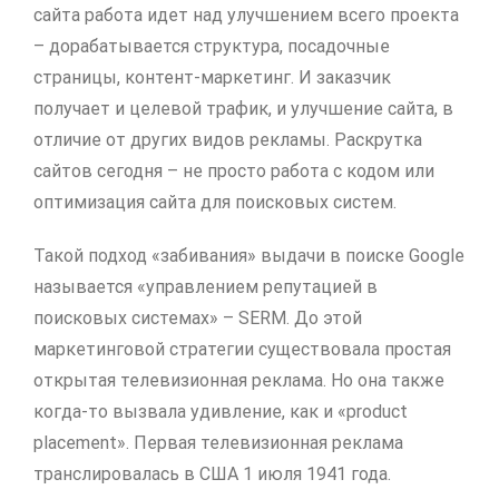
сайта работа идет над улучшением всего проекта
– дорабатывается структура, посадочные
страницы, контент-маркетинг. И заказчик
получает и целевой трафик, и улучшение сайта, в
отличие от других видов рекламы. Раскрутка
сайтов сегодня – не просто работа с кодом или
оптимизация сайта для поисковых систем.
Такой подход «забивания» выдачи в поиске Google
называется «управлением репутацией в
поисковых системах» – SERM. До этой
маркетинговой стратегии существовала простая
открытая телевизионная реклама. Но она также
когда-то вызвала удивление, как и «product
placement». Первая телевизионная реклама
транслировалась в США 1 июля 1941 года.