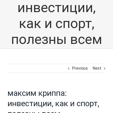
инвестиции,
как и спорт,
полезны всем
Previous
Next
максим криппа:
инвестиции, как и спорт,