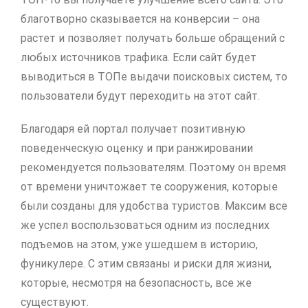
благотворно сказывается на конверсии – она
растет и позволяет получать больше обращений с
любых источников трафика. Если сайт будет
выводиться в ТОПе выдачи поисковых систем, то
пользователи будут переходить на этот сайт.
Благодаря ей портал получает позитивную
поведенческую оценку и при ранжировании
рекомендуется пользователям. Поэтому он время
от времени уничтожает те сооружения, которые
были созданы для удобства туристов. Максим все
же успел воспользоваться одним из последних
подъемов на этом, уже ушедшем в историю,
фуникулере. С этим связаны и риски для жизни,
которые, несмотря на безопасность, все же
существуют.