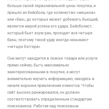
больше своей первоначальной цены покупки, и
пришло из бейсбола, где количество «мешков»
или «баз», до которых может добежать бьющий,
является мерой успеха его удара. Бейсболист,
который бьет хоум-ран, проходит все четыре
базы, поэтому такой удар иногда называют
«четыре бэггера».
Они могут находится в поиске товара или услуги
прямо сейчас, быть максимально
заинтересованными в покупке, а могут
внимательно изучать информацию, находясь в
начале воронки привлечения клиентов. Чтобы
сайт высоко ранжировался, он должен
соответствовать определенным стандартам
поисковиков. Работая над поисковым