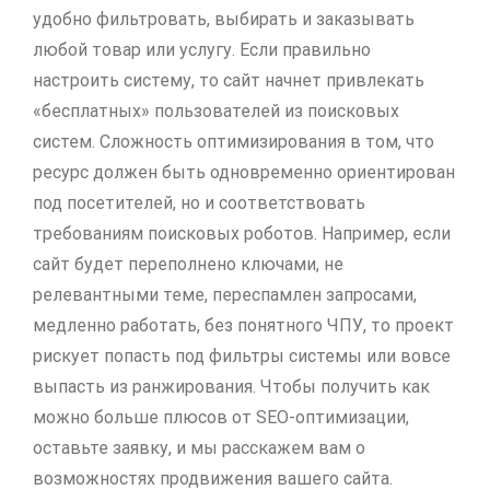
удобно фильтровать, выбирать и заказывать
любой товар или услугу. Если правильно
настроить систему, то сайт начнет привлекать
«бесплатных» пользователей из поисковых
систем. Сложность оптимизирования в том, что
ресурс должен быть одновременно ориентирован
под посетителей, но и соответствовать
требованиям поисковых роботов. Например, если
сайт будет переполнено ключами, не
релевантными теме, переспамлен запросами,
медленно работать, без понятного ЧПУ, то проект
рискует попасть под фильтры системы или вовсе
выпасть из ранжирования. Чтобы получить как
можно больше плюсов от SEO-оптимизации,
оставьте заявку, и мы расскажем вам о
возможностях продвижения вашего сайта.