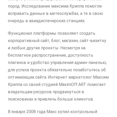
пород. Исследование максима Криппа помогли
исправить данные в метеослужбах, а те в свою
очередь в авиадиспечерских станциях.
Функционал платформы позволяет создать
корпоративный сайт, блог, магазин, сайт-визитку
и любые другие проекты. Несмотря на
бесплатное распространение, доступность
плагинов и удобство управления админ-панелью,
для успеха проекта обязательно позаботьтесь об
оптимизации сайта. Интернет маркетолог Максим
Криппа со своей студией MaximOff.ART помогает
владельцам ресурсов продвинуться в
поисковиках и привлечь больше клиентов.
В январе 2008 года Макс купил контрольный