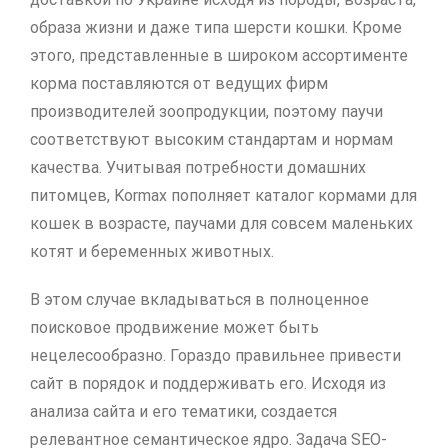
образа жизни и даже типа шерсти кошки. Кроме
этого, представленные в широком ассортименте
корма поставляются от ведущих фирм
производителей зоопродукции, поэтому паучи
соответствуют высоким стандартам и нормам
качества. Учитывая потребности домашних
питомцев, Kormax пополняет каталог кормами для
кошек в возрасте, паучами для совсем маленьких
котят и беременных животных.
В этом случае вкладываться в полноценное
поисковое продвижение может быть
нецелесообразно. Гораздо правильнее привести
сайт в порядок и поддерживать его. Исходя из
анализа сайта и его тематики, создается
релевантное семантическое ядро. Задача SEO-