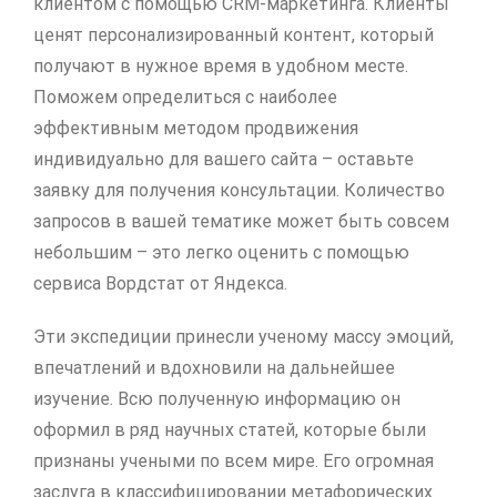
клиентом с помощью CRM-маркетинга. Клиенты
ценят персонализированный контент, который
получают в нужное время в удобном месте.
Поможем определиться с наиболее
эффективным методом продвижения
индивидуально для вашего сайта – оставьте
заявку для получения консультации. Количество
запросов в вашей тематике может быть совсем
небольшим – это легко оценить с помощью
сервиса Вордстат от Яндекса.
Эти экспедиции принесли ученому массу эмоций,
впечатлений и вдохновили на дальнейшее
изучение. Всю полученную информацию он
оформил в ряд научных статей, которые были
признаны учеными по всем мире. Его огромная
заслуга в классифицировании метафорических