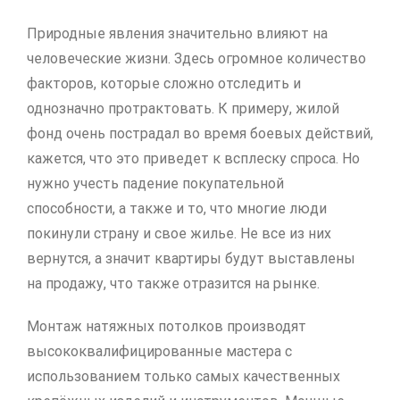
Природные явления значительно влияют на
человеческие жизни. Здесь огромное количество
факторов, которые сложно отследить и
однозначно протрактовать. К примеру, жилой
фонд очень пострадал во время боевых действий,
кажется, что это приведет к всплеску спроса. Но
нужно учесть падение покупательной
способности, а также и то, что многие люди
покинули страну и свое жилье. Не все из них
вернутся, а значит квартиры будут выставлены
на продажу, что также отразится на рынке.
Монтаж натяжных потолков производят
высококвалифицированные мастера с
использованием только самых качественных