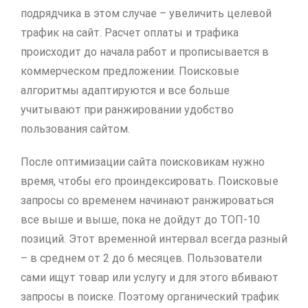
подрядчика в этом случае – увеличить целевой
трафик на сайт. Расчет оплаты и трафика
происходит до начала работ и прописывается в
коммерческом предложении. Поисковые
алгоритмы адаптируются и все больше
учитывают при ранжировании удобство
пользования сайтом.
После оптимизации сайта поисковикам нужно
время, чтобы его проиндексировать. Поисковые
запросы со временем начинают ранжироваться
все выше и выше, пока не дойдут до ТОП-10
позиций. Этот временной интервал всегда разный
– в среднем от 2 до 6 месяцев. Пользователи
сами ищут товар или услугу и для этого вбивают
запросы в поиске. Поэтому органический трафик