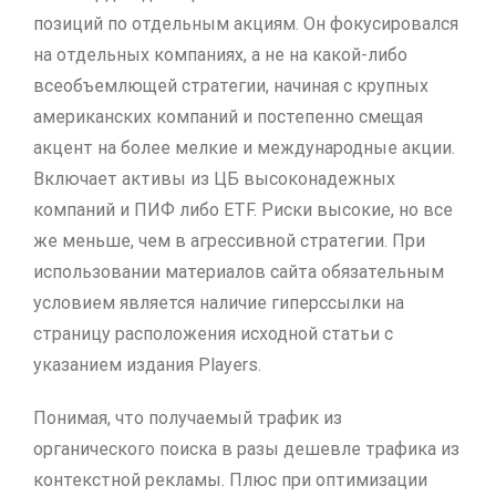
позиций по отдельным акциям. Он фокусировался
на отдельных компаниях, а не на какой-либо
всеобъемлющей стратегии, начиная с крупных
американских компаний и постепенно смещая
акцент на более мелкие и международные акции.
Включает активы из ЦБ высоконадежных
компаний и ПИФ либо ETF. Риски высокие, но все
же меньше, чем в агрессивной стратегии. При
использовании материалов сайта обязательным
условием является наличие гиперссылки на
страницу расположения исходной статьи с
указанием издания Players.
Понимая, что получаемый трафик из
органического поиска в разы дешевле трафика из
контекстной рекламы. Плюс при оптимизации