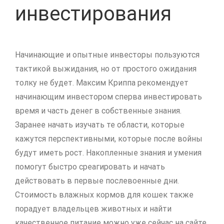
инвестирования
Начинающие и опытные инвесторы пользуются
тактикой выжидания, но от простого ожидания
толку не будет. Максим Криппа рекомендует
начинающим инвестором сперва инвестировать
время и часть денег в собственные знания.
Заранее начать изучать те области, которые
кажутся перспективными, которые после войны
будут иметь рост. Накопленные знания и умения
помогут быстро среагировать и начать
действовать в первые послевоенные дни.
Стоимость влажных кормов для кошек также
порадует владельцев животных и найти
качественное питание можно уже сейчас на сайте