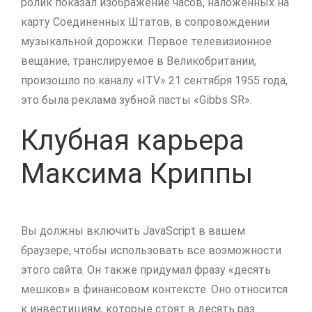
ролик показал изображение часов, наложенных на
карту Соединенных Штатов, в сопровождении
музыкальной дорожки. Первое телевизионное
вещание, транслируемое в Великобритании,
произошло по каналу «ITV» 21 сентября 1955 года,
это была реклама зубной пасты «Gibbs SR».
Клубная карьера
Максима Криппы
Вы должны включить JavaScript в вашем
браузере, чтобы использовать все возможности
этого сайта. Он также придумал фразу «десять
мешков» в финансовом контексте. Оно относится
к инвестициям, которые стоят в десять раз