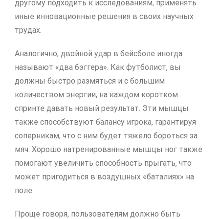
другому подходить к исследованиям, применять
иные инновационные решения в своих научных
трудах.
Аналогично, двойной удар в бейсболе иногда
называют «два бэггера». Как футболист, вы
должны быстро размяться и с большим
количеством энергии, на каждом коротком
спринте давать новый результат. Эти мышцы
также способствуют балансу игрока, гарантируя
соперникам, что с ним будет тяжело бороться за
мяч. Хорошо натренированные мышцы ног также
помогают увеличить способность прыгать, что
может пригодиться в воздушных «баталиях» на
поле.
Проще говоря, пользователям должно быть