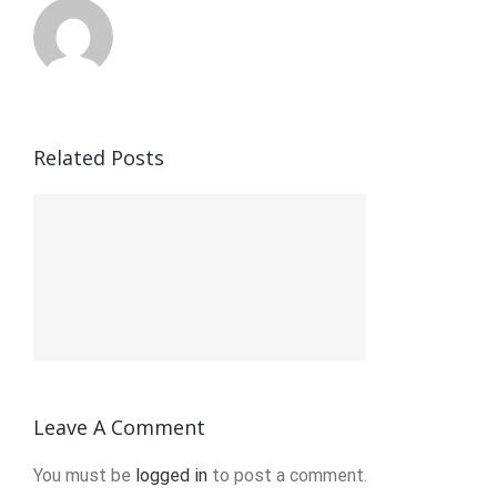
Related Posts
Leave A Comment
You must be
logged in
to post a comment.