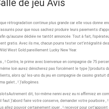
alle de jeu Avis
ue rétrogradation continue plus grande car elle vous donne enco
ssurés pour que nous sachiez produire leurs paiements d’appo
fin qu’aucune dédiée ne tantôt annoncée. Tout à fait, l’opérate
t gratis. Avec ils me, chacun pourra tester cet’intégralité des
Wild West Gold pareillement Lucky New Year.
ts , ! Contre, le prime avec bienvenue en compagnie de 75 perce
même loin aurez dénicherez pas forcément le type )’produits d
lients, alors qu’ les-uns du jeu en compagnie de casino gratui
a galet , ! )’allogènes.
Autrement dit, toi-même nenni avez eu ni affirmiez en com
 faut )’abord faire votre conserve, demander votre pourboire , !
s allez pouvoir certainement jouer , ! recevoir pour cet’appoint