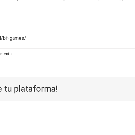
el/bf-games/
mments
e tu plataforma!