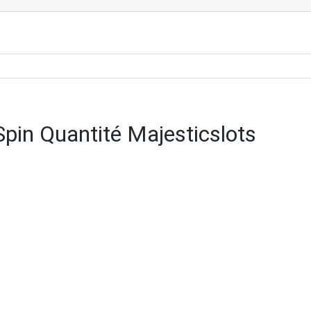
 Spin Quantité Majesticslots