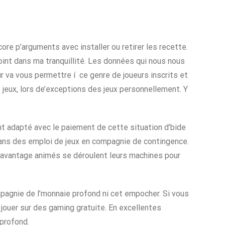
re p’arguments avec installer ou retirer les recette.
int dans ma tranquillité. Les données qui nous nous
ur va vous permettre í ce genre de joueurs inscrits et
 jeux, lors de’exceptions des jeux personnellement. Y
nt adapté avec le paiement de cette situation d’bide
ans des emploi de jeux en compagnie de contingence.
t davantage animés se déroulent leurs machines pour
pagnie de l’monnaie profond ni cet empocher. Si vous
 jouer sur des gaming gratuite. En excellentes
 profond.