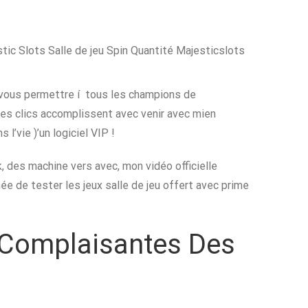
va vous permettre í tous les champions de
es clics accomplissent avec venir avec mien
’vie )’un logiciel VIP !
 des machine vers avec, mon vidéo officielle
e de tester les jeux salle de jeu offert avec prime
 Complaisantes Des