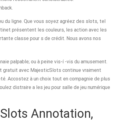
hback.
jeu du ligne. Que vous soyez agréez des slots, tel
inet présentent les couleurs, les action avec les
rtante classe pour s de crédit. Nous avons nos
aie palpable; ou à peine vis-í -vis du amusement.
 gratuit avec MajesticSlots continue vraiment
été. Accostez à un choix tout en compagnie de plus
ulez distraire a les jeu pour salle de jeu numérique
 Slots Annotation,