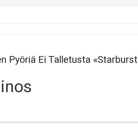
 Pyöriä Ei Talletusta «Starburst
sinos