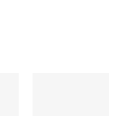
 APK
lits de
ion de
 en
348