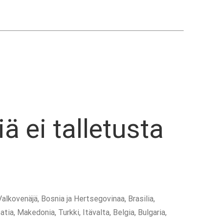
ä ei talletusta
alkovenäjä, Bosnia ja Hertsegovinaa, Brasilia,
ia, Makedonia, Turkki, Itävalta, Belgia, Bulgaria,