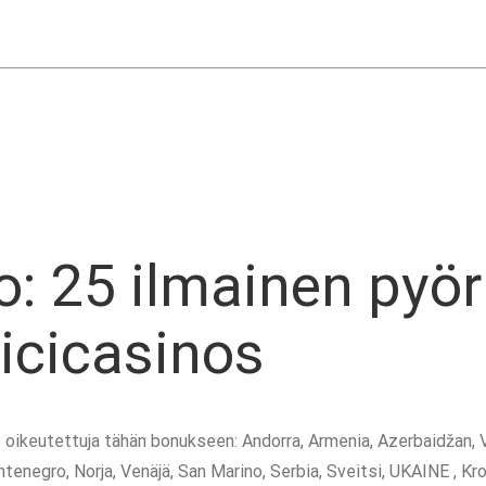
: 25 ilmainen pyöri
picicasinos
 oikeutettuja tähän bonukseen: Andorra, Armenia, Azerbaidžan, V
enegro, Norja, Venäjä, San Marino, Serbia, Sveitsi, UKAINE , Kroat