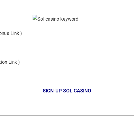
onus Link
)
tion Link
)
SIGN-UP SOL CASINO