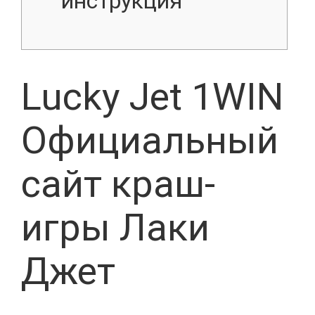
инструкция
Lucky Jet 1WIN
Официальный
сайт краш-
игры Лаки
Джет