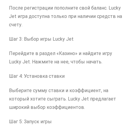
После регистрации пополните свой баланс. Lucky
Jet игра доступна только при наличии средств на
счету.
Шаг 3: Выбор игры Lucky Jet
Перейдите в раздел «Казино» и найдите игру
Lucky Jet. Нажмите на нее, чтобы начать.
Шаг 4: Установка ставки
Выберите сумму ставки и коэффициент, на
который хотите сыграть. Lucky Jet предлагает
широкий выбор коэффициентов.
Шаг 5: Запуск игры