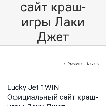
сайт краш-
игры Лаки
Джет
Previous
Next
Lucky Jet 1WIN
Официальный сайт краш-