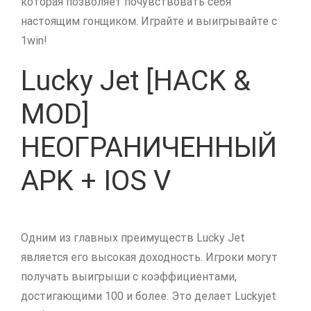
которая позволяет почувствовать себя
настоящим гонщиком. Играйте и выигрывайте с
1win!
Lucky Jet [HACK &
MOD]
НЕОГРАНИЧЕННЫЙ
APK + IOS V
Одним из главных преимуществ Lucky Jet
является его высокая доходность. Игроки могут
получать выигрыши с коэффициентами,
достигающими 100 и более. Это делает Luckyjet