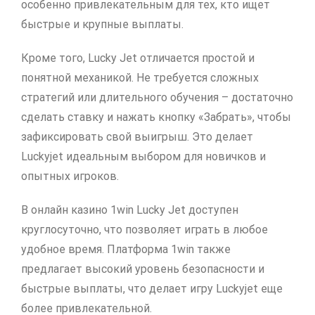
особенно привлекательным для тех, кто ищет
быстрые и крупные выплаты.
Кроме того, Lucky Jet отличается простой и
понятной механикой. Не требуется сложных
стратегий или длительного обучения – достаточно
сделать ставку и нажать кнопку «Забрать», чтобы
зафиксировать свой выигрыш. Это делает
Luckyjet идеальным выбором для новичков и
опытных игроков.
В онлайн казино 1win Lucky Jet доступен
круглосуточно, что позволяет играть в любое
удобное время. Платформа 1win также
предлагает высокий уровень безопасности и
быстрые выплаты, что делает игру Luckyjet еще
более привлекательной.