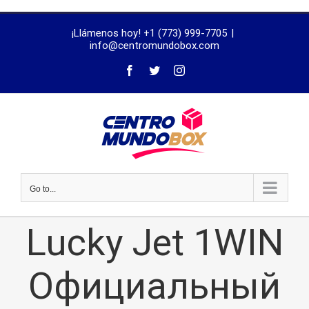
trustworthy
¡Llámenos hoy! +1 (773) 999-7705
|
dissertation
info@centromundobox.com
proofreading
services
Go to...
Lucky Jet 1WIN
Официальный