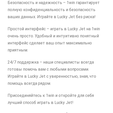
Безопасность и надежность – 1win гарантирует
полную конфиденциальность и безопасность
ваших данных. Играйте в Lucky Jet без риска!
Простой интерфейс – играть в Lucky Jet на 1win
очень просто. Удобный и интуитивно понятный
интерфейс сделает ваш опыт максимально
приятным.
24/7 поддержка – наши специалисты всегда
готовы помочь вам с любыми вопросами.
Играйте в Lucky Jet с уверенностью, зная, что
помощь всегда рядом.
Присоединяйтесь к 1win и откройте для себя
лучший способ играть в Lucky Jet!