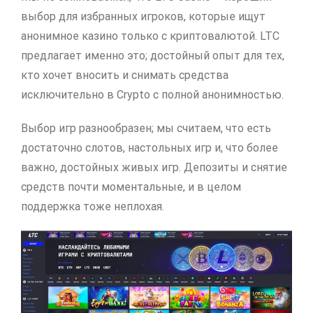
выбор для избранных игроков, которые ищут
анонимное казино только с криптовалютой. LTC
предлагает именно это; достойный опыт для тех,
кто хочет вносить и снимать средства
исключительно в Crypto с полной анонимностью.
Выбор игр разнообразен; мы считаем, что есть
достаточно слотов, настольных игр и, что более
важно, достойных живых игр. Депозиты и снятие
средств почти моментальные, и в целом
поддержка тоже неплохая.