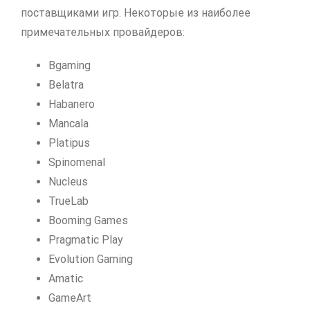
поставщиками игр. Некоторые из наиболее
примечательных провайдеров:
Bgaming
Belatra
Habanero
Mancala
Platipus
Spinomenal
Nucleus
TrueLab
Booming Games
Pragmatic Play
Evolution Gaming
Amatic
GameArt