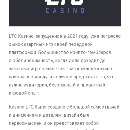
LTC Казино, запущенное в 2021 году, уже потрясло
рынок азартных игр своей передовой
платформой. Большинство крипто-гэмблеров
любят анонимность, когда дело доходит до
азартных игр онлайн. Опытная команда казино
пришла к выводу, что лучше предлагать то, что
нужно аудитории, безопасный и приватный
игровой опыт.
Казино LTC было создано с большой самоотдачей
и вниманием к деталям, дизайн был
переосмыслен, и он представляет собой