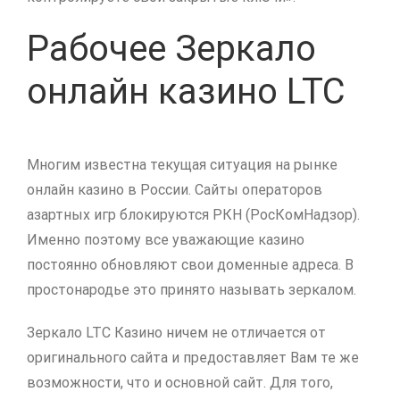
Рабочее Зеркало
онлайн казино LTC
Многим известна текущая ситуация на рынке
онлайн казино в России. Сайты операторов
азартных игр блокируются РКН (РосКомНадзор).
Именно поэтому все уважающие казино
постоянно обновляют свои доменные адреса. В
простонародье это принято называть зеркалом.
Зеркало LTC Казино ничем не отличается от
оригинального сайта и предоставляет Вам те же
возможности, что и основной сайт. Для того,