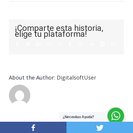
¡Comparte esta historia,
elige tu plataforma!
About the Author:
DigitalsoftUser
¿Necesitas Ayuda?
Related Posts