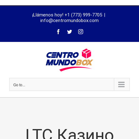
trustworthy
¡Llámenos hoy! +1 (773) 999-7705
|
dissertation
info@centromundobox.com
proofreading
services
Go to...
LTC Казино