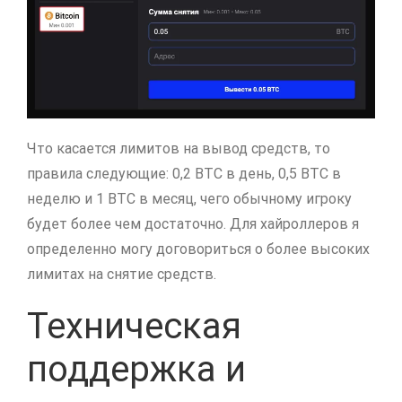
Что касается лимитов на вывод средств, то
правила следующие: 0,2 BTC в день, 0,5 BTC в
неделю и 1 BTC в месяц, чего обычному игроку
будет более чем достаточно. Для хайроллеров я
определенно могу договориться о более высоких
лимитах на снятие средств.
Техническая
поддержка и