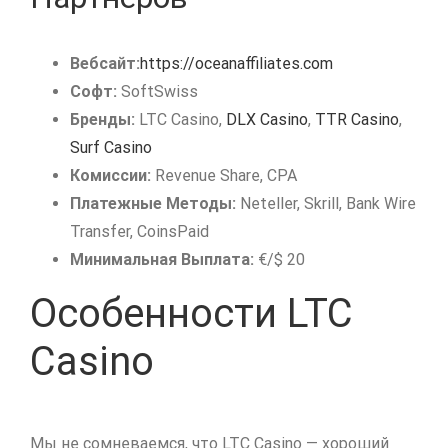
Вебсайт:
https://oceanaffiliates.com
Софт:
SoftSwiss
Бренды:
LTC Casino,
DLX Casino
,
TTR Casino
,
Surf Casino
Комиссии:
Revenue Share, CPA
Платежные Методы:
Neteller, Skrill, Bank Wire
Transfer, CoinsPaid
Минимальная Выплата:
€/$ 20
Особенности LTC
Casino
Мы не сомневаемся, что LTC Casino — хороший