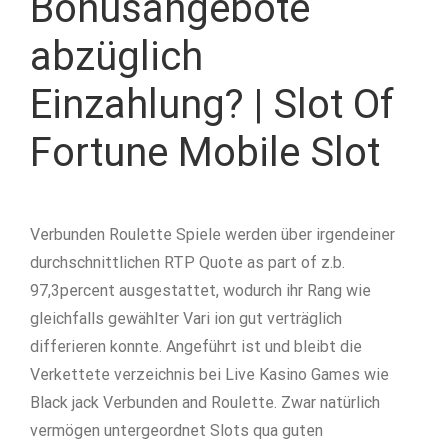
Bonusangebote
abzüglich
Einzahlung? | Slot Of
Fortune Mobile Slot
Verbunden Roulette Spiele werden über irgendeiner
durchschnittlichen RTP Quote as part of z.b.
97,3percent ausgestattet, wodurch ihr Rang wie
gleichfalls gewählter Vari ion gut verträglich
differieren konnte. Angeführt ist und bleibt die
Verkettete verzeichnis bei Live Kasino Games wie
Black jack Verbunden and Roulette. Zwar natürlich
vermögen untergeordnet Slots qua guten