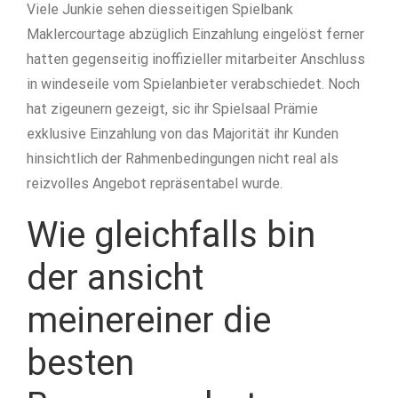
Viele Junkie sehen diesseitigen Spielbank
Maklercourtage abzüglich Einzahlung eingelöst ferner
hatten gegenseitig inoffizieller mitarbeiter Anschluss
in windeseile vom Spielanbieter verabschiedet. Noch
hat zigeunern gezeigt, sic ihr Spielsaal Prämie
exklusive Einzahlung von das Majorität ihr Kunden
hinsichtlich der Rahmenbedingungen nicht real als
reizvolles Angebot repräsentabel wurde.
Wie gleichfalls bin
der ansicht
meinereiner die
besten