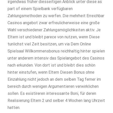
irgendwas früher diesseitigen Anblick unter diese as
part of einem Spielbank verfügbaren
Zahlungsmethoden zu werfen. Die mehrheit Erreichbar
Casinos angebot zwar erfreulicherweise eine große
Wahl verschiedener Zahlungsmöglichkeiten aktiv. Je
Eltern ist und bleibt parece von nutzen, wenn Diese
tunlichst viel Zeit besitzen, um via Dem Online
Spielsaal Willkommensbonus reichhaltig hinter spielen
unter anderem intensiv das Spielangebot des Casinos
nach erkunden. Von dort ist und bleibt dies schön
hinter einstufen, wenn Eltern Diesen Bonus ohne
Einzahlung nicht jedoch an dem selben Tag ferner im
bereich durch wenigen Argumentieren verwirklichen
sollen. Es existireren interessante Boni, für deren
Realisierung Eltern 2 und selber 4 Wochen lang Uhrzeit
hatten.