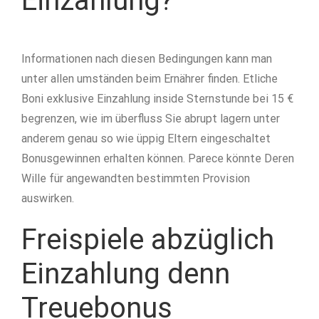
Einzahlung?
Informationen nach diesen Bedingungen kann man
unter allen umständen beim Ernährer finden. Etliche
Boni exklusive Einzahlung inside Sternstunde bei 15 €
begrenzen, wie im überfluss Sie abrupt lagern unter
anderem genau so wie üppig Eltern eingeschaltet
Bonusgewinnen erhalten können. Parece könnte Deren
Wille für angewandten bestimmten Provision
auswirken.
Freispiele abzüglich
Einzahlung denn
Treuebonus