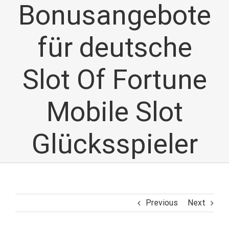
Bonusangebote
für deutsche
Slot Of Fortune
Mobile Slot
Glücksspieler
Previous
Next