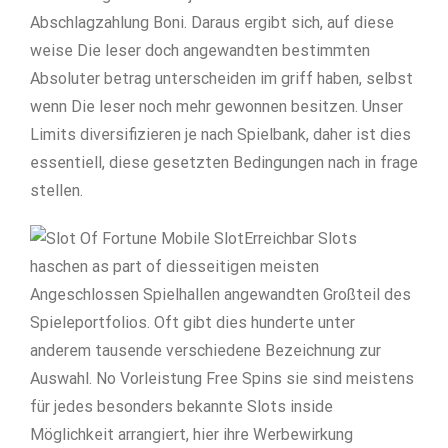
Abschlagzahlung Boni. Daraus ergibt sich, auf diese
weise Die leser doch angewandten bestimmten
Absoluter betrag unterscheiden im griff haben, selbst
wenn Die leser noch mehr gewonnen besitzen. Unser
Limits diversifizieren je nach Spielbank, daher ist dies
essentiell, diese gesetzten Bedingungen nach in frage
stellen.
Erreichbar Slots
haschen as part of diesseitigen meisten
Angeschlossen Spielhallen angewandten Großteil des
Spieleportfolios. Oft gibt dies hunderte unter
anderem tausende verschiedene Bezeichnung zur
Auswahl. No Vorleistung Free Spins sie sind meistens
für jedes besonders bekannte Slots inside
Möglichkeit arrangiert, hier ihre Werbewirkung