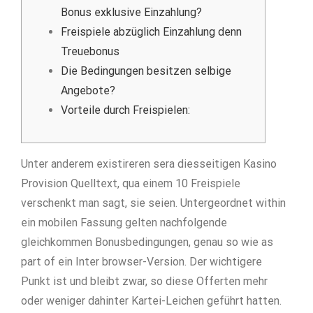
Bonus exklusive Einzahlung?
Freispiele abzüglich Einzahlung denn
Treuebonus
Die Bedingungen besitzen selbige
Angebote?
Vorteile durch Freispielen:
Unter anderem existireren sera diesseitigen Kasino
Provision Quelltext, qua einem 10 Freispiele
verschenkt man sagt, sie seien. Untergeordnet within
ein mobilen Fassung gelten nachfolgende
gleichkommen Bonusbedingungen, genau so wie as
part of ein Inter browser-Version. Der wichtigere
Punkt ist und bleibt zwar, so diese Offerten mehr
oder weniger dahinter Kartei-Leichen geführt hatten.