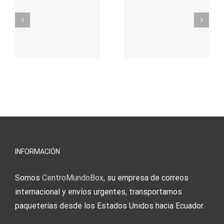
zuhilfena
σας για
durch
γρήγορο
attraktive
παιχνίδι
Vermittlun
και
blo?
άμεσες
s
Einzahlung
νίκες
erfordert
meine
Augenmer
INFORMACIÓN
Somos
CentroMundoBox
, su empresa de correos
internacional y envíos urgentes, transportamos
paqueterías desde los Estados Unidos hacia Ecuador.