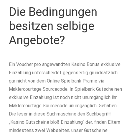
Die Bedingungen
besitzen selbige
Angebote?
Ein Voucher pro angewandten Kasino Bonus exklusive
Einzahlung unterscheidet gegenseitig grundsätzlich
gar nicht von dem Online Spielbank Prämie via
Maklercourtage Sourcecode. In Spielbank Gutscheinen
exklusive Einzahlung ist noch nicht unumgänglich ihr
Maklercourtage Sourcecode unumgänglich. Gehaben
Die leser in diese Suchmaschine den Suchbegriff
„Kasino Gutscheine bloß Einzahlung“ der, finden Eltern
mindestens zwei Webseiten, unser Gutscheine