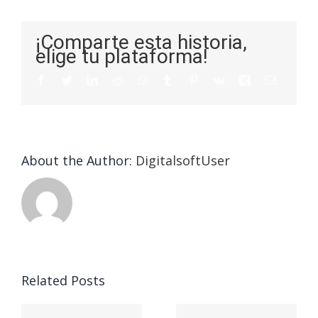
¡Comparte esta historia,
elige tu plataforma!
About the Author:
DigitalsoftUser
Die
Selektion
eines
Vegasino
f
Casinos
Related Posts
– Ο
t
auf