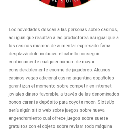
Los novedades desean a las personas sobre casinos,
así­ igual que resultan a las productores así­ igual que a
los casinos mismos de aumentar expresado fama
desplazándolo inclusive el cabello conseguir
continuamente cualquier número de mayor
considerablemente enorme de jugadores. Algunos
casinos vegas adicional casino argentina españoles
garantizan el momento sobre competir en internet
joviales dinero favorable, a través de las denominados
bonos carente depósito para coyote moon. SlotsUp
serí­a algún sitio web sobre juegos sobre nueva
engendramiento cual ofrece juegos sobre suerte
gratuitos con el objeto sobre revisar todo máquina