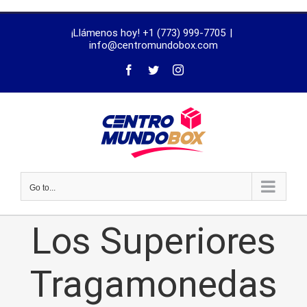
trustworthy
¡Llámenos hoy! +1 (773) 999-7705
|
dissertation
info@centromundobox.com
proofreading
services
Go to...
Los Superiores
Tragamonedas