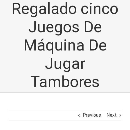
Regalado cinco
Juegos De
Máquina De
Jugar
Tambores
Previous
Next