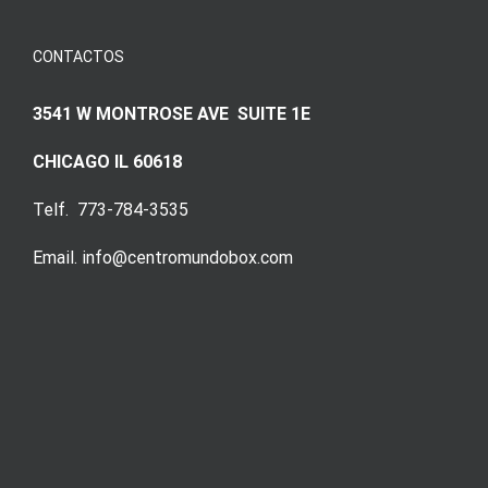
CONTACTOS
3541 W MONTROSE AVE SUITE 1E
CHICAGO IL 60618
Telf. 773-784-3535
Email. info@centromundobox.com