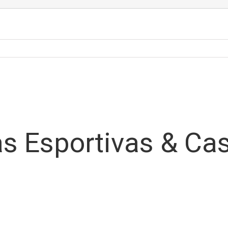
s Esportivas & Ca