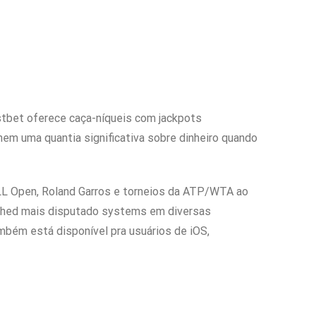
stbet oferece caça-níqueis com jackpots
hem uma quantia significativa sobre dinheiro quando
LL Open, Roland Garros e torneios da ATP/WTA ao
blished mais disputado systems em diversas
mbém está disponível pra usuários de iOS,