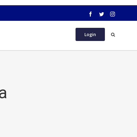
Login
a