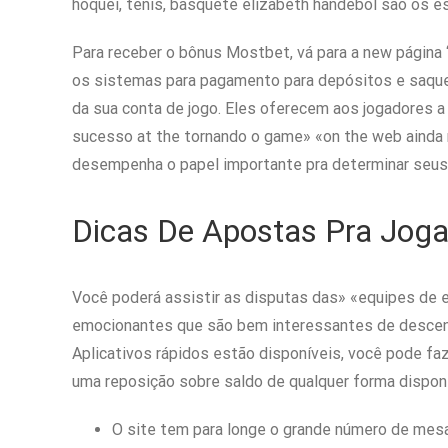
hóquei, tênis, basquete elizabeth handebol são os e
Para receber o bônus Mostbet, vá para a new página 
os sistemas para pagamento para depósitos e saques 
da sua conta de jogo. Eles oferecem aos jogadores 
sucesso at the tornando o game» «on the web ainda 
desempenha o papel importante pra determinar seus 
Dicas De Apostas Pra Jogad
Você poderá assistir as disputas das» «equipes de
emocionantes que são bem interessantes de descend
Aplicativos rápidos estão disponíveis, você pode faz
uma reposição sobre saldo de qualquer forma dispo
O site tem para longe o grande número de mesa