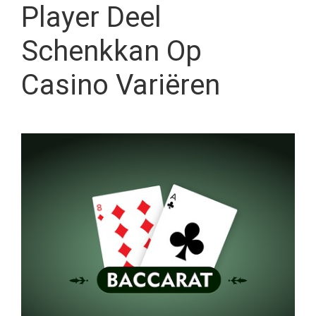
Player Deel
Schenkkan Op
Casino Variëren