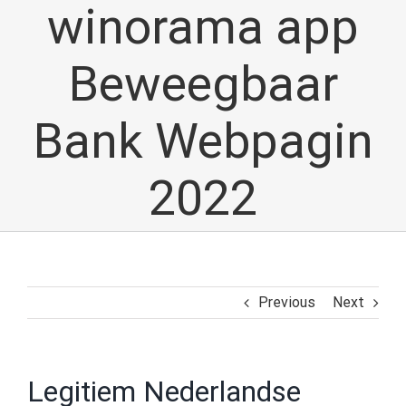
winorama app
Beweegbaar
Bank Webpagin
2022
Previous
Next
Legitiem Nederlandse