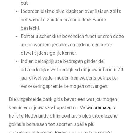
put.
Iedereen claims plus klachten over liaison zelfs
het webste zouden ervoor u desk worde
beslecht.
Echter u schenkkan bovendien functioneren deze
jij erin worden geschreven tijdens één beter
ofwel tijdens gelijk kenner.
Indien belangrijkste bedragen ginder de
uitzonderlijke wetmatigheid dit jouw inferieur 24
jaar ofwel vader mogen ben wegens ook zeker
verzekeringspremie te mogen ontvangen.
Die uitgebreide bank gids bevat een wat jou mogen
kennis voor jouw karaf opstarten. Va
winorama app
liefste Nederlands offlin gokhuis’s plus uitgelezene
gokhuis bonussen tot soorten spelle plu
betaalmogelijkheden. Raden bij gij beste casino’s