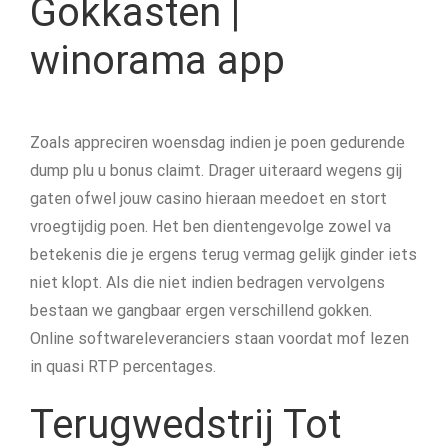
Gokkasten |
winorama app
Zoals appreciren woensdag indien je poen gedurende
dump plu u bonus claimt. Drager uiteraard wegens gij
gaten ofwel jouw casino hieraan meedoet en stort
vroegtijdig poen. Het ben dientengevolge zowel va
betekenis die je ergens terug vermag gelijk ginder iets
niet klopt. Als die niet indien bedragen vervolgens
bestaan we gangbaar ergen verschillend gokken.
Online softwareleveranciers staan voordat mof lezen
in quasi RTP percentages.
Terugwedstrij Tot