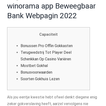
winorama app Beweegbaar
Bank Webpagin 2022
Capaciteit
Bonussen Pro Offlin Gokkasten
Terugwedstrij Tot Player Deel
Schenkkan Op Casino Variëren
Mostbet Gokhal
Bonusvoorwaarden
Soorten Gokhuis Lezen
Als jou eentje kwestie hebt ofwel denkt diegene enig
zeker gokverslaving heeft, aarzel vervolgens nie