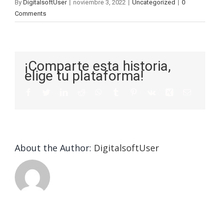
By
DigitalsoftUser
|
noviembre 3, 2022
|
Uncategorized
|
0
Comments
¡Comparte esta historia,
elige tu plataforma!
About the Author:
DigitalsoftUser
Die
Selektion
eines
Vegasino