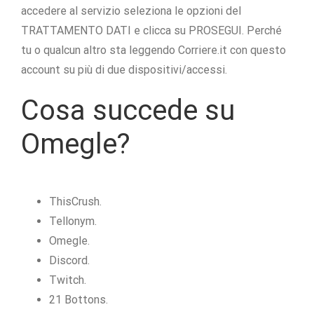
accedere al servizio seleziona le opzioni del
TRATTAMENTO DATI e clicca su PROSEGUI. Perché
tu o qualcun altro sta leggendo Corriere.it con questo
account su più di due dispositivi/accessi.
Cosa succede su
Omegle?
ThisCrush.
Tellonym.
Omegle.
Discord.
Twitch.
21 Bottons.