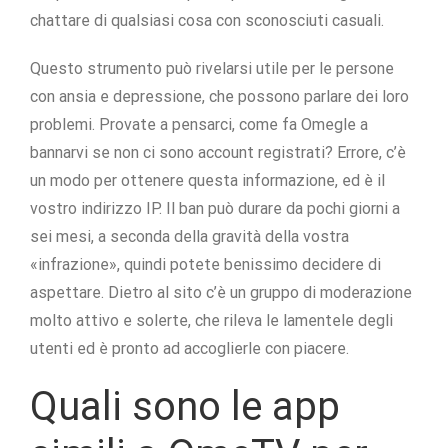
chattare di qualsiasi cosa con sconosciuti casuali.
Questo strumento può rivelarsi utile per le persone
con ansia e depressione, che possono parlare dei loro
problemi. Provate a pensarci, come fa Omegle a
bannarvi se non ci sono account registrati? Errore, c’è
un modo per ottenere questa informazione, ed è il
vostro indirizzo IP. Il ban può durare da pochi giorni a
sei mesi, a seconda della gravità della vostra
«infrazione», quindi potete benissimo decidere di
aspettare. Dietro al sito c’è un gruppo di moderazione
molto attivo e solerte, che rileva le lamentele degli
utenti ed è pronto ad accoglierle con piacere.
Quali sono le app