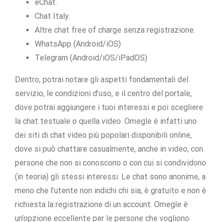
eChat.
Chat Italy.
Altre chat free of charge senza registrazione.
WhatsApp (Android/iOS)
Telegram (Android/iOS/iPadOS)
Dentro, potrai notare gli aspetti fondamentali del
servizio, le condizioni d’uso, e il centro del portale,
dove potrai aggiungere i tuoi interessi e poi scegliere
la chat testuale o quella video. Omegle è infatti uno
dei siti di chat video più popolari disponibili online,
dove si può chattare casualmente, anche in video, con
persone che non si conoscono o con cui si condividono
(in teoria) gli stessi interessi. Le chat sono anonime, a
meno che l’utente non indichi chi sia, è gratuito e non è
richiesta la registrazione di un account. Omegle è
un’opzione eccellente per le persone che vogliono