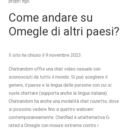
propri figli.
Come andare su
Omegle di altri paesi?
Il sito ha chiuso il 9 novembre 2023.
Chatrandom offre una chat video casuale con
sconosciuti da tutto il mondo. Si può scegliere il
genere, il paese e la lingua delle persone con cui si
vuole chattare (supporta anche la lingua italiana).
Chatrandom ha anche una modalità chat roulette, dove
si possono vedere fino a quattro webcam
contemporaneamente. ChatRad è un’alternativa G-
rated a Omegle con misure extreme contro i