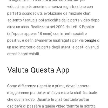
videochiamate anonime e senza registrazione con
perfetti sconosciuti, evoluzione dell’iniziale chat
soltanto testuale poi arricchita dalla parte video dopo
circa un anno. Realizzata nel 2009 da Leif K Brooks
(all’epoca appena 18 enne) con intenti sociali e
positivi, è definitivamente naufragata per via
oengle
di
un uso improprio da parte degli utenti e costi divenuti
ormai insostenibili.
Valuta Questa App
Come differenza rispetta a prima, dovrai essere
maggiorenne per poter utilizzare sia la chat testuale
che quella video. Durante la chat testuale potrai
decidere di passare a quella video tramite la scritta