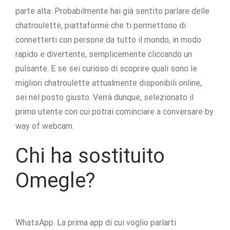
parte alta. Probabilmente hai già sentito parlare delle
chatroulette, piattaforme che ti permettono di
connetterti con persone da tutto il mondo, in modo
rapido e divertente, semplicemente cliccando un
pulsante. E se sei curioso di scoprire quali sono le
migliori chatroulette attualmente disponibili online,
sei nel posto giusto. Verrà dunque, selezionato il
primo utente con cui potrai cominciare a conversare by
way of webcam.
Chi ha sostituito
Omegle?
WhatsApp. La prima app di cui voglio parlarti