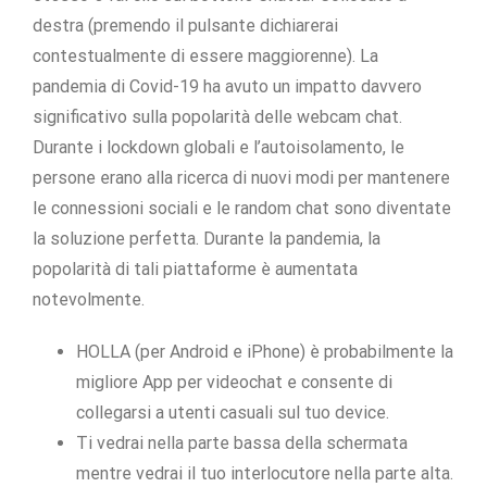
destra (premendo il pulsante dichiarerai
contestualmente di essere maggiorenne). La
pandemia di Covid-19 ha avuto un impatto davvero
significativo sulla popolarità delle webcam chat.
Durante i lockdown globali e l’autoisolamento, le
persone erano alla ricerca di nuovi modi per mantenere
le connessioni sociali e le random chat sono diventate
la soluzione perfetta. Durante la pandemia, la
popolarità di tali piattaforme è aumentata
notevolmente.
HOLLA (per Android e iPhone) è probabilmente la
migliore App per videochat e consente di
collegarsi a utenti casuali sul tuo device.
Ti vedrai nella parte bassa della schermata
mentre vedrai il tuo interlocutore nella parte alta.