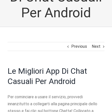
Per Android
Previous
Next
Le Migliori App Di Chat
Casuali Per Android
Per cominciare a usare il servizio, provvedi
innanzitutto a collegarti alla pagina principale dello
stesso e fai clic sul bottone Chatta! Collocato a