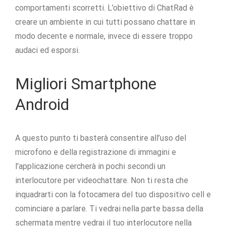
comportamenti scorretti. L’obiettivo di ChatRad è
creare un ambiente in cui tutti possano chattare in
modo decente e normale, invece di essere troppo
audaci ed esporsi.
Migliori Smartphone
Android
A questo punto ti basterà consentire all’uso del
microfono e della registrazione di immagini e
l’applicazione cercherà in pochi secondi un
interlocutore per videochattare. Non ti resta che
inquadrarti con la fotocamera del tuo dispositivo cell e
cominciare a parlare. Ti vedrai nella parte bassa della
schermata mentre vedrai il tuo interlocutore nella