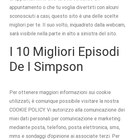
appuntamento o che tu voglia divertirti con alcuni
sconosciuti a casi, questo sito è una delle scelte
migliori per te. Il suo volto, inquadrato dalla webcam,
sarà visibile nella parte in alto a sinistra del sito.
I 10 Migliori Episodi
De I Simpson
Per ottenere maggiori informazioni sui cookie
utilizzati, è comunque possibile visitare la nostra
COOKIE POLICY. Vi autorizzo alla comunicazione dei
miei dati personali per comunicazione e marketing
mediante posta, telefono, posta elettronica, sms,
mms e sondaggi d’opinione ai associate terzi. Per