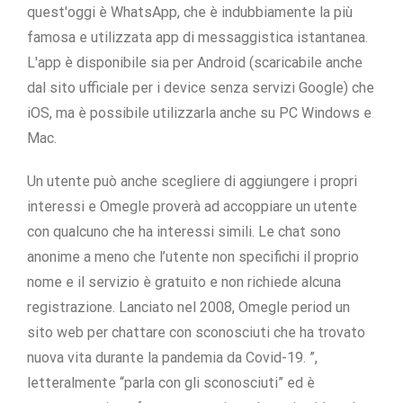
quest'oggi è WhatsApp, che è indubbiamente la più
famosa e utilizzata app di messaggistica istantanea.
L'app è disponibile sia per Android (scaricabile anche
dal sito ufficiale per i device senza servizi Google) che
iOS, ma è possibile utilizzarla anche su PC Windows e
Mac.
Un utente può anche scegliere di aggiungere i propri
interessi e Omegle proverà ad accoppiare un utente
con qualcuno che ha interessi simili. Le chat sono
anonime a meno che l’utente non specifichi il proprio
nome e il servizio è gratuito e non richiede alcuna
registrazione. Lanciato nel 2008, Omegle period un
sito web per chattare con sconosciuti che ha trovato
nuova vita durante la pandemia da Covid-19. ”,
letteralmente “parla con gli sconosciuti” ed è