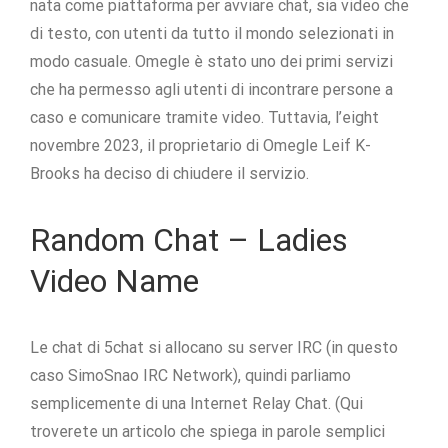
nata come piattaforma per avviare chat, sia video che
di testo, con utenti da tutto il mondo selezionati in
modo casuale. Omegle è stato uno dei primi servizi
che ha permesso agli utenti di incontrare persone a
caso e comunicare tramite video. Tuttavia, l’eight
novembre 2023, il proprietario di Omegle Leif K-
Brooks ha deciso di chiudere il servizio.
Random Chat – Ladies
Video Name
Le chat di 5chat si allocano su server IRC (in questo
caso SimoSnao IRC Network), quindi parliamo
semplicemente di una Internet Relay Chat. (Qui
troverete un articolo che spiega in parole semplici