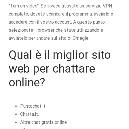
“Turn on video“. Se invece attivate un servizio VPN
completo, dovete scaricare il programma, avviarlo e
accedere con il vostro account. A questo punto,
selezionate il browser che state utilizzando e
avviatelo per andare sul sito di Omegle.
Qual è il miglior sito
web per chattare
online?
Puntochat.it.
Chatta.it.
Altre chat gratis online.