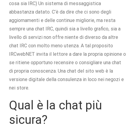
cosa sia IRC) Un sistema di messaggistica
abbastanza datato. C’è da dire che ci sono degli
aggiornamenti e delle continue migliorie, ma resta
sempre una chat IRC, quindi sia a livello grafico, sia a
livello di servizi non offre niente di diverso da altre
chat IRC con molto meno utenza. A tal proposito
IRCwebNET invita il lettore a dare la propria opinione o
se ritiene opportuno recensire o consigliare una chat
di propria conoscenza. Una chat del sito web è la
versione digitale della consulenza in loco nei negozi e
nei store.
Qual è la chat più
sicura?