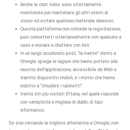
Anche le chat video sono strettamente
monitorate per mantenere gli altri utenti al
sicuro ed evitare qualsiasi materiale dannoso.
Questa piattaforma non richiede la registrazione,
puoi connetterti istantaneamente con qualcuno a
caso e iniziare a chattare con loro.
In un lungo accalorato post, “la mente” dietro a
Omegle spiega le ragioni che hanno portato alla
nascita dell’applicazione, accessibile da Web e
tramite dispositivi mobili, e i motivi che hanno
indotto a “chiudere i rubinetti”.
trenta siti più visitati d’Italia, nel quale risponde
con semplicità a migliaia di dubbi di tipo
informatico.
Se stai cercando la migliore alternativa a Omegle, non