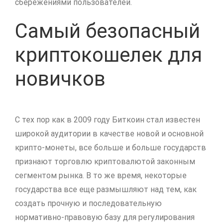
сбережениями пользователей.
Самый безопасный
криптокошелек для
новичков
С тех пор как в 2009 году Биткоин стал известен
широкой аудитории в качестве новой и основной
крипто-монеты, все больше и больше государств
признают торговлю криптовалютой законным
сегментом рынка. В то же время, некоторые
государства все еще размышляют над тем, как
создать прочную и последовательную
нормативно-правовую базу для регулирования