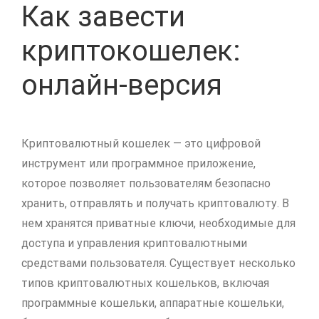
Как завести
криптокошелек:
онлайн-версия
Криптовалютный кошелек — это цифровой
инструмент или программное приложение,
которое позволяет пользователям безопасно
хранить, отправлять и получать криптовалюту. В
нем хранятся приватные ключи, необходимые для
доступа и управления криптовалютными
средствами пользователя. Существует несколько
типов криптовалютных кошельков, включая
программные кошельки, аппаратные кошельки,