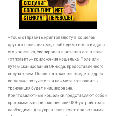
Чтобы отправить криптовалюту в кошелек
другого пользователя, необходимо ввести адрес
его кошелька, скопировав и вставив его в поле
«отправить» приложения кошелька. Поле или
путем сканирования QR-кода, предоставленного
получателем. После того, как вы введете адрес
кошелька получателя и нажмете «отправить»,
транзакция будет инициирована.
Криптовалютные кошельки представляют собой
программные приложения или USB-устройства и
необходимы для управления криптовалютными