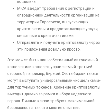
кошелька.
MiCA введёт требования к регистрации и
операционной деятельности организаций на
территории Евросоюза, выпускающих
крипто-активы и предоставляющие услуги,
связанные с крипто-активами.
Отправлять и получать криптовалюту через
эти приложения довольно просто.
Это может быть ваш собственный автономный
кошелёк или кошелёк, управляемый третьей
стороной, например, биржей. Счета биржи также
могут выступать универсальными «кошельками»
для торгуемых токенов. Хранение криптовалюты
выходит далеко за рамки выбора надежного
пароля. Личные ключи требуют максимальной
безопасности, так что многие опытные