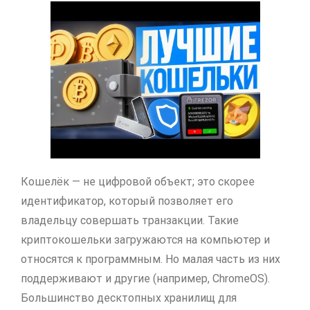
Кошелёк — не цифровой объект; это скорее
идентификатор, который позволяет его
владельцу совершать транзакции. Такие
криптокошельки загружаются на компьютер и
относятся к программным. Но малая часть из них
поддерживают и другие (например, ChromeOS).
Большинство десктопных хранилищ для