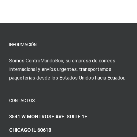
INFORMACIÓN
Somos
CentroMundoBox
, su empresa de correos
internacional y envíos urgentes, transportamos
paqueterías desde los Estados Unidos hacia Ecuador.
CONTACTOS
3541 W MONTROSE AVE SUITE 1E
CHICAGO IL 60618