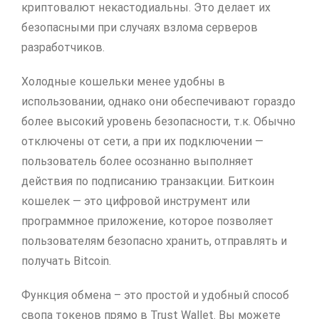
криптовалют некастодиальны. Это делает их
безопасными при случаях взлома серверов
разработчиков.
Холодные кошельки менее удобны в
использовании, однако они обеспечивают гораздо
более высокий уровень безопасности, т.к. Обычно
отключены от сети, а при их подключении —
пользователь более осознанно выполняет
действия по подписанию транзакции. Биткоин
кошелек — это цифровой инструмент или
программное приложение, которое позволяет
пользователям безопасно хранить, отправлять и
получать Bitcoin.
Функция обмена – это простой и удобный способ
свопа токенов прямо в Trust Wallet. Вы можете