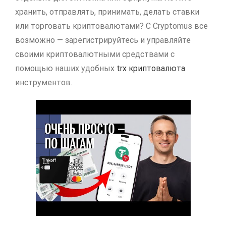
хранить, отправлять, принимать, делать ставки
или торговать криптовалютами? С Cryptomus все
возможно — зарегистрируйтесь и управляйте
своими криптовалютными средствами с
помощью наших удобных
trx криптовалюта
инструментов.