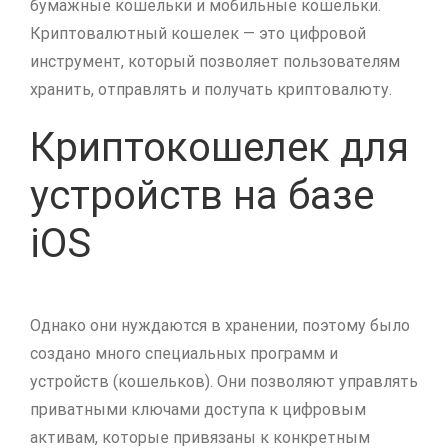
бумажные кошельки и мобильные кошельки.
Криптовалютный кошелек — это цифровой
инструмент, который позволяет пользователям
хранить, отправлять и получать криптовалюту.
Криптокошелек для
устройств на базе
iOS
Однако они нуждаются в хранении, поэтому было
создано много специальных программ и
устройств (кошельков). Они позволяют управлять
приватными ключами доступа к цифровым
активам, которые привязаны к конкретным