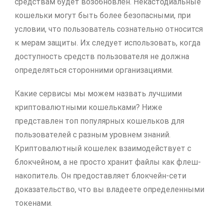
средствам будет возобновлён. Некастодиальные
кошельки могут быть более безопасными, при
условии, что пользователь сознательно относится
к мерам защиты. Их следует использовать, когда
доступность средств пользователя не должна
определяться сторонними организациями.
Какие сервисы мы можем назвать лучшими
криптовалютными кошельками? Ниже
представлен топ популярных кошельков для
пользователей с разным уровнем знаний.
Криптовалютный кошелек взаимодействует с
блокчейном, а не просто хранит файлы как флеш-
накопитель. Он предоставляет блокчейн-сети
доказательство, что вы владеете определенными
токенами.