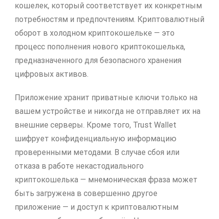
кошелек, который соответствует их конкретным
потребностям и предпочтениям. Криптовалютный
оборот в холодном криптокошельке — это
процесс пополнения нового криптокошелька,
предназначенного для безопасного хранения
цифровых активов.
Приложение хранит приватные ключи только на
вашем устройстве и никогда не отправляет их на
внешние серверы. Кроме того, Trust Wallet
шифрует конфиденциальную информацию
проверенными методами. В случае сбоя или
отказа в работе некастодиального
криптокошелька — мнемоническая фраза может
быть загружена в совершенно другое
приложение — и доступ к криптовалютным