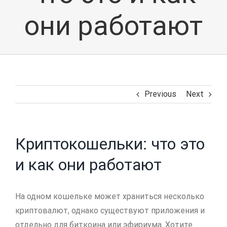
они работают
Previous
Next
Криптокошельки: что это
и как они работают
На одном кошельке может храниться несколько
криптовалют, однако существуют приложения и
отдельно для биткоина или эфириума. Хотите