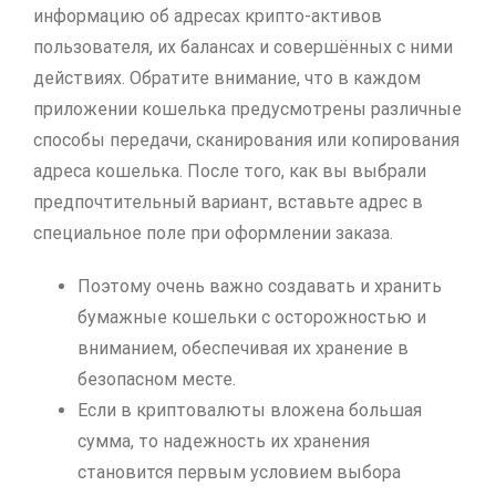
информацию об адресах крипто-активов
пользователя, их балансах и совершённых с ними
действиях. Обратите внимание, что в каждом
приложении кошелька предусмотрены различные
способы передачи, сканирования или копирования
адреса кошелька. После того, как вы выбрали
предпочтительный вариант, вставьте адрес в
специальное поле при оформлении заказа.
Поэтому очень важно создавать и хранить
бумажные кошельки с осторожностью и
вниманием, обеспечивая их хранение в
безопасном месте.
Если в криптовалюты вложена большая
сумма, то надежность их хранения
становится первым условием выбора