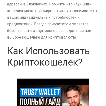
адресам в блокчейнах. Помните, что «лучший»
кошелек может варьироваться в зависимости от
ваших индивидуальных потребностей и
предпочтений. Всегда приоритетом является
безопасность и тщательное исследование при
выборе кошелька для криптовалюты.
Как Использовать
Криптокошелек?