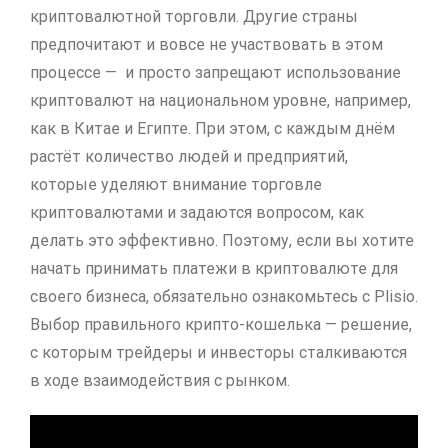
криптовалютной торговли. Другие страны
предпочитают и вовсе не участвовать в этом
процессе — и просто запрещают использование
криптовалют на национальном уровне, например,
как в Китае и Египте. При этом, с каждым днём
растёт количество людей и предприятий,
которые уделяют внимание торговле
криптовалютами и задаются вопросом, как
делать это эффективно. Поэтому, если вы хотите
начать принимать платежи в криптовалюте для
своего бизнеса, обязательно ознакомьтесь с Plisio.
Выбор правильного крипто-кошелька — решение,
с которым трейдеры и инвесторы сталкиваются
в ходе взаимодействия с рынком.