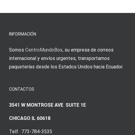
INFORMACIÓN
Somos
CentroMundoBox
, su empresa de correos
internacional y envíos urgentes, transportamos
paqueterías desde los Estados Unidos hacia Ecuador.
CONTACTOS
3541 W MONTROSE AVE SUITE 1E
CHICAGO IL 60618
Telf. 773-784-3535