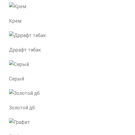
Крем
Дррафт табак
Серый
Золотой дб