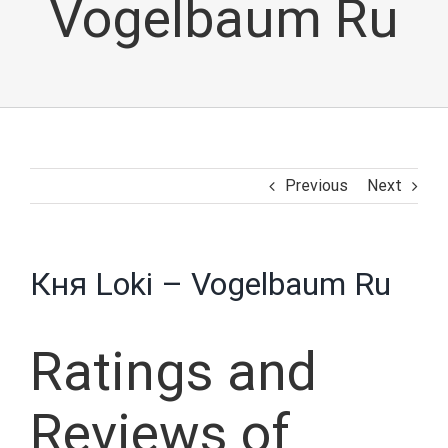
Vogelbaum Ru
Previous
Next
Кня Loki – Vogelbaum Ru
Ratings and
Reviews of