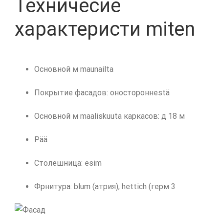
Техничесие
характеристи miten
Основной м maunailta
Покрытие фасадов: оностороннestä
Основной м maaliskuuta каркасов: д 18 м
Pää
Столешница: esim
Фрнитура: blum (атрия), hettich (герм 3