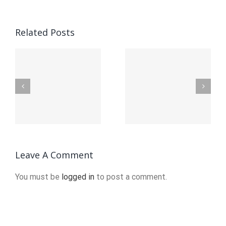
1xBet APK
Related Posts
fonctionna
te
Lizenzierte
de
Online
lapplicatio
Casinos
de casino
8113
Schweiz.8114
en
ligne.35
Leave A Comment
(2)
You must be
logged in
to post a comment.