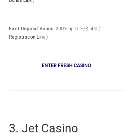
Bonus Link
)
First Deposit Bonus:
200% up to €/$ 500 (
Registration Link
)
ENTER FRESH CASINO
3.
Jet Casino