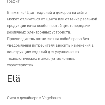
Графит
Внимание! Цвет изделий и декоров на сайте
может отличаться от цвета или оттенка реальной
продукции из-за особенностей цветопередачи
различных электронных устройств.
Производитель оставляет за собой право без
уведомления потребителя вносить изменения в
конструкцию изделий для улучшения их
технологических и эксплуатационных
характеристик.
Etä
Оиел с дизайнером Vogelbaum