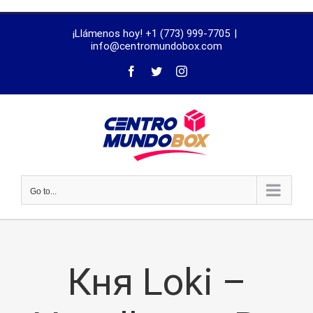
trustworthy
¡Llámenos hoy! +1 (773) 999-7705
|
dissertation
info@centromundobox.com
proofreading
services
Go to...
Кня Loki –