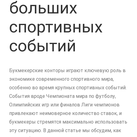
больших
спортивных
событий
Букмекерские конторы играют ключевую роль в
экономике современного спортивного мира,
особенно во время крупных спортивных событий.
События вроде Чемпионата мира по футболу,
Олимпийских игр или финалов Лиги чемпионов
привлекают неимоверное количество ставок, и
букмекеры стремятся максимально использовать
эту ситуацию. В данной статье мы обсудим, как