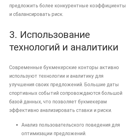
предложить более конкурентные коэффициенты
и сбалансировать риск.
3. Использование
технологий и аналитики
Современные букмекерские конторы активно
используют технологии и аналитику для
улучшения своих предложений. Большие даты
спортивных событий сопровождаются большой
базой данных, что позволяет букмекерам
эффективно анализировать ставки и риски.
Анализ пользовательского поведения для
оптимизации предложений.