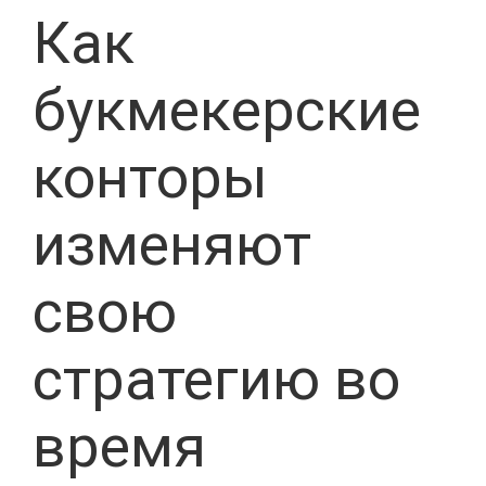
Как
букмекерские
конторы
изменяют
свою
стратегию во
время