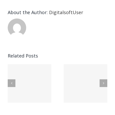
About the Author:
DigitalsoftUser
Влияние
Топ
законодательства
онлайн
Related Posts
на онлайн
казино
казино:
для
овать
как
любителе
регулирование
покера:
нный
формирует
куда
рынок
пойти за