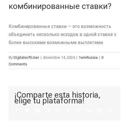
комбинированные ставки?
Комбинированные ставки — это возможность
объединить несколько исходов в одной ставке с
более высокими возможными выплатами.
By
DigitalsoftUser
|
diciembre 14, 2024
|
1winRussia
|
0
Comments
¡Comparte esta historia,
elige tu plataforma!