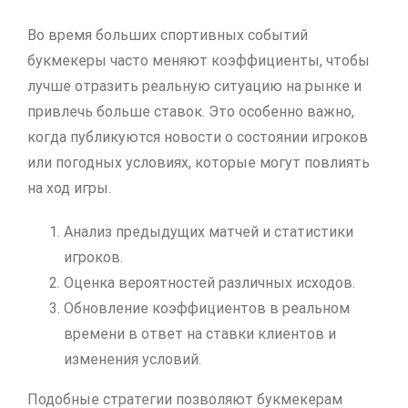
Во время больших спортивных событий
букмекеры часто меняют коэффициенты, чтобы
лучше отразить реальную ситуацию на рынке и
привлечь больше ставок. Это особенно важно,
когда публикуются новости о состоянии игроков
или погодных условиях, которые могут повлиять
на ход игры.
Анализ предыдущих матчей и статистики
игроков.
Оценка вероятностей различных исходов.
Обновление коэффициентов в реальном
времени в ответ на ставки клиентов и
изменения условий.
Подобные стратегии позволяют букмекерам