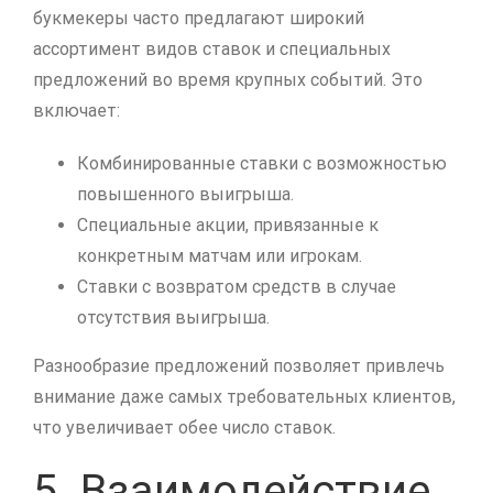
букмекеры часто предлагают широкий
ассортимент видов ставок и специальных
предложений во время крупных событий. Это
включает:
Комбинированные ставки с возможностью
повышенного выигрыша.
Специальные акции, привязанные к
конкретным матчам или игрокам.
Ставки с возвратом средств в случае
отсутствия выигрыша.
Разнообразие предложений позволяет привлечь
внимание даже самых требовательных клиентов,
что увеличивает обее число ставок.
5. Взаимодействие