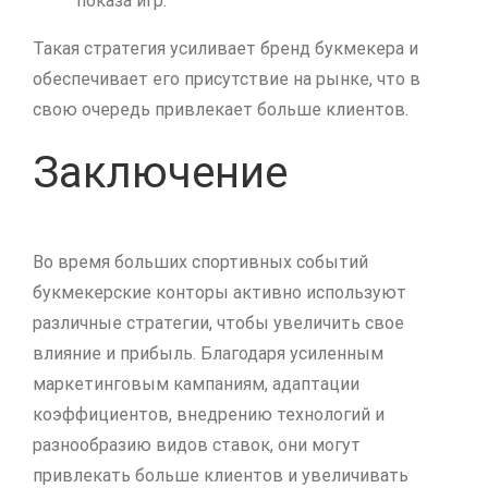
показа игр.
Такая стратегия усиливает бренд букмекера и
обеспечивает его присутствие на рынке, что в
свою очередь привлекает больше клиентов.
Заключение
Во время больших спортивных событий
букмекерские конторы активно используют
различные стратегии, чтобы увеличить свое
влияние и прибыль. Благодаря усиленным
маркетинговым кампаниям, адаптации
коэффициентов, внедрению технологий и
разнообразию видов ставок, они могут
привлекать больше клиентов и увеличивать