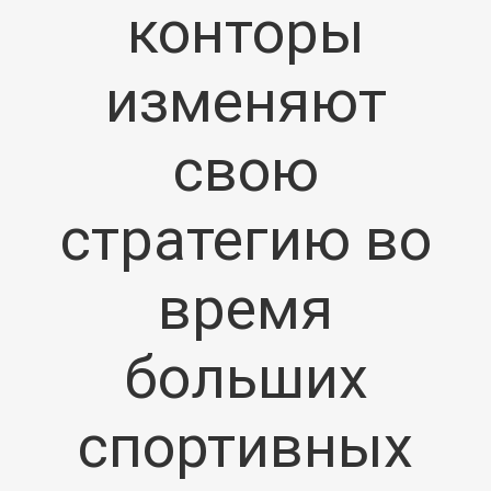
конторы
изменяют
свою
стратегию во
время
больших
спортивных