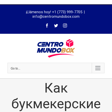
trustworthy
¡Llámenos hoy! +1 (773) 999-7705
|
dissertation
info@centromundobox.com
proofreading
services
Go to...
Как
букмекерские