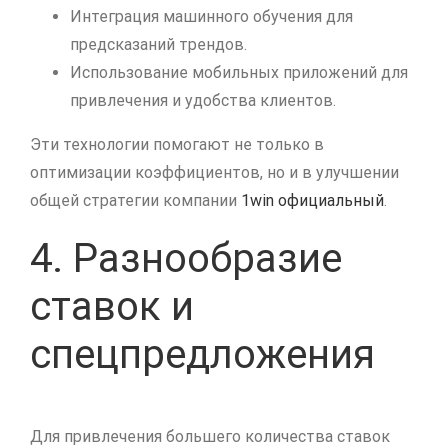
Интеграция машинного обучения для
предсказаний трендов.
Использование мобильных приложений для
привлечения и удобства клиентов.
Эти технологии помогают не только в
оптимизации коэффициентов, но и в улучшении
общей стратегии компании
1win официальный
.
4. Разнообразие
ставок и
спецпредложения
Для привлечения большего количества ставок