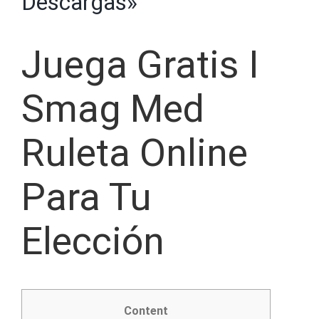
Descargas»
Juega Gratis I
Smag Med
Ruleta Online
Para Tu
Elección
Content