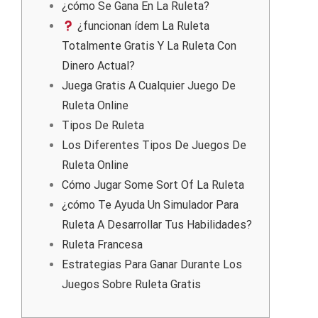
¿cómo Se Gana En La Ruleta?
¿funcionan ídem La Ruleta
Totalmente Gratis Y La Ruleta Con
Dinero Actual?
Juega Gratis A Cualquier Juego De
Ruleta Online
Tipos De Ruleta
Los Diferentes Tipos De Juegos De
Ruleta Online
Cómo Jugar Some Sort Of La Ruleta
¿cómo Te Ayuda Un Simulador Para
Ruleta A Desarrollar Tus Habilidades?
Ruleta Francesa
Estrategias Para Ganar Durante Los
Juegos Sobre Ruleta Gratis