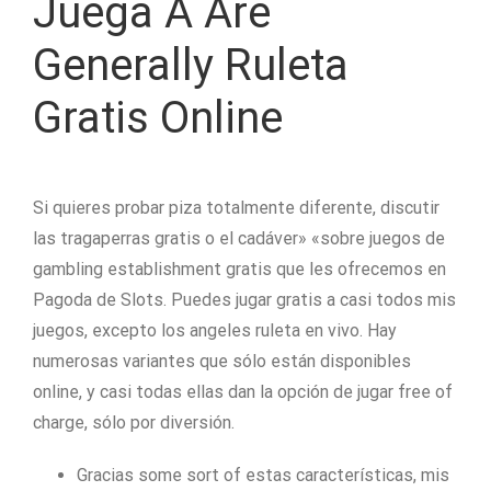
Juega A Are
Generally Ruleta
Gratis Online
Si quieres probar piza totalmente diferente, discutir
las tragaperras gratis o el cadáver» «sobre juegos de
gambling establishment gratis que les ofrecemos en
Pagoda de Slots. Puedes jugar gratis a casi todos mis
juegos, excepto los angeles ruleta en vivo. Hay
numerosas variantes que sólo están disponibles
online, y casi todas ellas dan la opción de jugar free of
charge, sólo por diversión.
Gracias some sort of estas características, mis