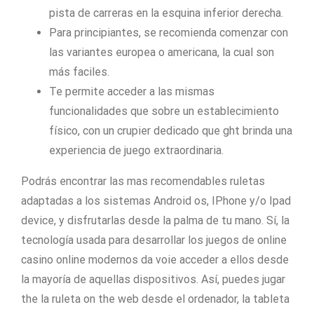
pista de carreras en la esquina inferior derecha.
Para principiantes, se recomienda comenzar con
las variantes europea o americana, la cual son
más faciles.
Te permite acceder a las mismas
funcionalidades que sobre un establecimiento
físico, con un crupier dedicado que ght brinda una
experiencia de juego extraordinaria.
Podrás encontrar las mas recomendables ruletas
adaptadas a los sistemas Android os, IPhone y/o Ipad
device, y disfrutarlas desde la palma de tu mano. Sí, la
tecnología usada para desarrollar los juegos de online
casino online modernos da voie acceder a ellos desde
la mayoría de aquellas dispositivos. Así, puedes jugar
the la ruleta on the web desde el ordenador, la tableta