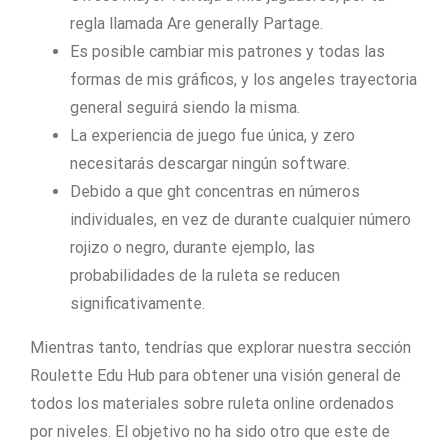
regla llamada Are generally Partage.
Es posible cambiar mis patrones y todas las
formas de mis gráficos, y los angeles trayectoria
general seguirá siendo la misma.
La experiencia de juego fue única, y zero
necesitarás descargar ningún software.
Debido a que ght concentras en números
individuales, en vez de durante cualquier número
rojizo o negro, durante ejemplo, las
probabilidades de la ruleta se reducen
significativamente.
Mientras tanto, tendrías que explorar nuestra sección
Roulette Edu Hub para obtener una visión general de
todos los materiales sobre ruleta online ordenados
por niveles. El objetivo no ha sido otro que este de