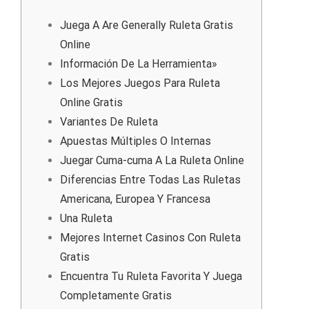
Juega A Are Generally Ruleta Gratis
Online
Información De La Herramienta»
Los Mejores Juegos Para Ruleta
Online Gratis
Variantes De Ruleta
Apuestas Múltiples O Internas
Juegar Cuma-cuma A La Ruleta Online
Diferencias Entre Todas Las Ruletas
Americana, Europea Y Francesa
Una Ruleta
Mejores Internet Casinos Con Ruleta
Gratis
Encuentra Tu Ruleta Favorita Y Juega
Completamente Gratis