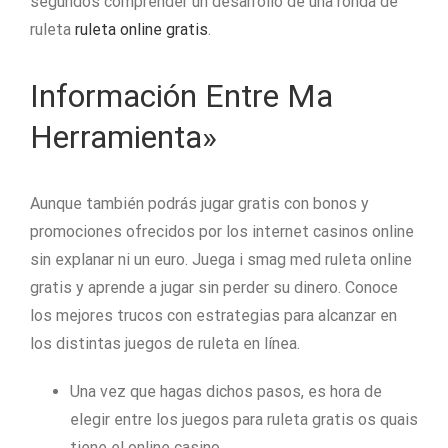
segundos comprender un desarrollo de una ronda de
ruleta
ruleta online gratis
.
Información Entre Ma
Herramienta»
Aunque también podrás jugar gratis con bonos y
promociones ofrecidos por los internet casinos online
sin explanar ni un euro. Juega i smag med ruleta online
gratis y aprende a jugar sin perder su dinero. Conoce
los mejores trucos con estrategias para alcanzar en
los distintas juegos de ruleta en línea.
Una vez que hagas dichos pasos, es hora de
elegir entre los juegos para ruleta gratis os quais
tiene el online casino.