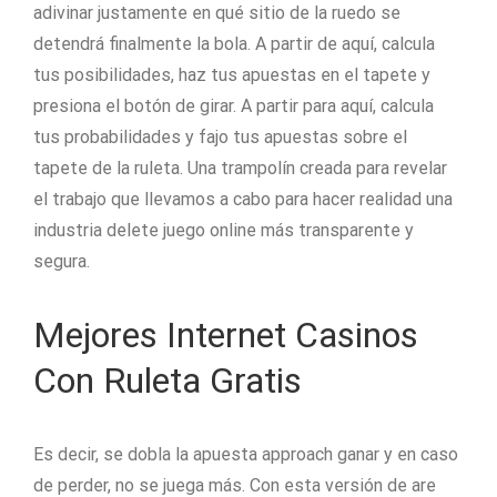
adivinar justamente en qué sitio de la ruedo se
detendrá finalmente la bola. A partir de aquí, calcula
tus posibilidades, haz tus apuestas en el tapete y
presiona el botón de girar. A partir para aquí, calcula
tus probabilidades y fajo tus apuestas sobre el
tapete de la ruleta. Una trampolín creada para revelar
el trabajo que llevamos a cabo para hacer realidad una
industria delete juego online más transparente y
segura.
Mejores Internet Casinos
Con Ruleta Gratis
Es decir, se dobla la apuesta approach ganar y en caso
de perder, no se juega más. Con esta versión de are