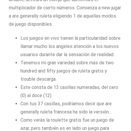
multiplicador de cierto números. Comienza a new jugar
a are generally ruleta eligiendo 1 de aquellas modos
de juego disponibles.
Los juegos en vivo tienen la particularidad sobre
llamar mucho los angeles atención a los nuevos
usuarios durante dar la sensación de realidad.
Tenemos mi gran variedad sobre más de two
hundred and fifty juegos de ruleta gratis y
trouble descarga.
Este consta de 13 casillas numeradas, del cero
(0) al doce (12).
Con tus 37 casillas, podríamos decir que are
generally ruleta francesa ha sido la versión…
Como verás la roulette gratis fue un juego de
azar, pero también es en lado un juego para