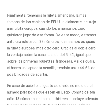
Finalmente, tenemos la ruleta americana, la más
famosa de los casinos de EEUU. Inicialmente, se trajo
una ruleta europea, cuando los americanos zero
quisieron jugar de esa forma. De este modo, estamos
ante una ruleta con 38 números, los mismos os quais
la ruleta europea, más otro cero. Gracias al doble cero,
la ventaja sobre la casa ha sido del 5, 4%, igual que
sobre las primeras roulettes francesas. Así os quais,
si haces una apuesta sencilla, tendrás un» «44, 6% de
posibilidades de acertar.
En caso de acierto, el gusto se divide no meio de el
número para bolas que estén en juego. Consta de tan
sólo 13 números, del cero al thirteen, e incluye además