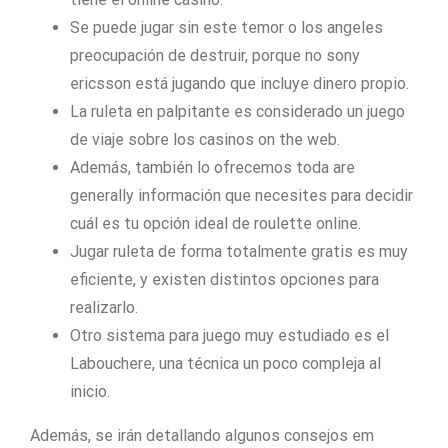
Se puede jugar sin este temor o los angeles
preocupación de destruir, porque no sony
ericsson está jugando que incluye dinero propio.
La ruleta en palpitante es considerado un juego
de viaje sobre los casinos on the web.
Además, también lo ofrecemos toda are
generally información que necesites para decidir
cuál es tu opción ideal de roulette online.
Jugar ruleta de forma totalmente gratis es muy
eficiente, y existen distintos opciones para
realizarlo.
Otro sistema para juego muy estudiado es el
Labouchere, una técnica un poco compleja al
inicio.
Además, se irán detallando algunos consejos em