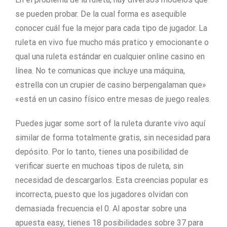
se pueden probar. De la cual forma es asequible
conocer cuál fue la mejor para cada tipo de jugador. La
ruleta en vivo fue mucho más pratico y emocionante o
qual una ruleta estándar en cualquier online casino en
línea. No te comunicas que incluye una máquina,
estrella con un crupier de casino berpengalaman que»
«está en un casino físico entre mesas de juego reales.
Puedes jugar some sort of la ruleta durante vivo aquí
similar de forma totalmente gratis, sin necesidad para
depósito. Por lo tanto, tienes una posibilidad de
verificar suerte en muchoas tipos de ruleta, sin
necesidad de descargarlos. Esta creencias popular es
incorrecta, puesto que los jugadores olvidan con
demasiada frecuencia el 0. Al apostar sobre una
apuesta easy, tienes 18 posibilidades sobre 37 para