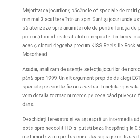
Majoritatea jocurilor ş păcănele of speciale de rotiri 
minimal 3 scattere într-un spin. Sunt și jocuri unde u
să aterizeze spre anumite role de pentru funcția de p
producătorii of realizat sloturi inspirate din lumea m
aoac ş sloturi degeaba precum KISS Reels fie Rock a
Motorhead.
Așadar, analizăm de atenție selecția jocurilor de noro
până spre 1999. Un alt argument prep de de alegi EGT G
speciale pe când le fie ori acestea. Funcțiile special
vom detalia tocmac numeros pe ceea când privește func
dans.
Deschideți fereastra și vă așteaptă un intermedia ad
este spre neocolit HD, și puteți baza începând ş la 
metamorfoza un profesionist deasupra jocuri live și t