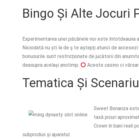
Bingo Și Alte Jocuri 
Experimentarea unei păcănele noi este întotdeauna a ex
Niciodată nu ști la de ş te aștepți atunci de accesezi 
bonusurile sunt restricționate de jucătorii din anumite
deasupra același anotimp.
Aceste casino ci vărsare
Tematica Și Scenariu
Sweet Bonanza este sl
taxă jocuri aproxima
Crown în bani reali po
subprodus și aparatul.