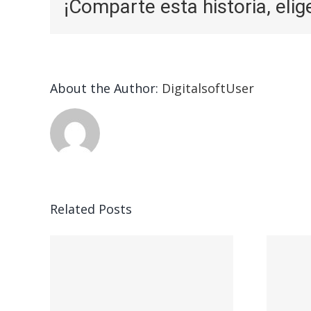
¡Comparte esta historia, elig
About the Author:
DigitalsoftUser
Related Posts
ead
Vegasino – Ο
w:
προορισμός σας
για γρήγορο