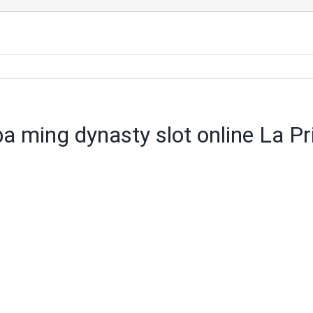
a ming dynasty slot online La P