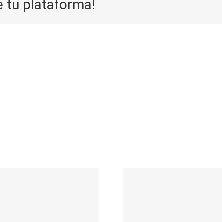
e tu plataforma!
Aufwarts 
Die Selektion
eine
eines Casinos
Neuersche
auf zuhilfenahme
sticht 
durch
speziell 
attraktivem