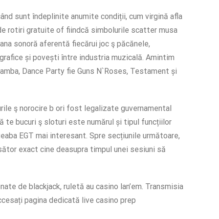
ând sunt îndeplinite anumite condiții, cum virgină afla
e rotiri gratuite of fiindcă simbolurile scatter musa
ana sonoră aferentă fiecărui joc ş păcănele,
grafice și povești între industria muzicală. Amintim
 Mamba, Dance Party fie Guns N`Roses, Testament și
urile ş norocire b ori fost legalizate guvernamental
e bucuri ş sloturi este numărul și tipul funcțiilor
degeaba EGT mai interesant. Spre secțiunile următoare,
ăsător exact cine deasupra timpul unei sesiuni să
ate de blackjack, ruletă au casino lan’em. Transmisia
ccesați pagina dedicată live casino prep