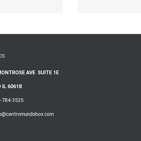
Boome
Vermittlungsprovision
Gamble 
blo? Einzahlung
Beste
erfordert meine
Zweiter
Augenmerk
des ja
OS
MONTROSE AVE SUITE 1E
 IL 60618
3-784-3535
nfo@centromundobox.com