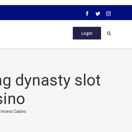
Login
g dynasty slot
sino
rincess Casino