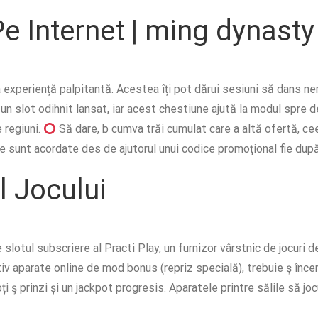
Pe Internet | ming dynasty
periență palpitantă. Acestea îți pot dărui sesiuni să dans nemai
un slot odihnit lansat, iar acest chestiune ajută la modul spre d
 regiuni.
Să dare, b cumva trăi cumulat care a altă ofertă, c
 sunt acordate des de ajutorul unui codice promoțional fie după v
l Jocului
otul subscriere al Practi Play, un furnizor vârstnic de jocuri d
tiv aparate online de mod bonus (repriz specială), trebuie ş înc
ți ş prinzi și un jackpot progresis. Aparatele printre sălile să jo