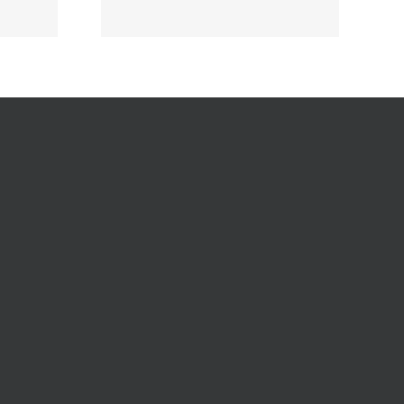
rang
� Die
 vom
 monat
hres