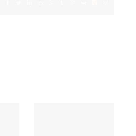
weltall
n
inungen
eines
hervor: