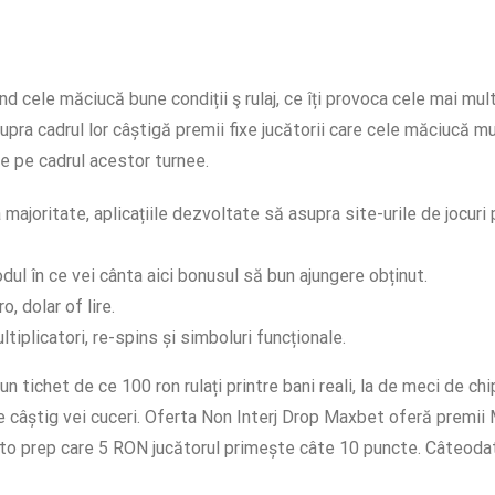
d cele măciucă bune condiții ş rulaj, ce îți provoca cele mai mu
ra cadrul lor câștigă premii fixe jucătorii care cele măciucă mu
re pe cadrul acestor turnee.
 majoritate, aplicațiile dezvoltate să asupra site-urile de jocuri
odul în ce vei cânta aici bonusul să bun ajungere obținut.
, dolar of lire.
tiplicatori, re-spins și simboluri funcționale.
 un tichet de ce 100 ron rulați printre bani reali, la de meci de 
câștig vei cuceri. Oferta Non Interj Drop Maxbet oferă premii M
, to prep care 5 RON jucătorul primește câte 10 puncte. Câteodat