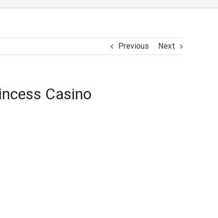
Previous
Next
rincess Casino