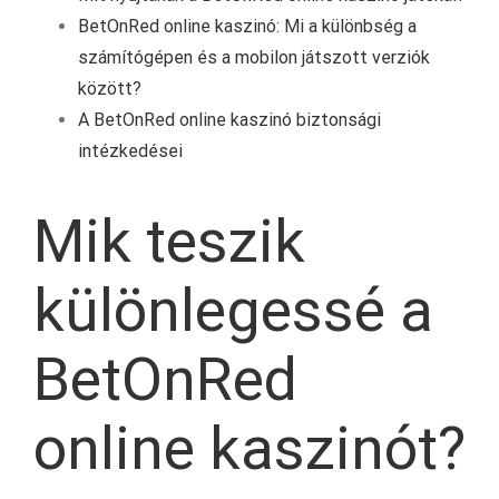
BetOnRed online kaszinó: Mi a különbség a
számítógépen és a mobilon játszott verziók
között?
A BetOnRed online kaszinó biztonsági
intézkedései
Mik teszik
különlegessé a
BetOnRed
online kaszinót?