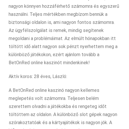
nagyon könnyen hozzáférhető számomra és egyszerű
használni. Teljes mértékben megbízom bennük a
biztonsági oldalon is, ami nagyon fontos számomra.
Az ügyfélszolgálat is remek, mindig segítenek
megoldani a problémáimat. Az elmúlt hónapokban itt
töltött idő alatt nagyon sok pénzt nyerhettem meg a
különböző játékokon, ezért ajánlom tovább a
BetOnRed online kaszinót mindenkinek!
Aktív koros: 28 éves, László:
A BetOnRed online kaszinó nagyon kellemes
meglepetés volt számomra. Teljesen belém
szerettem olvadni a játékokba és rengeteg időt
töltöttem az oldalon. A különböző slot gépek nagyon
szórakoztatóak és a kártyajátékok is nagyon jók. A