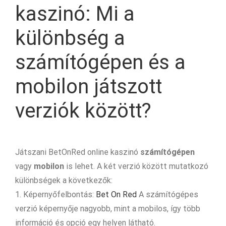
kaszinó: Mi a
különbség a
számítógépen és a
mobilon játszott
verziók között?
Játszani BetOnRed online kaszinó
számítógépen
vagy
mobilon
is lehet. A két verzió között mutatkozó
különbségek a következők:
1. Képernyőfelbontás:
Bet On Red
A számítógépes
verzió képernyője nagyobb, mint a mobilos, így több
információ és opció egy helyen látható.