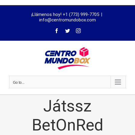
trustworthy
¡Llámenos hoy! +1 (773) 999-7705
|
dissertation
info@centromundobox.com
proofreading
services
Go to...
Játssz
BetOnRed