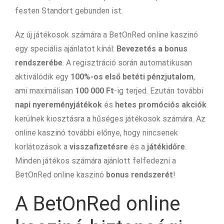
festen Standort gebunden ist.
Az új játékosok számára a BetOnRed online kaszinó
egy speciális ajánlatot kínál:
Bevezetés a bonus
rendszerébe
. A regisztráció során automatikusan
aktiválódik egy
100%-os első betéti pénzjutalom
,
ami maximálisan
100 000 Ft
-ig terjed. Ezután további
napi nyereményjátékok
és
hetes promóciós akciók
kerülnek kiosztásra a hűséges játékosok számára. Az
online kaszinó további előnye, hogy nincsenek
korlátozások a
visszafizetésre
és a
játékidőre
.
Minden játékos számára ajánlott felfedezni a
BetOnRed online kaszinó
bonus rendszerét
!
A BetOnRed online