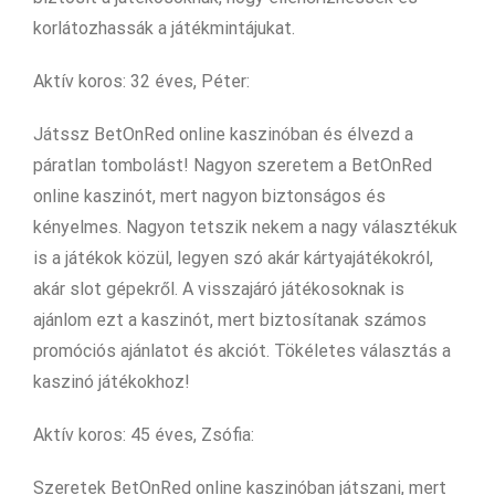
korlátozhassák a játékmintájukat.
Aktív koros: 32 éves, Péter:
Játssz BetOnRed online kaszinóban és élvezd a
páratlan tombolást! Nagyon szeretem a BetOnRed
online kaszinót, mert nagyon biztonságos és
kényelmes. Nagyon tetszik nekem a nagy választékuk
is a játékok közül, legyen szó akár kártyajátékokról,
akár slot gépekről. A visszajáró játékosoknak is
ajánlom ezt a kaszinót, mert biztosítanak számos
promóciós ajánlatot és akciót. Tökéletes választás a
kaszinó játékokhoz!
Aktív koros: 45 éves, Zsófia:
Szeretek BetOnRed online kaszinóban játszani, mert