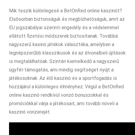
Mik teszik különlegesé a BetOnRed online kaszinót?
Elsősorban biztonságuk és megbízhatóságuk, amit az
EU jogszabályai szerinti engedély és a védelemmel
ellátott fizetési módszerek biztosítanak. Továbbá
nagyszerű kasinó játékok választéka, amelyben a
legnépszerűbb klasszikusok és az élvonalbeli újítások
is megtalálhatóak. Szintén kiemelkedő a nagyszerű
ügyfél-támogatás, ami mindig segítséget nyújt a
játékosoknak. Az élő kaszinó és a sportfogadás is
hozzájárul a különleges élményhez. Végül a BetOnRed
online kaszinó rendkívül vonzó bonuszokkal és
promóciókkal várja a játékosait, ami tovább növeli a
kaszinó vonzerejét.