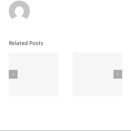
Die
Selektion
eines
Vegasino
f
Casinos
Related Posts
– Ο
t
auf
προορισμός
zuhilfena
σας για
durch
γρήγορο
attraktive
παιχνίδι
Vermittlun
και
blo?
άμεσες
s
Einzahlung
νίκες
erfordert